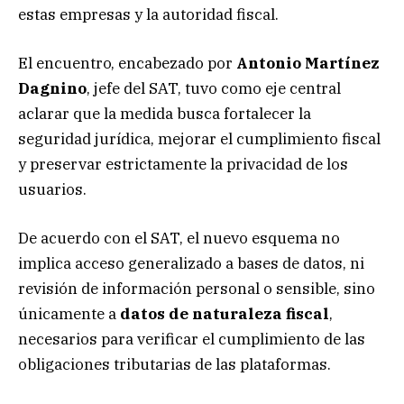
estas empresas y la autoridad fiscal.
El encuentro, encabezado por
Antonio Martínez
Dagnino
, jefe del SAT, tuvo como eje central
aclarar que la medida busca fortalecer la
seguridad jurídica, mejorar el cumplimiento fiscal
y preservar estrictamente la privacidad de los
usuarios.
De acuerdo con el SAT, el nuevo esquema no
implica acceso generalizado a bases de datos, ni
revisión de información personal o sensible, sino
únicamente a
datos de naturaleza fiscal
,
necesarios para verificar el cumplimiento de las
obligaciones tributarias de las plataformas.