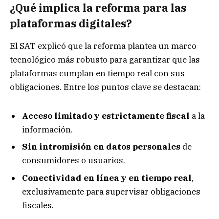
¿Qué implica la reforma para las
plataformas digitales?
El SAT explicó que la reforma plantea un marco
tecnológico más robusto para garantizar que las
plataformas cumplan en tiempo real con sus
obligaciones. Entre los puntos clave se destacan:
Acceso limitado y estrictamente fiscal
a la
información.
Sin intromisión en datos personales
de
consumidores o usuarios.
Conectividad en línea y en tiempo real
,
exclusivamente para supervisar obligaciones
fiscales.