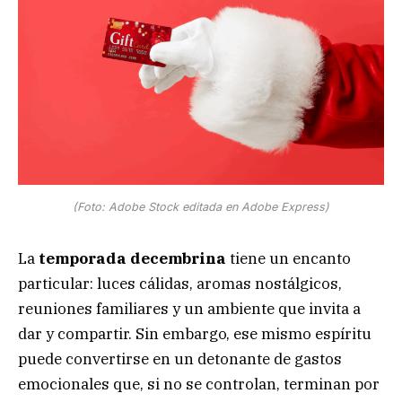
(Foto: Adobe Stock editada en Adobe Express)
La
temporada decembrina
tiene un encanto
particular: luces cálidas, aromas nostálgicos,
reuniones familiares y un ambiente que invita a
dar y compartir. Sin embargo, ese mismo espíritu
puede convertirse en un detonante de gastos
emocionales que, si no se controlan, terminan por