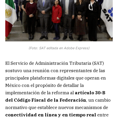
(Foto: SAT editada en Adobe Express)
El Servicio de Administración Tributaria (SAT)
sostuvo una reunión con representantes de las
principales plataformas digitales que operan en
México con el propósito de detallar la
implementación de la reforma al
artículo 30-B
del Código Fiscal de la Federación
, un cambio
normativo que establece nuevos mecanismos de
conectividad en línea y en tiempo real
entre