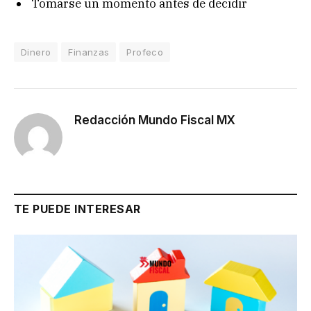
Tomarse un momento antes de decidir
Dinero
Finanzas
Profeco
Redacción Mundo Fiscal MX
TE PUEDE INTERESAR