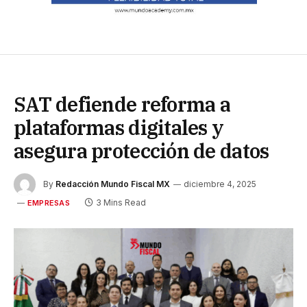
SAT defiende reforma a
plataformas digitales y
asegura protección de datos
By
Redacción Mundo Fiscal MX
diciembre 4, 2025
3 Mins Read
EMPRESAS