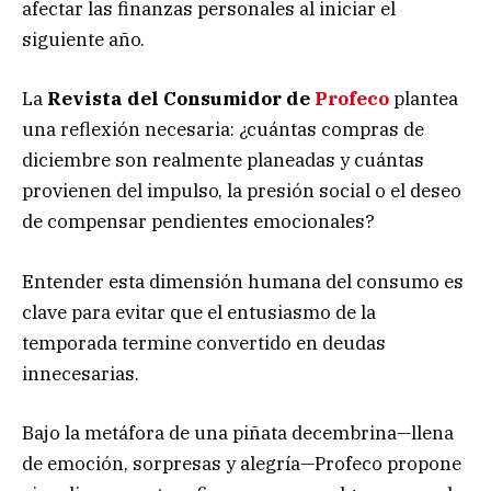
afectar las finanzas personales al iniciar el
siguiente año.
La
Revista del Consumidor de
Profeco
plantea
una reflexión necesaria: ¿cuántas compras de
diciembre son realmente planeadas y cuántas
provienen del impulso, la presión social o el deseo
de compensar pendientes emocionales?
Entender esta dimensión humana del consumo es
clave para evitar que el entusiasmo de la
temporada termine convertido en deudas
innecesarias.
Bajo la metáfora de una piñata decembrina—llena
de emoción, sorpresas y alegría—Profeco propone