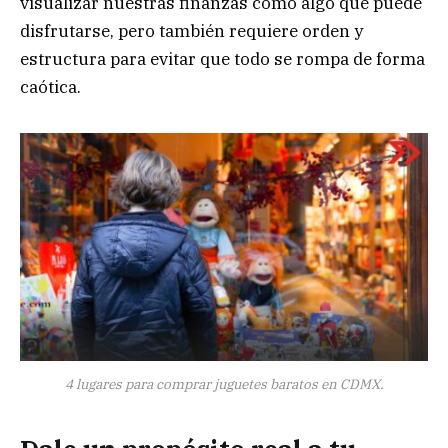
visualizar nuestras finanzas como algo que puede
disfrutarse, pero también requiere orden y
estructura para evitar que todo se rompa de forma
caótica.
4 lugares para comprar juguetes baratos en CDMX.