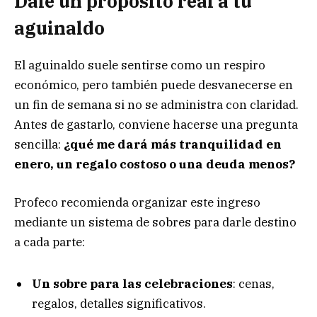
Dale un propósito real a tu
aguinaldo
El aguinaldo suele sentirse como un respiro
económico, pero también puede desvanecerse en
un fin de semana si no se administra con claridad.
Antes de gastarlo, conviene hacerse una pregunta
sencilla:
¿qué me dará más tranquilidad en
enero, un regalo costoso o una deuda menos?
Profeco recomienda organizar este ingreso
mediante un sistema de sobres para darle destino
a cada parte:
Un sobre para las celebraciones
: cenas,
regalos, detalles significativos.