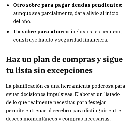
Otro sobre para pagar deudas pendientes
:
aunque sea parcialmente, dará alivio al inicio
del año.
Un sobre para ahorro
: incluso si es pequeño,
construye hábito y seguridad financiera.
Haz un plan de compras y sigue
tu lista sin excepciones
La planificación es una herramienta poderosa para
evitar decisiones impulsivas. Elaborar un listado
de lo que realmente necesitas para festejar
permite entrenar al cerebro para distinguir entre
deseos momentáneos y compras necesarias.