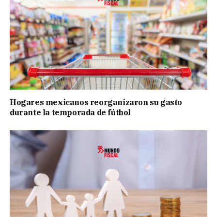
Hogares mexicanos reorganizaron su gasto
durante la temporada de fútbol