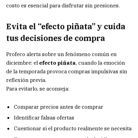
costo es esencial para disfrutar sin presiones.
Evita el “efecto piñata” y cuida
tus decisiones de compra
Profeco alerta sobre un fenómeno común en
diciembre: el
efecto piñata
, cuando la emoción
de la temporada provoca compras impulsivas sin
reflexión previa.
Para evitarlo, se aconseja:
Comparar precios antes de comprar
Identificar falsas ofertas
Cuestionar si el producto realmente se necesita