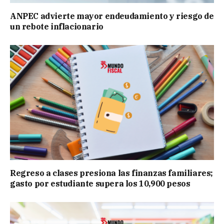
ANPEC advierte mayor endeudamiento y riesgo de
un rebote inflacionario
Regreso a clases presiona las finanzas familiares;
gasto por estudiante supera los 10,900 pesos