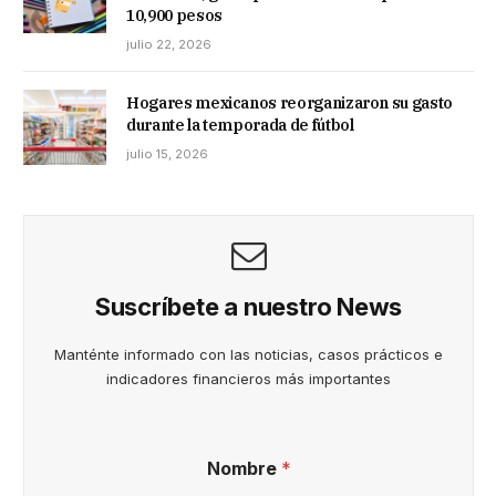
10,900 pesos
julio 22, 2026
Hogares mexicanos reorganizaron su gasto
durante la temporada de fútbol
julio 15, 2026
Suscríbete a nuestro News
Manténte informado con las noticias, casos prácticos e
indicadores financieros más importantes
Nombre
*