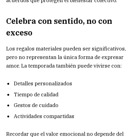
acuerdos que protegen el bienestar colectivo.
Celebra con sentido, no con
exceso
Los regalos materiales pueden ser significativos,
pero no representan la única forma de expresar
amor. La temporada también puede vivirse con:
Detalles personalizados
Tiempo de calidad
Gestos de cuidado
Actividades compartidas
Recordar que el valor emocional no depende del