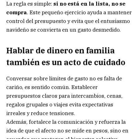
La regla es simple:
si no está en la lista, no se
compra
. Este pequeño ejercicio ayuda a mantener
control del presupuesto y evita que el entusiasmo
navideño se convierta en un gasto desmedido.
Hablar de dinero en familia
también es un acto de cuidado
Conversar sobre límites de gasto no es falta de
cariño, es sentido común. Establecer
presupuestos claros para intercambios, cenas,
regalos grupales o viajes evita expectativas
irreales y reduce tensiones.
Además, fortalece la comunicación y refuerza la
idea de que el afecto no se mide en pesos, sino en