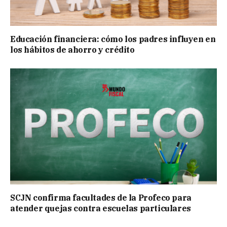
Educación financiera: cómo los padres influyen en
los hábitos de ahorro y crédito
SCJN confirma facultades de la Profeco para
atender quejas contra escuelas particulares