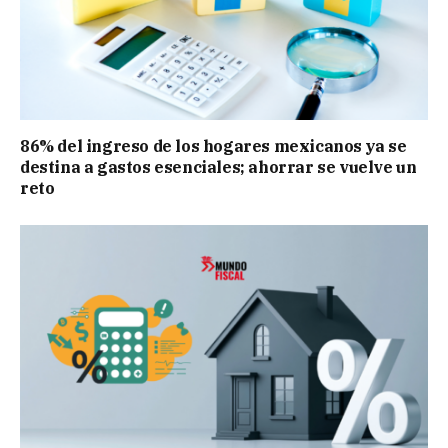
86% del ingreso de los hogares mexicanos ya se
destina a gastos esenciales; ahorrar se vuelve un
reto