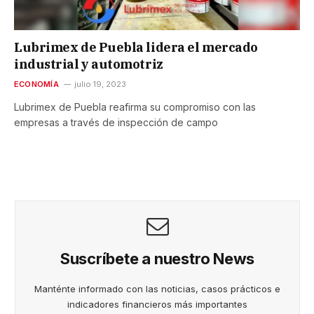
Lubrimex de Puebla lidera el mercado
industrial y automotriz
ECONOMÍA
julio 19, 2023
Lubrimex de Puebla reafirma su compromiso con las
empresas a través de inspección de campo
Suscríbete a nuestro News
Manténte informado con las noticias, casos prácticos e
indicadores financieros más importantes