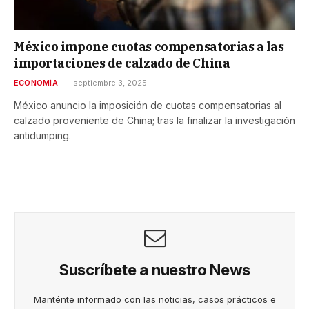
México impone cuotas compensatorias a las
importaciones de calzado de China
ECONOMÍA
septiembre 3, 2025
México anuncio la imposición de cuotas compensatorias al
calzado proveniente de China; tras la finalizar la investigación
antidumping.
Suscríbete a nuestro News
Manténte informado con las noticias, casos prácticos e