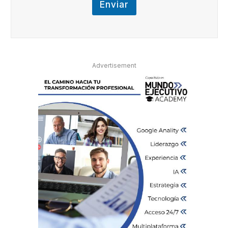
Enviar
Advertisement