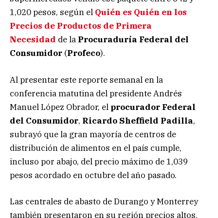
1,020 pesos, según el
Quién es Quién en los
Precios de Productos de Primera
Necesidad
de la
Procuraduría
Federal del
Consumidor
(
Profeco
).
Al presentar este reporte semanal en la
conferencia matutina del presidente Andrés
Manuel López Obrador, el
procurador Federal
del Consumidor
,
Ricardo Sheffield Padilla
,
subrayó que la gran mayoría de centros de
distribución de alimentos en el país cumple,
incluso por abajo, del precio máximo de 1,039
pesos acordado en octubre del año pasado.
Las centrales de abasto de Durango y Monterrey
también presentaron en su región precios altos,