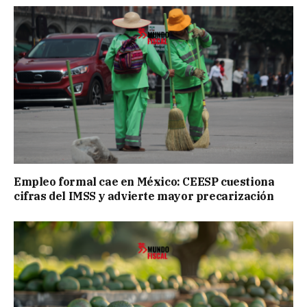
Empleo formal cae en México: CEESP cuestiona
cifras del IMSS y advierte mayor precarización