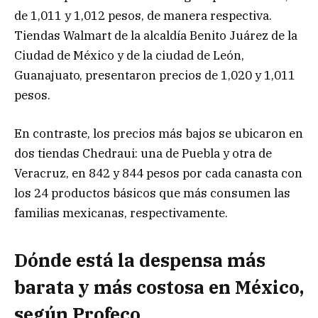
de 1,011 y 1,012 pesos, de manera respectiva.
Tiendas Walmart de la alcaldía Benito Juárez de la
Ciudad de México y de la ciudad de León,
Guanajuato, presentaron precios de 1,020 y 1,011
pesos.
En contraste, los precios más bajos se ubicaron en
dos tiendas Chedraui: una de Puebla y otra de
Veracruz, en 842 y 844 pesos por cada canasta con
los 24 productos básicos que más consumen las
familias mexicanas, respectivamente.
Dónde está la despensa más
barata y más costosa en México,
según Profeco