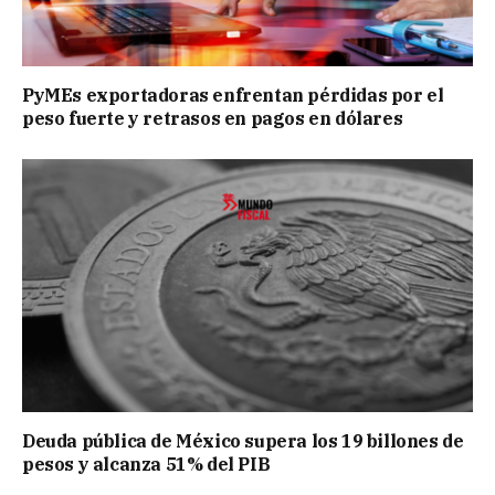
PyMEs exportadoras enfrentan pérdidas por el
peso fuerte y retrasos en pagos en dólares
Deuda pública de México supera los 19 billones de
pesos y alcanza 51% del PIB