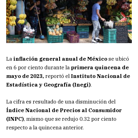
La
inflación general anual de México
se ubicó
en 6 por ciento durante la
primera quincena de
mayo de 2023,
reportó el
Instituto Nacional de
Estadística y Geografía (Inegi)
.
La cifra es resultado de una disminución del
Índice Nacional de Precios al Consumidor
(INPC)
, mismo que se redujo 0.32 por ciento
respecto a la quincena anterior.