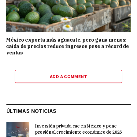
México exporta más aguacate, pero gana menos:
caída de precios reduce ingresos pese a récord de
ventas
ADD A COMMENT
ÚLTIMAS NOTICIAS
Inversión privada cae en México y pone
presión al crecimiento económico de 2026