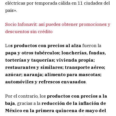
eléctricas por temporada cálida en 11 ciudades del
país».
Socio Infonavit: así puedes obtener promociones y
descuentos sin crédito
Lo
s productos con precios al alza
fueron la
papa y otros tubérculos; loncherías, fondas,
torterías y taquerías; vivienda propia;
restaurantes y similares; transporte aéreo;
azúcar; naranja; alimento para mascotas;
automóviles y refrescos envasados
.
Por el contrario, los
productos con precios a la
baja
, gracias a la
reducción de la inflación de
México en la primera quincena de mayo del