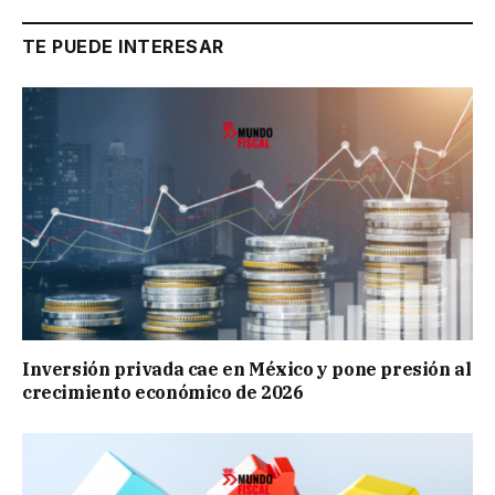
TE PUEDE INTERESAR
Inversión privada cae en México y pone presión al
crecimiento económico de 2026