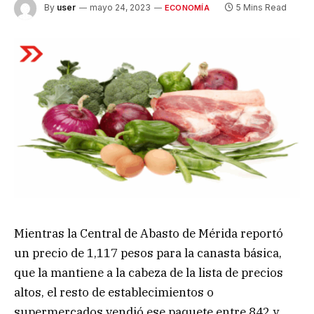
By
user
mayo 24, 2023
5 Mins Read
ECONOMÍA
Mientras la Central de Abasto de Mérida reportó
un precio de 1,117 pesos para la canasta básica,
que la mantiene a la cabeza de la lista de precios
altos, el resto de establecimientos o
supermercados vendió ese paquete entre 842 y