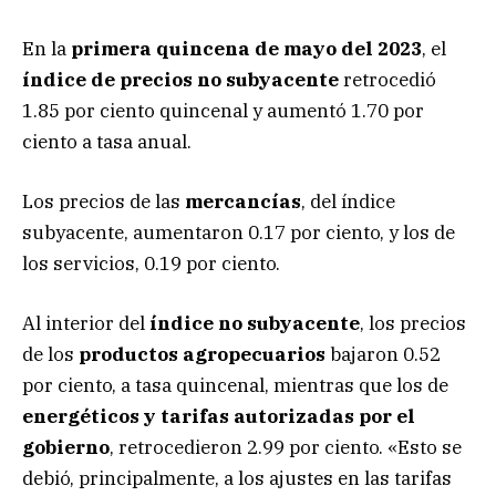
En la
primera quincena de mayo del 2023
, el
índice de precios no subyacente
retrocedió
1.85 por ciento quincenal y aumentó 1.70 por
ciento a tasa anual.
Los precios de las
mercancías
, del índice
subyacente, aumentaron 0.17 por ciento, y los de
los servicios, 0.19 por ciento.
Al interior del
índice no subyacente
, los precios
de los
productos agropecuarios
bajaron 0.52
por ciento, a tasa quincenal, mientras que los de
energéticos y tarifas autorizadas por el
gobierno
, retrocedieron 2.99 por ciento. «Esto se
debió, principalmente, a los ajustes en las tarifas