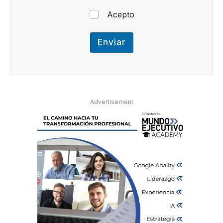
Acepto
Enviar
Advertisement