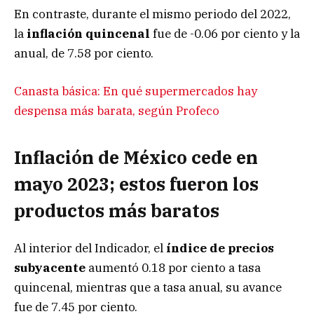
En contraste, durante el mismo periodo del 2022,
la
inflación quincenal
fue de -0.06 por ciento y la
anual, de 7.58 por ciento.
Canasta básica: En qué supermercados hay
despensa más barata, según Profeco
Inflación de México cede en
mayo 2023; estos fueron los
productos más baratos
Al interior del Indicador, el
índice de precios
subyacente
aumentó 0.18 por ciento a tasa
quincenal, mientras que a tasa anual, su avance
fue de 7.45 por ciento.