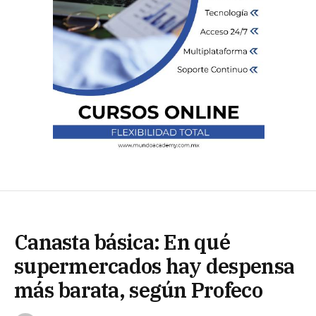
Canasta básica: En qué
supermercados hay despensa
más barata, según Profeco