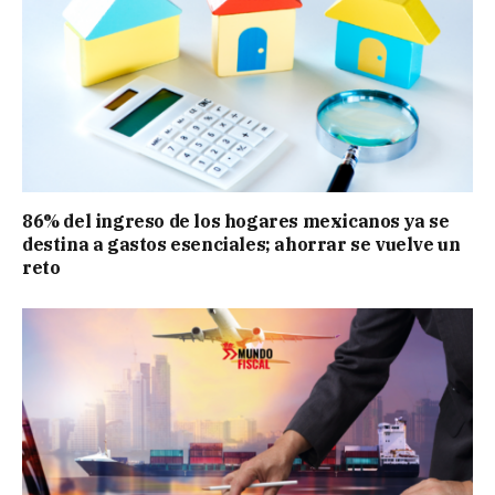
86% del ingreso de los hogares mexicanos ya se
destina a gastos esenciales; ahorrar se vuelve un
reto