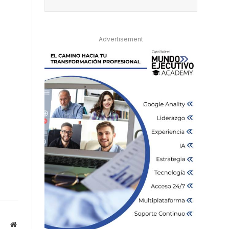
Advertisement
Website