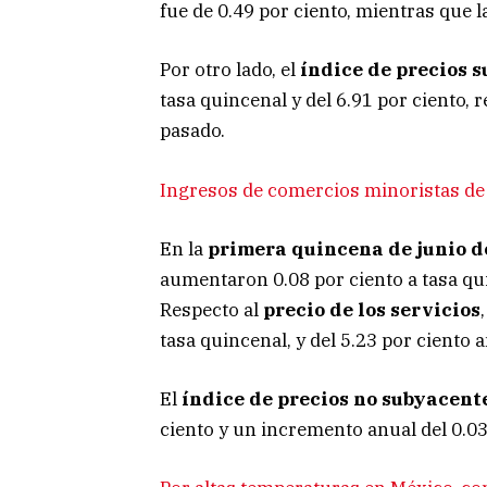
fue de 0.49 por ciento, mientras que l
Por otro lado, el
índice de precios 
tasa quincenal y del 6.91 por ciento,
pasado.
Ingresos de comercios minoristas de 
En la
primera quincena de junio d
aumentaron 0.08 por ciento a tasa qu
Respecto al
precio de los servicios
tasa quincenal, y del 5.23 por ciento a
El
índice de precios no subyacent
ciento y un incremento anual del 0.03