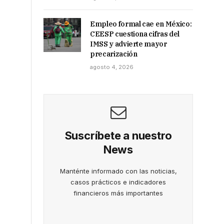
Empleo formal cae en México:
CEESP cuestiona cifras del
IMSS y advierte mayor
precarización
agosto 4, 2026
Suscríbete a nuestro
News
Manténte informado con las noticias,
casos prácticos e indicadores
financieros más importantes