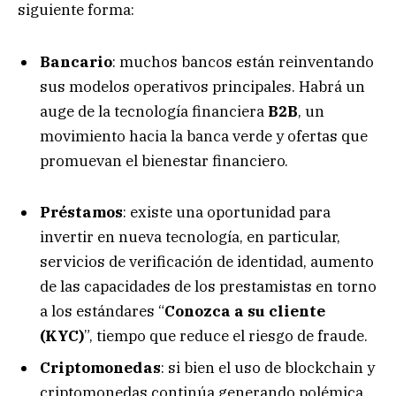
siguiente forma:
Bancario
: muchos bancos están reinventando
sus modelos operativos principales. Habrá un
auge de la tecnología financiera
B2B
, un
movimiento hacia la banca verde y ofertas que
promuevan el bienestar financiero.
Préstamos
: existe una oportunidad para
invertir en nueva tecnología, en particular,
servicios de verificación de identidad, aumento
de las capacidades de los prestamistas en torno
a los estándares “
Conozca a su cliente
(KYC)
”, tiempo que reduce el riesgo de fraude.
Criptomonedas
: si bien el uso de blockchain y
criptomonedas continúa generando polémica,