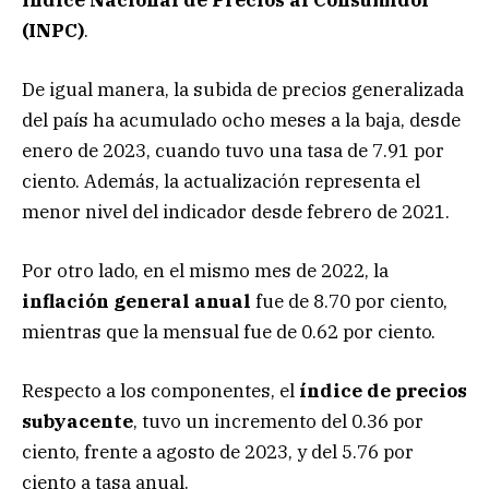
(INPC)
.
De igual manera, la subida de precios generalizada
del país ha acumulado ocho meses a la baja, desde
enero de 2023, cuando tuvo una tasa de 7.91 por
ciento. Además, la actualización representa el
menor nivel del indicador desde febrero de 2021.
Por otro lado, en el mismo mes de 2022, la
inflación general anual
fue de 8.70 por ciento,
mientras que la mensual fue de 0.62 por ciento.
Respecto a los componentes, el
índice de precios
subyacente
, tuvo un incremento del 0.36 por
ciento, frente a agosto de 2023, y del 5.76 por
ciento a tasa anual.