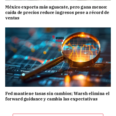
México exporta más aguacate, pero gana menos:
caída de precios reduce ingresos pese a récord de
ventas
Fed mantiene tasas sin cambios; Warsh elimina el
forward guidance y cambia las expectativas