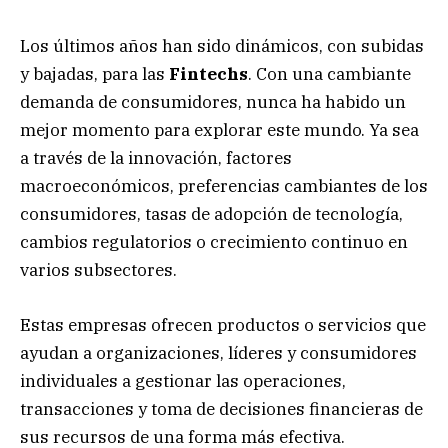
Los últimos años han sido dinámicos, con subidas
y bajadas, para las
Fintechs
. Con una cambiante
demanda de consumidores, nunca ha habido un
mejor momento para explorar este mundo. Ya sea
a través de la innovación, factores
macroeconómicos, preferencias cambiantes de los
consumidores, tasas de adopción de tecnología,
cambios regulatorios o crecimiento continuo en
varios subsectores.
Estas empresas ofrecen productos o servicios que
ayudan a organizaciones, líderes y consumidores
individuales a gestionar las operaciones,
transacciones y toma de decisiones financieras de
sus recursos de una forma más efectiva.