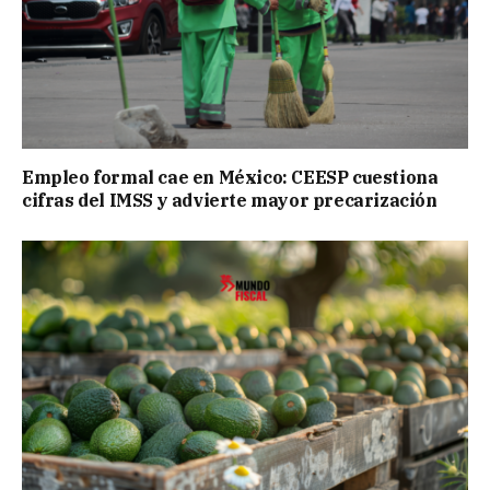
Empleo formal cae en México: CEESP cuestiona
cifras del IMSS y advierte mayor precarización