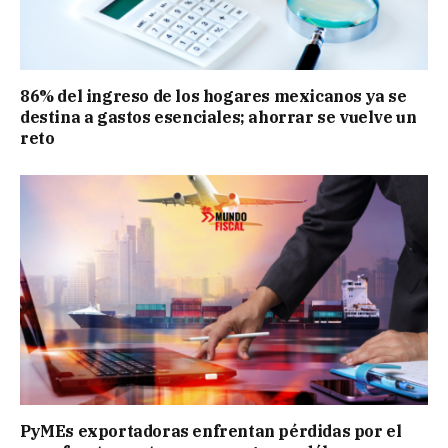
86% del ingreso de los hogares mexicanos ya se
destina a gastos esenciales; ahorrar se vuelve un
reto
PyMEs exportadoras enfrentan pérdidas por el