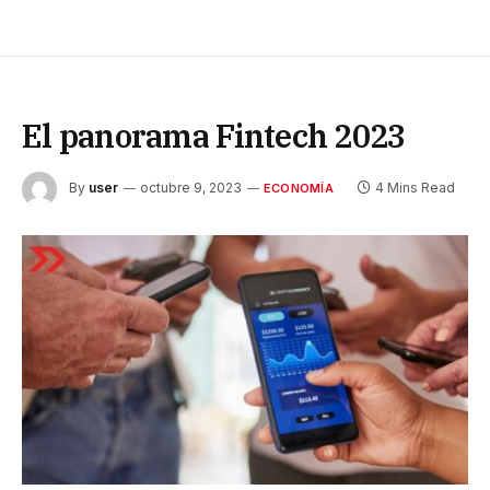
El panorama Fintech 2023
By
user
octubre 9, 2023
4 Mins Read
ECONOMÍA