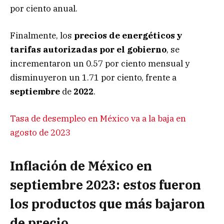
por ciento anual.
Finalmente, los
precios de energéticos y
tarifas autorizadas por el gobierno
, se
incrementaron un 0.57 por ciento mensual y
disminuyeron un 1.71 por ciento, frente a
septiembre
de
2022
.
Tasa de desempleo en México va a la baja en
agosto de 2023
Inflación de México en
septiembre 2023: estos fueron
los productos que más bajaron
de precio