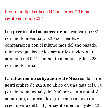
Inversión fija bruta de México crece 29.5 por
ciento en julio 2023
Los
precios de las mercancías
avanzaron 0.31
por ciento mensual y 6.20 por ciento, en
comparación con el mismo mes del año pasado,
mientras que los de los
servicios
tuvieron un
aumento del 0.21 por ciento mensual, y del 5.23
por ciento anual.
La
inflación no subyacente de México
durante
septiembre
de
2023
, se ubicó en una tasa del 0.70
por ciento mensual y del 0.60 por ciento anual. A
su interior, el precio de agropecuarios tuvo un
crecimiento del 0.84 por ciento mensual y del 3.25