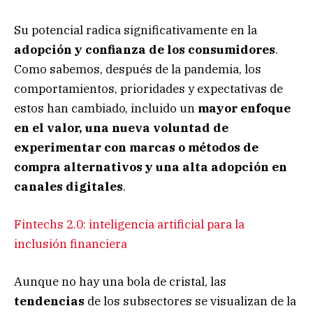
Su potencial radica significativamente en la
adopción y confianza de los consumidores
.
Como sabemos, después de la pandemia, los
comportamientos, prioridades y expectativas de
estos han cambiado, incluido un
mayor enfoque
en el valor, una nueva voluntad de
experimentar con marcas o métodos de
compra alternativos y una alta adopción en
canales digitales
.
Fintechs 2.0: inteligencia artificial para la
inclusión financiera
Aunque no hay una bola de cristal, las
tendencias
de los subsectores se visualizan de la