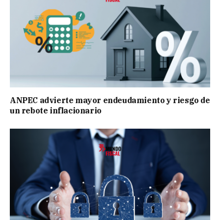
ANPEC advierte mayor endeudamiento y riesgo de
un rebote inflacionario