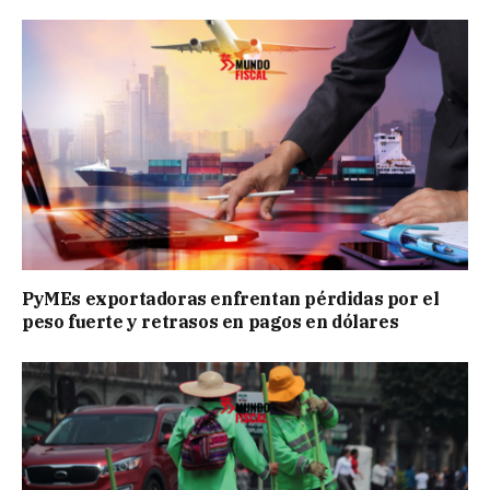
PyMEs exportadoras enfrentan pérdidas por el
peso fuerte y retrasos en pagos en dólares