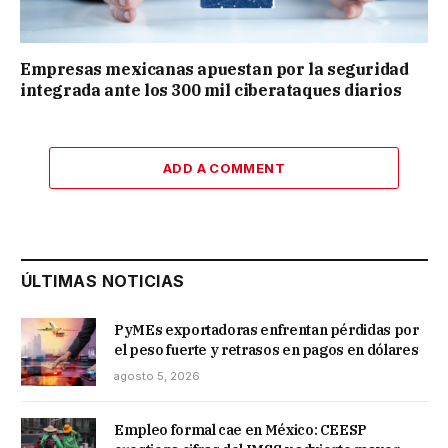
Empresas mexicanas apuestan por la seguridad
integrada ante los 300 mil ciberataques diarios
ADD A COMMENT
ÚLTIMAS NOTICIAS
PyMEs exportadoras enfrentan pérdidas por
el peso fuerte y retrasos en pagos en dólares
agosto 5, 2026
Empleo formal cae en México: CEESP