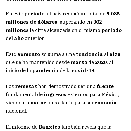
En este
periodo
, el país recibió un total de
9.085
millones de dólares
, superando en
302
millones
la cifra alcanzada en el mismo
periodo
del
año
anterior.
Este
aumento
se suma a una
tendencia
al
alza
que se ha mantenido desde
marzo
de
2020
, al
inicio de la
pandemia
de la
covid-19
.
Las
remesas
han demostrado ser una
fuente
fundamental de
ingresos
externos para México,
siendo un
motor
importante para la
economía
nacional.
El informe de
Banxico
también revela que la