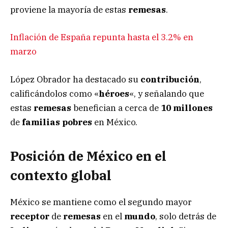
proviene la mayoría de estas
remesas
.
Inflación de España repunta hasta el 3.2% en
marzo
López Obrador ha destacado su
contribución
,
calificándolos como «
héroes
«, y señalando que
estas
remesas
benefician a cerca de
10 millones
de
familias pobres
en México.
Posición de México en el
contexto global
México se mantiene como el segundo mayor
receptor
de
remesas
en el
mundo
, solo detrás de