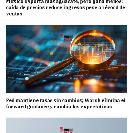
México exporta más aguacate, pero gana menos:
caída de precios reduce ingresos pese a récord de
ventas
Fed mantiene tasas sin cambios; Warsh elimina el
forward guidance y cambia las expectativas