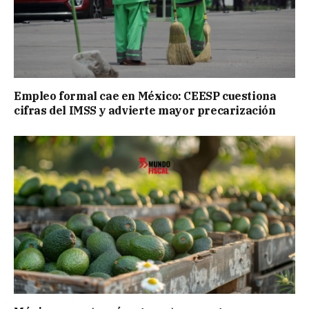
Empleo formal cae en México: CEESP cuestiona
cifras del IMSS y advierte mayor precarización