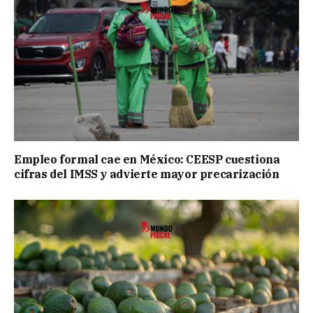
Empleo formal cae en México: CEESP cuestiona
cifras del IMSS y advierte mayor precarización