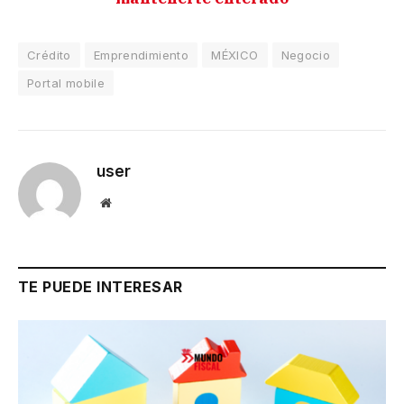
Crédito
Emprendimiento
MÉXICO
Negocio
Portal mobile
user
Website
TE PUEDE INTERESAR