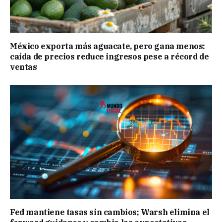
México exporta más aguacate, pero gana menos:
caída de precios reduce ingresos pese a récord de
ventas
Fed mantiene tasas sin cambios; Warsh elimina el