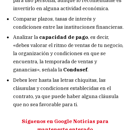
para uso personal, aunque lo recomendable es
invertirlo en alguna actividad económica.
Comparar plazos, tasas de interés y
condiciones entre las instituciones financieras.
Analizar la
capacidad de pago
, es decir,
«debes valorar el ritmo de ventas de tu negocio,
la organización y condiciones en que se
encuentra, la temporada de ventas y
ganancias», señala la
Condusef
.
Debes leer hasta las letras chiquitas, las
cláusulas y condiciones establecidas en el
contrato, ya que puede haber alguna cláusula
que no sea favorable para ti.
Síguenos en Google Noticias para
mantenerte enterado