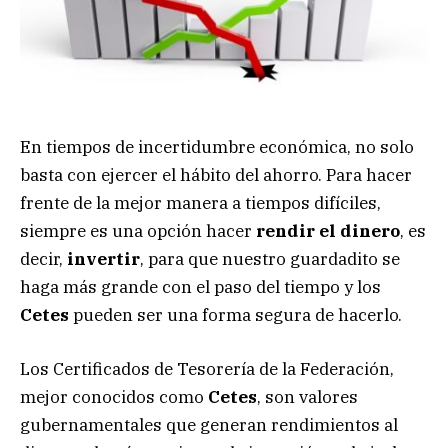
En tiempos de incertidumbre económica, no solo
basta con ejercer el hábito del ahorro. Para hacer
frente de la mejor manera a tiempos difíciles,
siempre es una opción hacer
rendir el dinero
, es
decir,
invertir
, para que nuestro guardadito se
haga más grande con el paso del tiempo y los
Cetes
pueden ser una forma segura de hacerlo.
Los Certificados de Tesorería de la Federación,
mejor conocidos como
Cetes
, son valores
gubernamentales que generan rendimientos al