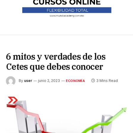
6 mitos y verdades de los
Cetes que debes conocer
By
user
junio 2, 2023
3 Mins Read
ECONOMÍA