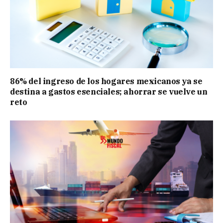
86% del ingreso de los hogares mexicanos ya se
destina a gastos esenciales; ahorrar se vuelve un
reto