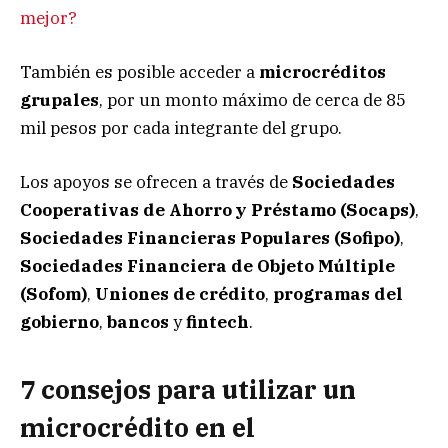
mejor?
También es posible acceder a
microcréditos
grupales
, por un monto máximo de cerca de 85
mil pesos por cada integrante del grupo.
Los apoyos se ofrecen a través de
Sociedades
Cooperativas de Ahorro y Préstamo (Socaps)
,
Sociedades Financieras Populares (Sofipo)
,
Sociedades Financiera de Objeto Múltiple
(Sofom)
,
Uniones de crédito
,
programas del
gobierno
,
bancos
y
fintech
.
7 consejos para utilizar un
microcrédito en el