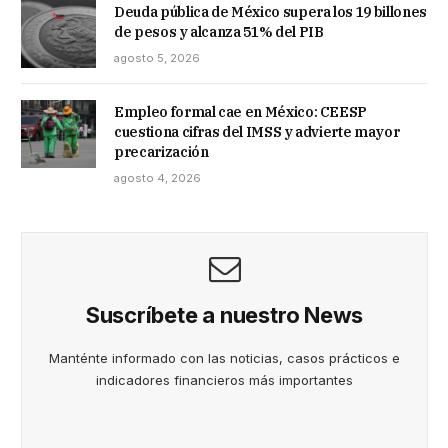
Deuda pública de México supera los 19 billones
de pesos y alcanza 51% del PIB
agosto 5, 2026
Empleo formal cae en México: CEESP
cuestiona cifras del IMSS y advierte mayor
precarización
agosto 4, 2026
Suscríbete a nuestro News
Manténte informado con las noticias, casos prácticos e
indicadores financieros más importantes