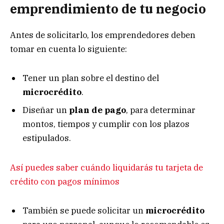
emprendimiento de tu negocio
Antes de solicitarlo, los emprendedores deben
tomar en cuenta lo siguiente:
Tener un plan sobre el destino del
microcrédito
.
Diseñar un
plan de pago
, para determinar
montos, tiempos y cumplir con los plazos
estipulados.
Así puedes saber cuándo liquidarás tu tarjeta de
crédito con pagos mínimos
También se puede solicitar un
microcrédito