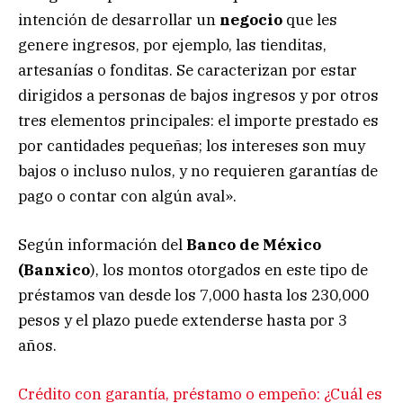
intención de desarrollar un
negocio
que les
genere ingresos, por ejemplo, las tienditas,
artesanías o fonditas. Se caracterizan por estar
dirigidos a personas de bajos ingresos y por otros
tres elementos principales: el importe prestado es
por cantidades pequeñas; los intereses son muy
bajos o incluso nulos, y no requieren garantías de
pago o contar con algún aval».
Según información del
Banco de México
(Banxico
), los montos otorgados en este tipo de
préstamos van desde los 7,000 hasta los 230,000
pesos y el plazo puede extenderse hasta por 3
años.
Crédito con garantía, préstamo o empeño: ¿Cuál es