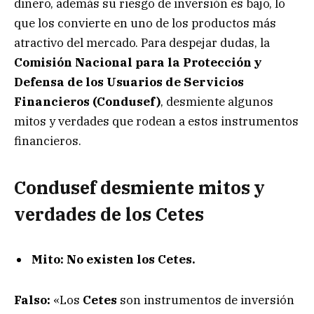
dinero, además su riesgo de inversión es bajo, lo
que los convierte en uno de los productos más
atractivo del mercado. Para despejar dudas, la
Comisión Nacional para la Protección y
Defensa de los Usuarios de Servicios
Financieros (Condusef)
, desmiente algunos
mitos y verdades que rodean a estos instrumentos
financieros.
Condusef desmiente mitos y
verdades de los Cetes
Mito: No existen los Cetes.
Falso:
«Los
Cetes
son instrumentos de inversión