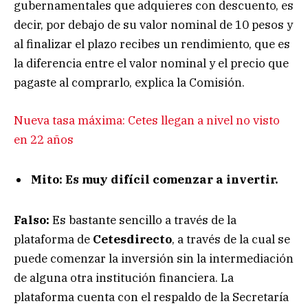
gubernamentales que adquieres con descuento, es
decir, por debajo de su valor nominal de 10 pesos y
al finalizar el plazo recibes un rendimiento, que es
la diferencia entre el valor nominal y el precio que
pagaste al comprarlo, explica la Comisión.
Nueva tasa máxima: Cetes llegan a nivel no visto
en 22 años
Mito: Es muy difícil comenzar a invertir.
Falso:
Es bastante sencillo a través de la
plataforma de
Cetesdirecto
, a través de la cual se
puede comenzar la inversión sin la intermediación
de alguna otra institución financiera. La
plataforma cuenta con el respaldo de la Secretaría