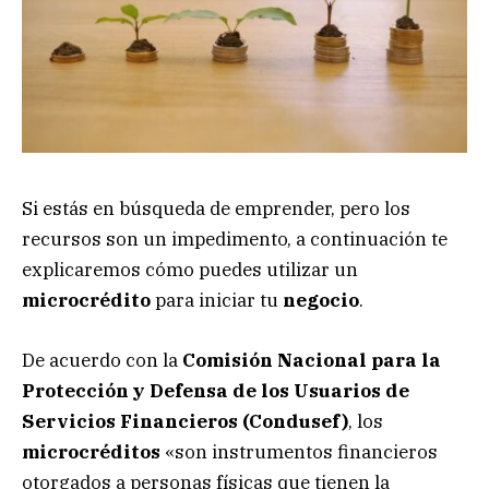
Si estás en búsqueda de emprender, pero los
recursos son un impedimento, a continuación te
explicaremos cómo puedes utilizar un
microcrédito
para iniciar tu
negocio
.
De acuerdo con la
Comisión Nacional para la
Protección y Defensa de los Usuarios de
Servicios Financieros (Condusef)
, los
microcréditos
«son instrumentos financieros
otorgados a personas físicas que tienen la