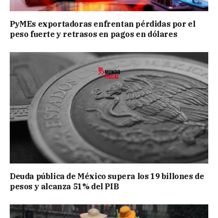
PyMEs exportadoras enfrentan pérdidas por el
peso fuerte y retrasos en pagos en dólares
Deuda pública de México supera los 19 billones de
pesos y alcanza 51% del PIB