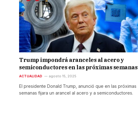
Trump impondrá aranceles al acero y
semiconductores en las próximas semanas
ACTUALIDAD
agosto 15, 2025
El presidente Donald Trump, anunció que en las próximas
semanas fijara un arancel al acero y a semiconductores.