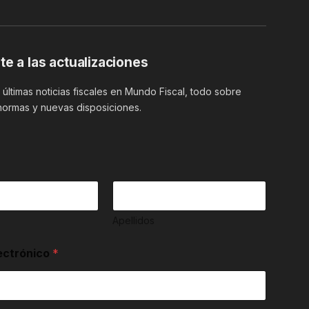
te a las actualizaciones
últimas noticias fiscales en Mundo Fiscal, todo sobre
normas y nuevas disposiciones.
Apellidos
ectrónico
*