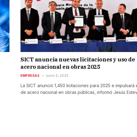
SICT anuncia nuevas licitaciones y uso de
acero nacional en obras 2025
EMPRESAS
junio 5, 2025
La SICT anunció 1,450 licitaciones para 2025 e impulsará 
de acero nacional en obras públicas, informó Jesús Estev