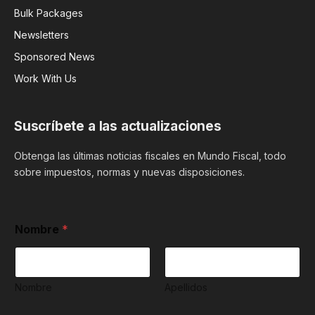
Bulk Packages
Newsletters
Sponsored News
Work With Us
Suscríbete a las actualizaciones
Obtenga las últimas noticias fiscales en Mundo Fiscal, todo
sobre impuestos, normas y nuevas disposiciones.
Nombre
*
Nombre
Apellidos