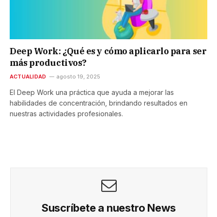
Deep Work: ¿Qué es y cómo aplicarlo para ser
más productivos?
ACTUALIDAD
agosto 19, 2025
El Deep Work una práctica que ayuda a mejorar las
habilidades de concentración, brindando resultados en
nuestras actividades profesionales.
Suscríbete a nuestro News