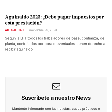
Aguinaldo 2023: ¿Debo pagar impuestos por
esta prestación?
ACTUALIDAD
noviembre 29, 2023
Según la LFT todos los trabajadores de base, confianza, de
planta, contratados por obra o eventuales, tienen derecho a
recibir aguinaldo
Suscríbete a nuestro News
Manténte informado con las noticias, casos prácticos e