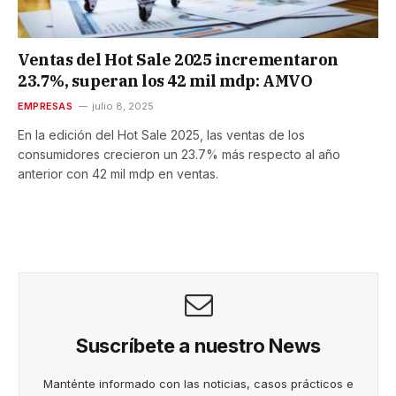
Ventas del Hot Sale 2025 incrementaron
23.7%, superan los 42 mil mdp: AMVO
EMPRESAS
julio 8, 2025
En la edición del Hot Sale 2025, las ventas de los
consumidores crecieron un 23.7% más respecto al año
anterior con 42 mil mdp en ventas.
Suscríbete a nuestro News
Manténte informado con las noticias, casos prácticos e