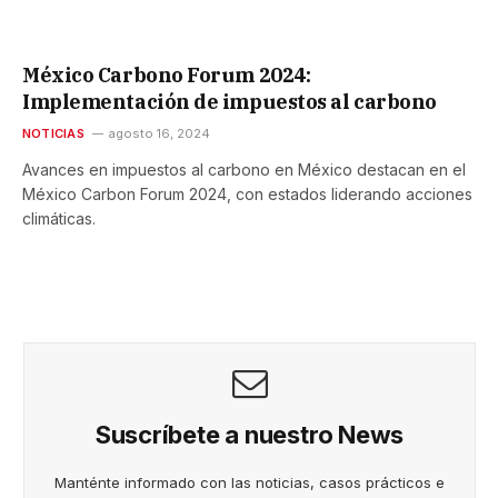
México Carbono Forum 2024:
Implementación de impuestos al carbono
NOTICIAS
agosto 16, 2024
Avances en impuestos al carbono en México destacan en el
México Carbon Forum 2024, con estados liderando acciones
climáticas.
Suscríbete a nuestro News
Manténte informado con las noticias, casos prácticos e