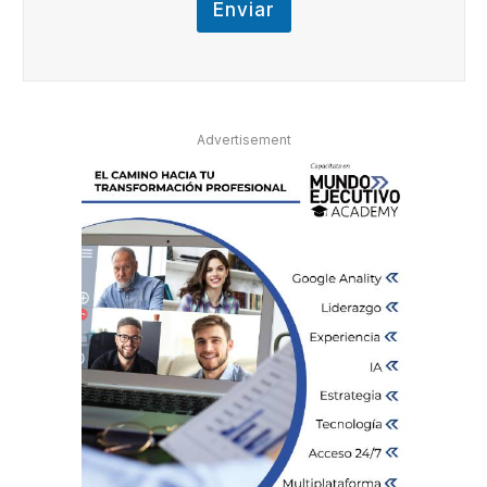
Enviar
Advertisement