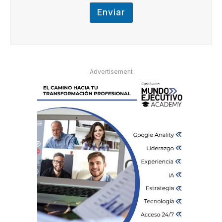
Enviar
Advertisement