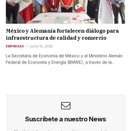
México y Alemania fortalecen diálogo para
infraestructura de calidad y comercio
EMPRESAS
junio 12, 2025
La Secretaría de Economía de México y el Ministerio Alemán
Federal de Economía y Energía (BMWE), a través de la…
Suscríbete a nuestro News