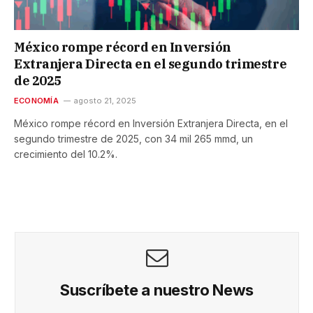
México rompe récord en Inversión
Extranjera Directa en el segundo trimestre
de 2025
ECONOMÍA
agosto 21, 2025
México rompe récord en Inversión Extranjera Directa, en el
segundo trimestre de 2025, con 34 mil 265 mmd, un
crecimiento del 10.2%.
Suscríbete a nuestro News