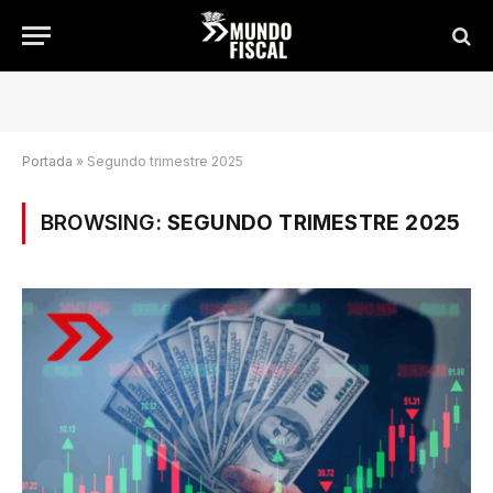
Portada
»
Segundo trimestre 2025
BROWSING:
SEGUNDO TRIMESTRE 2025