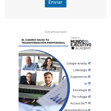
Enviar
Advertisement