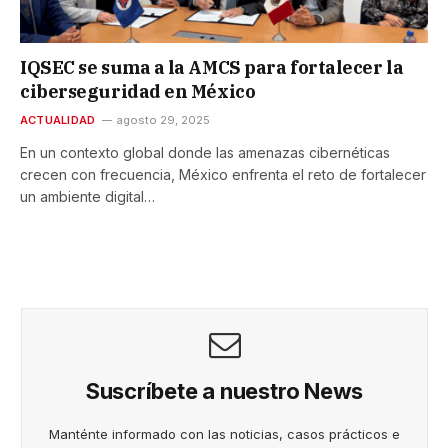
IQSEC se suma a la AMCS para fortalecer la
ciberseguridad en México
ACTUALIDAD
agosto 29, 2025
En un contexto global donde las amenazas cibernéticas
crecen con frecuencia, México enfrenta el reto de fortalecer
un ambiente digital…
Suscríbete a nuestro News
Manténte informado con las noticias, casos prácticos e