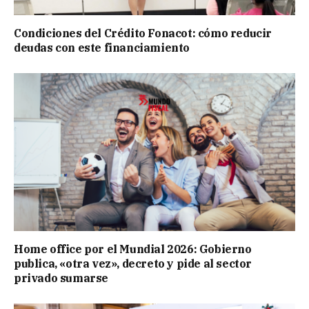
Condiciones del Crédito Fonacot: cómo reducir
deudas con este financiamiento
Home office por el Mundial 2026: Gobierno
publica, «otra vez», decreto y pide al sector
privado sumarse