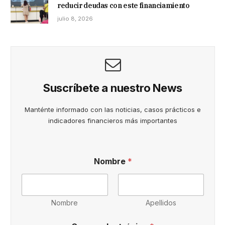
reducir deudas con este financiamiento
julio 8, 2026
Suscríbete a nuestro News
Manténte informado con las noticias, casos prácticos e
indicadores financieros más importantes
Nombre
*
Nombre
Apellidos