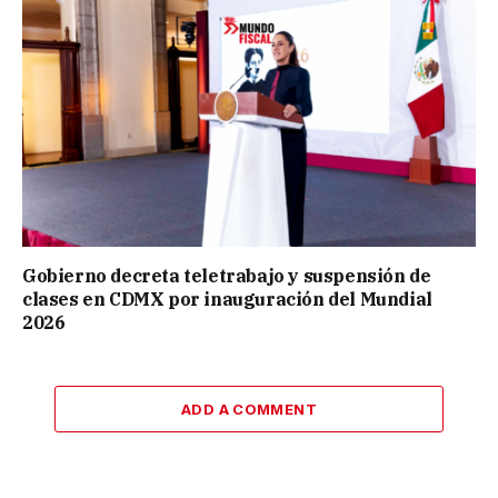
Gobierno decreta teletrabajo y suspensión de
clases en CDMX por inauguración del Mundial
2026
ADD A COMMENT