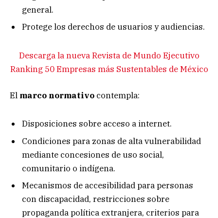
general.
Protege los derechos de usuarios y audiencias.
Descarga la nueva Revista de Mundo Ejecutivo
Ranking 50 Empresas más Sustentables de México
El
marco
normativo
contempla:
Disposiciones sobre acceso a internet.
Condiciones para zonas de alta vulnerabilidad
mediante concesiones de uso social,
comunitario o indígena.
Mecanismos de accesibilidad para personas
con discapacidad, restricciones sobre
propaganda política extranjera, criterios para