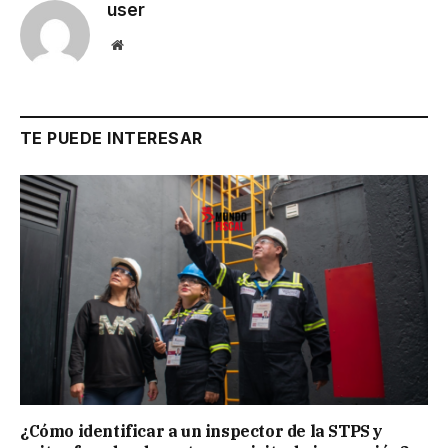
user
Website
TE PUEDE INTERESAR
¿Cómo identificar a un inspector de la STPS y