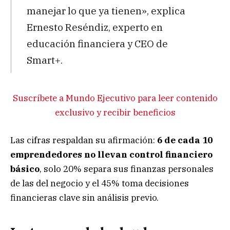
manejar lo que ya tienen», explica
Ernesto Reséndiz, experto en
educación financiera y CEO de
Smart+.
Suscríbete a Mundo Ejecutivo para leer contenido
exclusivo y recibir beneficios
Las cifras respaldan su afirmación:
6 de cada 10
emprendedores no llevan control financiero
básico
, solo 20% separa sus finanzas personales
de las del negocio y el 45% toma decisiones
financieras clave sin análisis previo.