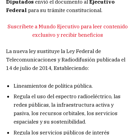
Diputados
envió el documento al
Ejecutivo
Federal
para su trámite constitucional.
Suscríbete a Mundo Ejecutivo para leer contenido
exclusivo y recibir beneficios
La nueva ley sustituye la Ley Federal de
Telecomunicaciones y Radiodifusión publicada el
14 de julio de 2014, Estableciendo:
Lineamientos de política pública.
Regula el uso del espectro radioeléctrico, las
redes públicas, la infraestructura activa y
pasiva, los recursos orbitales, los servicios
espaciales y su sostenibilidad.
Regula los servicios públicos de interés