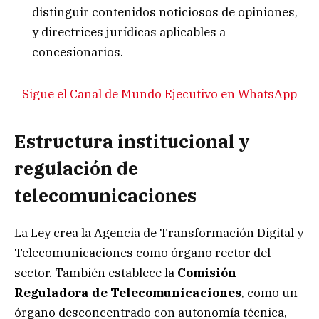
distinguir contenidos noticiosos de opiniones,
y directrices jurídicas aplicables a
concesionarios.
Sigue el Canal de Mundo Ejecutivo en WhatsApp
Estructura institucional y
regulación de
telecomunicaciones
La Ley crea la Agencia de Transformación Digital y
Telecomunicaciones como órgano rector del
sector. También establece la
Comisión
Reguladora
de
Telecomunicaciones
, como un
órgano desconcentrado con autonomía técnica,