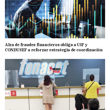
Alza de fraudes financieros obliga a UIF y
CONDUSEF a reforzar estrategia de coordinación