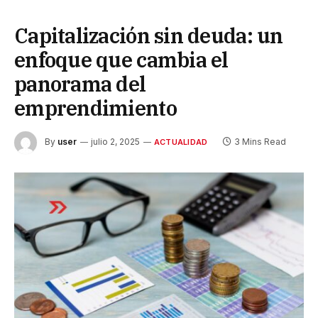
Capitalización sin deuda: un
enfoque que cambia el
panorama del
emprendimiento
By
user
julio 2, 2025
3 Mins Read
ACTUALIDAD