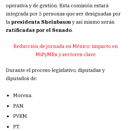
operativa y de gestión. Esta comisión estará
integrada por 5 personas que ser designadas por
la
presidenta
Sheinbaum
y así mismo serán
ratificadas
por
el
Senado
.
Reducción de jornada en México: impacto en
MiPyMEs y sectores clave
Durante el proceso legislativo, diputadas y
diputados de:
Morena.
PAN.
PVEM.
PT.