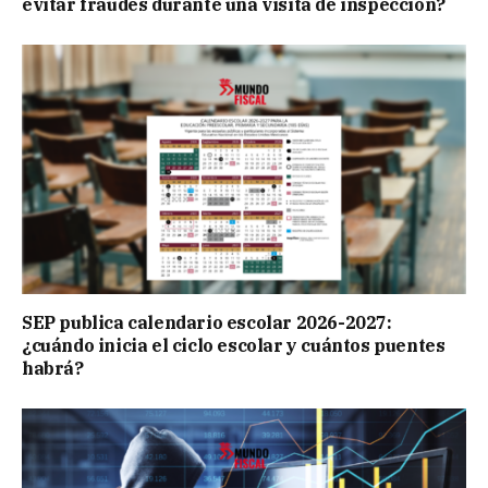
evitar fraudes durante una visita de inspección?
SEP publica calendario escolar 2026-2027:
¿cuándo inicia el ciclo escolar y cuántos puentes
habrá?