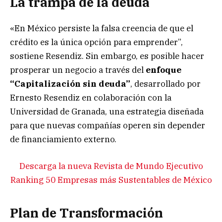
La trampa de la deuda
«En México persiste la falsa creencia de que el
crédito es la única opción para emprender”,
sostiene Resendiz. Sin embargo, es posible hacer
prosperar un negocio a través del
enfoque
“Capitalización sin deuda”
, desarrollado por
Ernesto Resendiz en colaboración con la
Universidad de Granada, una estrategia diseñada
para que nuevas compañías operen sin depender
de financiamiento externo.
Descarga la nueva Revista de Mundo Ejecutivo
Ranking 50 Empresas más Sustentables de México
Plan de Transformación