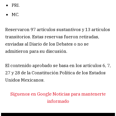
PRI.
MC.
Reservaron 97 artículos sustantivos y 13 artículos
transitorios. Estas reservas fueron retiradas,
enviadas al Diario de los Debates o no se
admitieron para su discusión.
El contenido aprobado se basa en los artículos 6, 7,
27 y 28 de la Constitución Política de los Estados
Unidos Mexicanos.
Síguenos en Google Noticias para mantenerte
informado