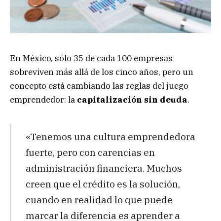
En México, sólo 35 de cada 100 empresas
sobreviven más allá de los cinco años, pero un
concepto está cambiando las reglas del juego
emprendedor: la
capitalización sin deuda
.
«Tenemos una cultura emprendedora
fuerte, pero con carencias en
administración financiera. Muchos
creen que el crédito es la solución,
cuando en realidad lo que puede
marcar la diferencia es aprender a