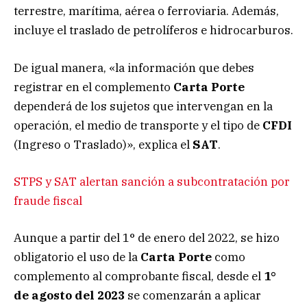
terrestre, marítima, aérea o ferroviaria. Además,
incluye el traslado de petrolíferos e hidrocarburos.
De igual manera, «la información que debes
registrar en el complemento
Carta Porte
dependerá de los sujetos que intervengan en la
operación, el medio de transporte y el tipo de
CFDI
(Ingreso o Traslado)», explica el
SAT
.
STPS y SAT alertan sanción a subcontratación por
fraude fiscal
Aunque a partir del 1° de enero del 2022, se hizo
obligatorio el uso de la
Carta Porte
como
complemento al comprobante fiscal, desde el
1°
de agosto del 2023
se comenzarán a aplicar