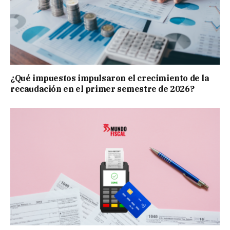
¿Qué impuestos impulsaron el crecimiento de la
recaudación en el primer semestre de 2026?