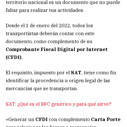
territorio nacional es un documento que no puede
faltar para realizar tus actividades.
Desde el 1 de enero del 2022, todos los
transportistas deberán contar con este
documento, como complemento de su
Comprobante Fiscal Digital por Internet
(CFDI)
.
El requisito, impuesto por el
SAT
, tiene como fin
identificar la procedencia u origen legal de las
mercancías que se transportan.
SAT: ¿Qué es el RFC genérico y para qué sirve?
«Generar un
CFDI
con complemento
Carta Porte