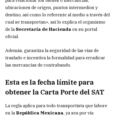
para relacionar los bienes o mercancías,
ubicaciones de origen, puntos intermedios y
destino, así como lo referente al medio a través del
cual se transportan», así lo explica el organismo
de la
Secretaría de Hacienda
en su portal
oficial.
Además, garantiza la seguridad de las vías de
traslado e incentiva la formalidad para erradicar
las mercancías de contrabando.
Esta es la fecha límite para
obtener la Carta Porte del SAT
La regla aplica para todo transportista que labore
en la
República Mexicana
, ya sea por vía