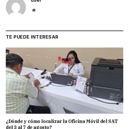
user
Website
TE PUEDE INTERESAR
¿Dónde y cómo localizar la Oficina Móvil del SAT
del 3 al 7 de agosto?