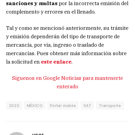
sanciones y multas
por la incorrecta emisión del
complemento y errores en el llenado.
Tal y como se mencionó anteriormente, su trámite
y emisión dependerán del tipo de transporte de
mercancía, por vía, ingreso o traslado de
mercancías. Pues obtener más información sobre
la solicitud en
este enlace
.
Síguenos en Google Noticias para mantenerte
enterado
2023
MÉXICO
Portal mobile
SAT
Transporte