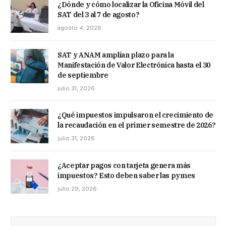
¿Dónde y cómo localizar la Oficina Móvil del
SAT del 3 al 7 de agosto?
agosto 4, 2026
SAT y ANAM amplían plazo para la
Manifestación de Valor Electrónica hasta el 30
de septiembre
julio 31, 2026
¿Qué impuestos impulsaron el crecimiento de
la recaudación en el primer semestre de 2026?
julio 31, 2026
¿Aceptar pagos con tarjeta genera más
impuestos? Esto deben saber las pymes
julio 29, 2026