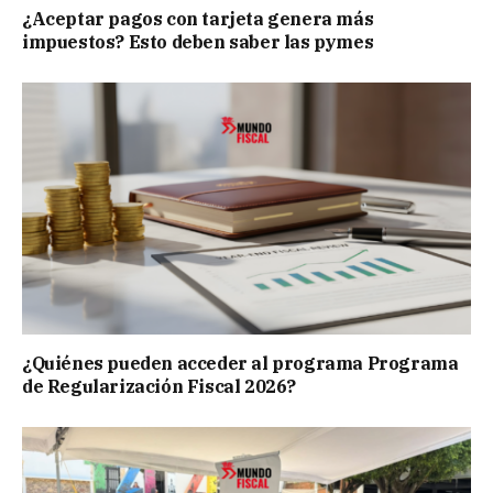
¿Aceptar pagos con tarjeta genera más
impuestos? Esto deben saber las pymes
¿Quiénes pueden acceder al programa Programa
de Regularización Fiscal 2026?