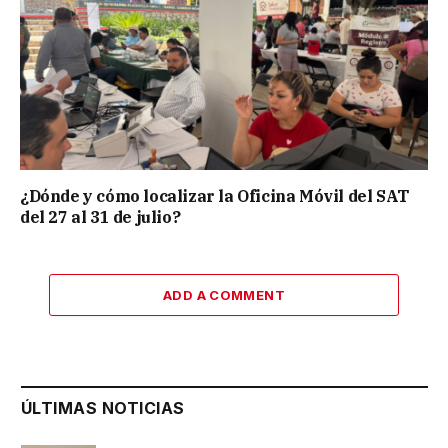
¿Dónde y cómo localizar la Oficina Móvil del SAT
del 27 al 31 de julio?
ADD A COMMENT
ÚLTIMAS NOTICIAS