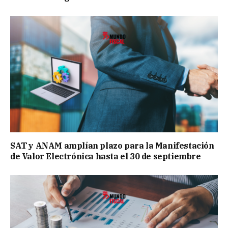
SAT y ANAM amplían plazo para la Manifestación
de Valor Electrónica hasta el 30 de septiembre