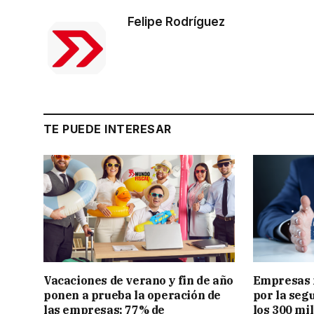
Felipe Rodríguez
TE PUEDE INTERESAR
Vacaciones de verano y fin de año
Empresas 
ponen a prueba la operación de
por la seg
las empresas; 77% de
los 300 mi