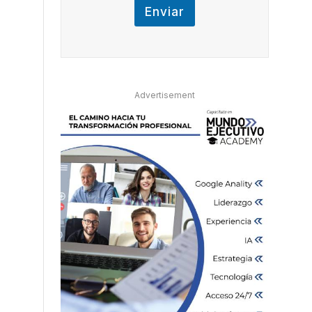
Enviar
Advertisement