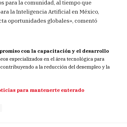
os para la comunidad, al tiempo que
ara la Inteligencia Artificial en México,
cta oportunidades globales», comentó
romiso con la capacitación y el desarrollo
s especializados en el área tecnológica para
 contribuyendo a la reducción del desempleo y la
oticias para mantenerte enterado