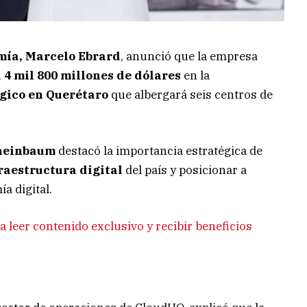
mía, Marcelo Ebrard
, anunció que la empresa
4 mil 800 millones de dólares
en la
gico en Querétaro
que albergará seis centros de
heinbaum
destacó la importancia estratégica de
raestructura digital
del país y posicionar a
a digital.
 leer contenido exclusivo y recibir beneficios