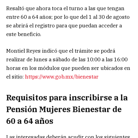
Resaltó que ahora toca el turno a las que tengan
entre 60 a 64 años; por lo que del 1 al 30 de agosto
se abrirá el registro para que puedan acceder a
este beneficio.
Montiel Reyes indicó que el trámite se podrá
realizar de lunes a sábado de las 10:00 a las 16:00
horas en los módulos que pueden ser ubicados en
el sitio:
https://www.gob.mx/bienestar
Requisitos para inscribirse a la
Pensión Mujeres Bienestar de
60 a 64 años
Las interesadas deberán acudir con los siguientes