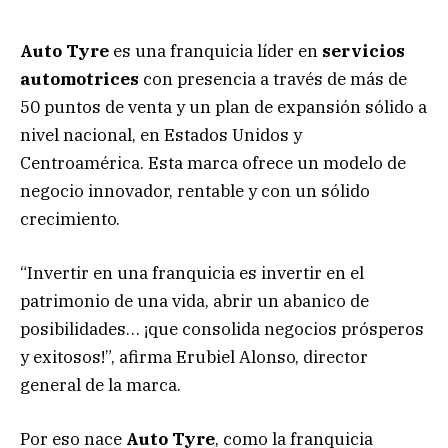
Auto Tyre
es una franquicia líder en
servicios
automotrices
con presencia a través de más de
50 puntos de venta y un plan de expansión sólido a
nivel nacional, en Estados Unidos y
Centroamérica. Esta marca ofrece un modelo de
negocio innovador, rentable y con un sólido
crecimiento.
“Invertir en una franquicia es invertir en el
patrimonio de una vida, abrir un abanico de
posibilidades… ¡que consolida negocios prósperos
y exitosos!”, afirma Erubiel Alonso, director
general de la marca.
Por eso nace
Auto Tyre
, como la franquicia