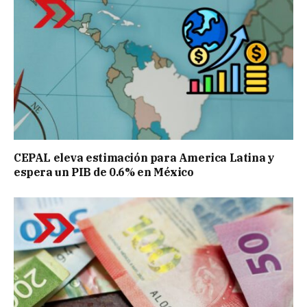
CEPAL eleva estimación para America Latina y
espera un PIB de 0.6% en México