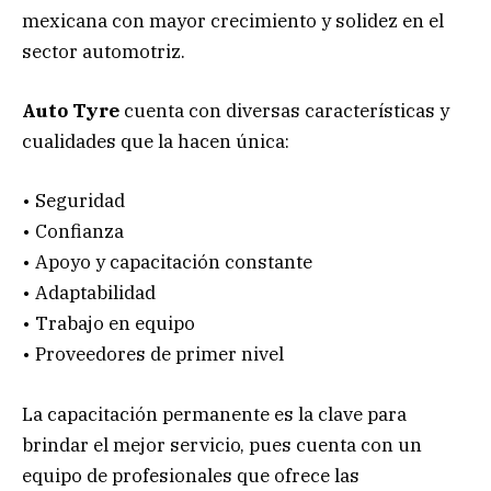
mexicana con mayor crecimiento y solidez en el
sector automotriz.
Auto Tyre
cuenta con diversas características y
cualidades que la hacen única:
• Seguridad
• Confianza
• Apoyo y capacitación constante
• Adaptabilidad
• Trabajo en equipo
• Proveedores de primer nivel
La capacitación permanente es la clave para
brindar el mejor servicio, pues cuenta con un
equipo de profesionales que ofrece las