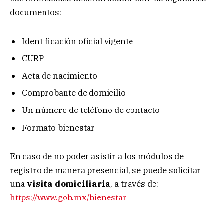
documentos:
Identificación oficial vigente
CURP
Acta de nacimiento
Comprobante de domicilio
Un número de teléfono de contacto
Formato bienestar
En caso de no poder asistir a los módulos de
registro de manera presencial, se puede solicitar
una
visita domiciliaria
, a través de:
https://www.gob.mx/bienestar