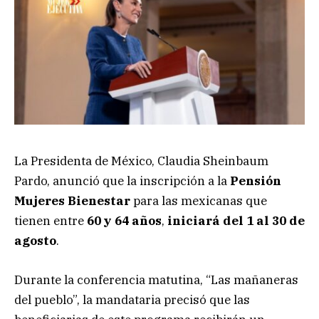
La Presidenta de México, Claudia Sheinbaum
Pardo, anunció que la inscripción a la
Pensión
Mujeres Bienestar
para las mexicanas que
tienen entre
60 y 64 años
,
iniciará del 1 al 30 de
agosto
.
Durante la conferencia matutina, “Las mañaneras
del pueblo”, la mandataria precisó que las