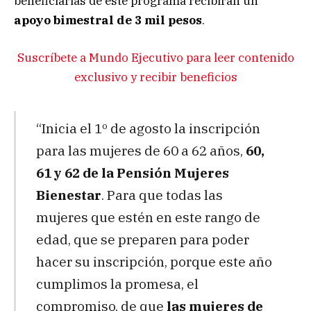
beneficiarias de este programa recibirán un
apoyo bimestral de 3 mil pesos
.
Suscríbete a Mundo Ejecutivo para leer contenido
exclusivo y recibir beneficios
“Inicia el 1º de agosto la inscripción
para las mujeres de 60 a 62 años,
60,
61 y 62 de la Pensión Mujeres
Bienestar
. Para que todas las
mujeres que estén en este rango de
edad, que se preparen para poder
hacer su inscripción, porque este año
cumplimos la promesa, el
compromiso, de que
las mujeres de