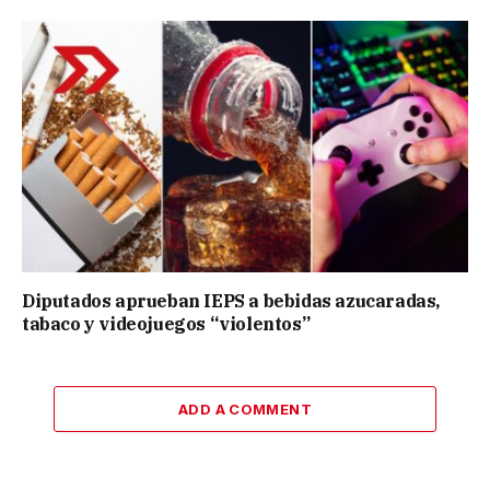
Diputados aprueban IEPS a bebidas azucaradas,
tabaco y videojuegos “violentos”
ADD A COMMENT