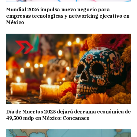
Mundial 2026 impulsa nuevo negocio para
empresas tecnológicas y networking ejecutivo en
México
Día de Muertos 2025 dejará derrama económica de
49,500 mdp en México: Concanaco