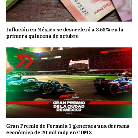
Inflación en México se desaceleró a 3.63% en la
primera quincena de octubre
Gran Premio de Formula 1 generará una derrama
económica de 20 mil mdp en CDMX