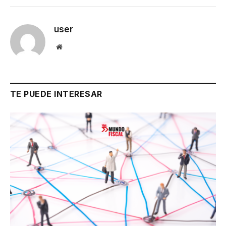
user
Website
TE PUEDE INTERESAR