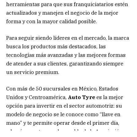
herramientas para que sus franquiciatarios estén
actualizados y manejen el negocio de la mejor
forma y con la mayor calidad posible.
Para seguir siendo líderes en el mercado, la marca
busca los productos más destacados, las
tecnologías más avanzadas y las mejores formas
de atender a sus clientes, garantizando siempre
un servicio premium.
Con más de 50 sucursales en México, Estados
Unidos y Centroamérica,
Auto Tyre
es la mejor
opción para invertir en el sector automotriz: su
modelo de negocio se le conoce como “llave en
mano” y te permite operar desde el primer día,
además cuenta con el respaldo de la Asociación