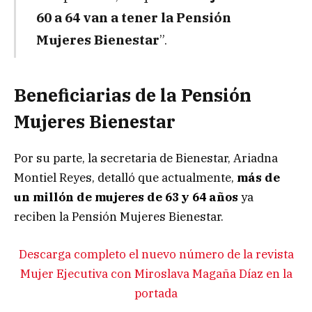
60 a 64 van a tener la Pensión
Mujeres Bienestar
”.
Beneficiarias de la Pensión
Mujeres Bienestar
Por su parte, la secretaria de Bienestar, Ariadna
Montiel Reyes, detalló que actualmente,
más de
un millón de mujeres de 63 y 64 años
ya
reciben la Pensión Mujeres Bienestar.
Descarga completo el nuevo número de la revista
Mujer Ejecutiva con Miroslava Magaña Díaz en la
portada