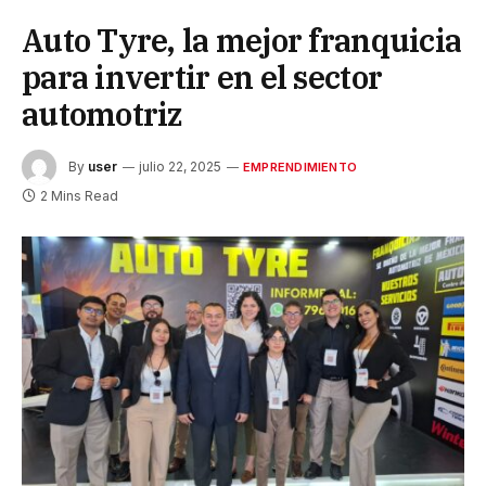
Auto Tyre, la mejor franquicia
para invertir en el sector
automotriz
By
user
julio 22, 2025
EMPRENDIMIENTO
2 Mins Read