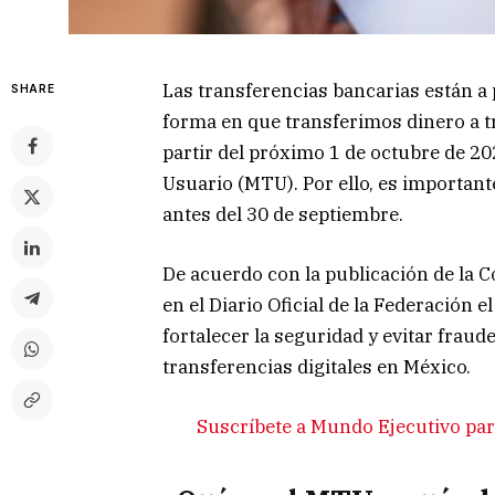
Las transferencias bancarias están a
SHARE
forma en que transferimos dinero a tr
partir del próximo 1 de octubre de 20
Usuario (MTU). Por ello, es important
antes del 30 de septiembre.
De acuerdo con la publicación de la 
en el Diario Oficial de la Federación 
fortalecer la seguridad y evitar fraude
transferencias digitales en México.
Suscríbete a Mundo Ejecutivo para