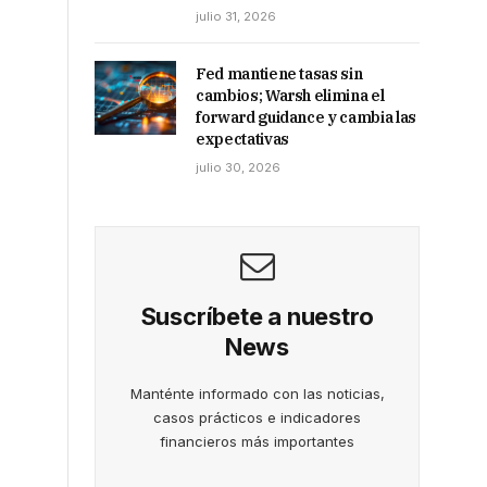
julio 31, 2026
Fed mantiene tasas sin
cambios; Warsh elimina el
forward guidance y cambia las
expectativas
julio 30, 2026
Suscríbete a nuestro
News
Manténte informado con las noticias,
casos prácticos e indicadores
financieros más importantes