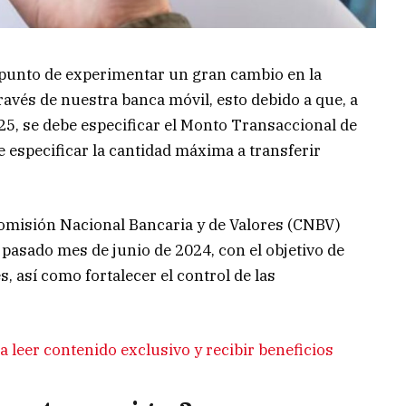
 punto de experimentar un gran cambio en la
avés de nuestra banca móvil, esto debido a que, a
25, se debe especificar el Monto Transaccional de
e especificar la cantidad máxima a transferir
Comisión Nacional Bancaria y de Valores (CNBV)
el pasado mes de junio de 2024, con el objetivo de
s, así como fortalecer el control de las
 leer contenido exclusivo y recibir beneficios