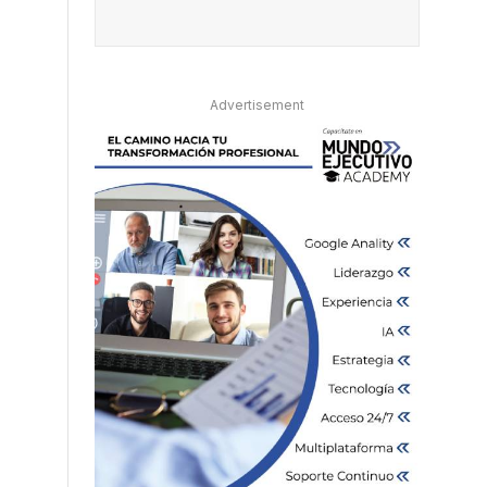
Advertisement