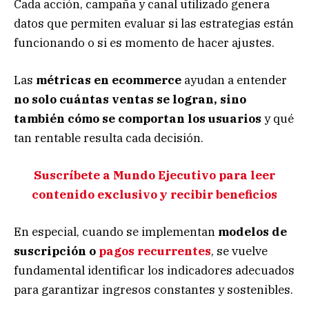
Cada acción, campaña y canal utilizado genera
datos que permiten evaluar si las estrategias están
funcionando o si es momento de hacer ajustes.
Las
métricas en ecommerce
ayudan a entender
no solo cuántas ventas se logran, sino
también cómo se comportan los usuarios
y qué
tan rentable resulta cada decisión.
Suscríbete a Mundo Ejecutivo para leer
contenido exclusivo y recibir beneficios
En especial, cuando se implementan
modelos de
suscripción o
pagos recurrentes
, se vuelve
fundamental identificar los indicadores adecuados
para garantizar ingresos constantes y sostenibles.