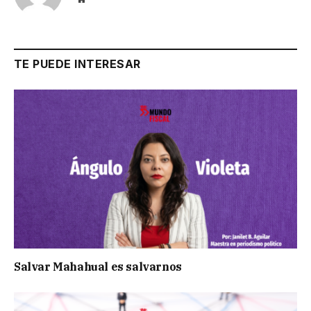
TE PUEDE INTERESAR
Salvar Mahahual es salvarnos