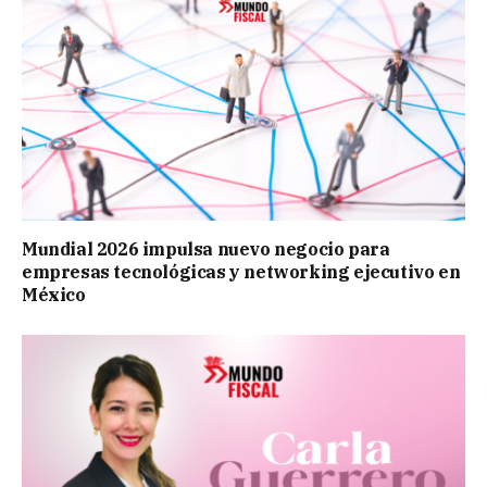
Mundial 2026 impulsa nuevo negocio para
empresas tecnológicas y networking ejecutivo en
México