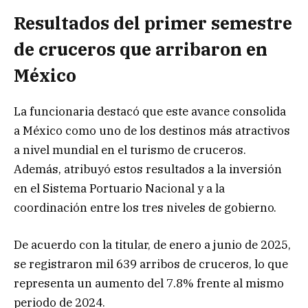
Resultados del primer semestre
de cruceros que arribaron en
México
La funcionaria destacó que este avance consolida
a México como uno de los destinos más atractivos
a nivel mundial en el turismo de cruceros.
Además, atribuyó estos resultados a la inversión
en el Sistema Portuario Nacional y a la
coordinación entre los tres niveles de gobierno.
De acuerdo con la titular, de enero a junio de 2025,
se registraron mil 639 arribos de cruceros, lo que
representa un aumento del 7.8% frente al mismo
periodo de 2024.