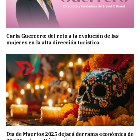
Carla Guerrero: del reto a la evolución de las
mujeres en la alta dirección turística
Día de Muertos 2025 dejará derrama económica de