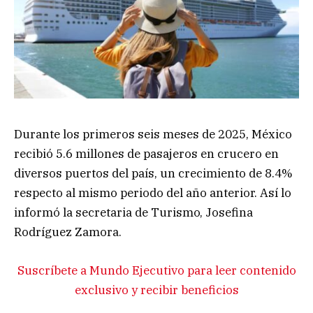
Durante los primeros seis meses de 2025, México
recibió 5.6 millones de pasajeros en crucero en
diversos puertos del país, un crecimiento de 8.4%
respecto al mismo periodo del año anterior. Así lo
informó la secretaria de Turismo, Josefina
Rodríguez Zamora.
Suscríbete a Mundo Ejecutivo para leer contenido
exclusivo y recibir beneficios