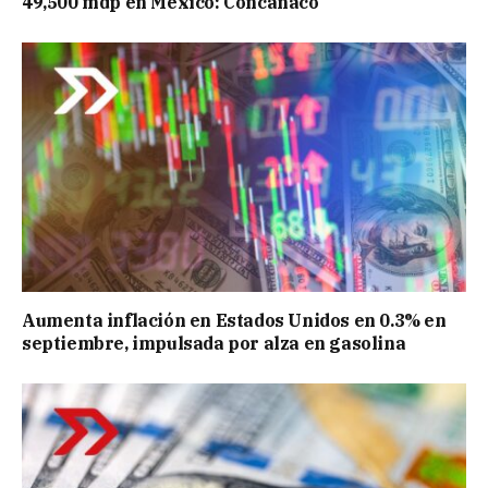
49,500 mdp en México: Concanaco
Aumenta inflación en Estados Unidos en 0.3% en
septiembre, impulsada por alza en gasolina