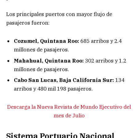
Los principales puertos con mayor flujo de
pasajeros fueron:
Cozumel, Quintana Roo:
685 arribos y 2.4
millones de pasajeros.
Mahahual, Quintana Roo:
302 arribos y 1.2
millones de pasajeros.
Cabo San Lucas, Baja California Sur:
134
arribos y 480 mil 198 pasajeros.
Descarga la Nueva Revista de Mundo Ejecutivo del
mes de Julio
Sistema Portuario Nacional