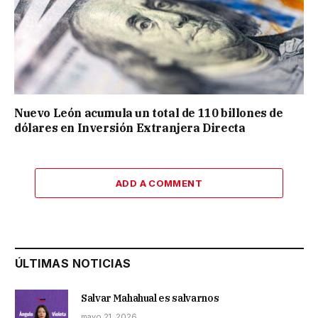
Nuevo León acumula un total de 110 billones de
dólares en Inversión Extranjera Directa
ADD A COMMENT
ÚLTIMAS NOTICIAS
Salvar Mahahual es salvarnos
mayo 21, 2026