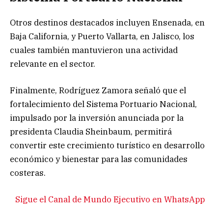
Otros destinos destacados incluyen Ensenada, en
Baja California, y Puerto Vallarta, en Jalisco, los
cuales también mantuvieron una actividad
relevante en el sector.
Finalmente, Rodríguez Zamora señaló que el
fortalecimiento del Sistema Portuario Nacional,
impulsado por la inversión anunciada por la
presidenta Claudia Sheinbaum, permitirá
convertir este crecimiento turístico en desarrollo
económico y bienestar para las comunidades
costeras.
Sigue el Canal de Mundo Ejecutivo en WhatsApp