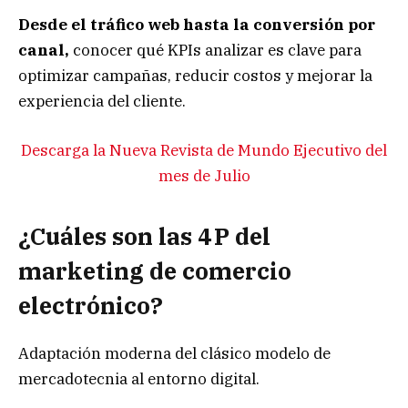
Desde el tráfico web hasta la conversión por
canal,
conocer qué KPIs analizar es clave para
optimizar campañas, reducir costos y mejorar la
experiencia del cliente.
Descarga la Nueva Revista de Mundo Ejecutivo del
mes de Julio
¿Cuáles son las 4 P del
marketing de comercio
electrónico?
Adaptación moderna del clásico modelo de
mercadotecnia al entorno digital.