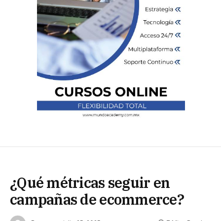
¿Qué métricas seguir en
campañas de ecommerce?