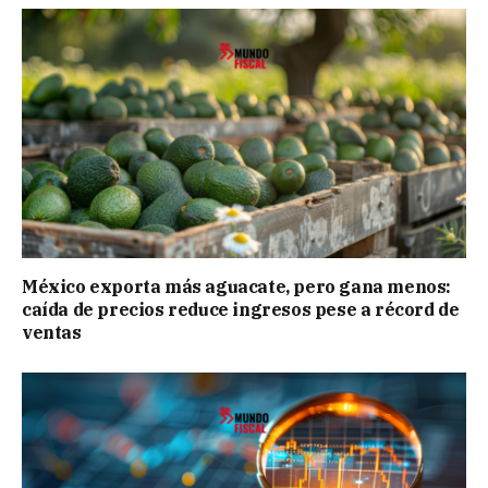
México exporta más aguacate, pero gana menos:
caída de precios reduce ingresos pese a récord de
ventas