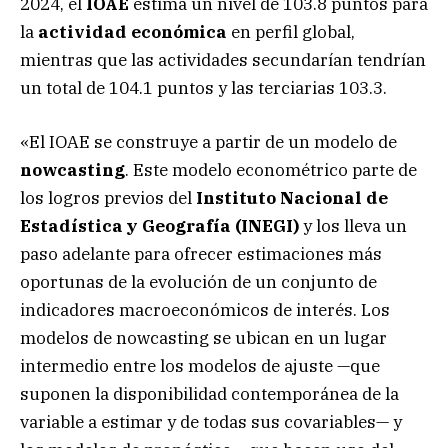
2024, el
IOAE
estima un nivel de 103.8 puntos para
la
actividad económica
en perfil global,
mientras que las actividades secundarían tendrían
un total de 104.1 puntos y las terciarias 103.3.
«El IOAE se construye a partir de un modelo de
nowcasting
. Este modelo econométrico parte de
los logros previos del
Instituto Nacional de
Estadística y Geografía (INEGI)
y los lleva un
paso adelante para ofrecer estimaciones más
oportunas de la evolución de un conjunto de
indicadores macroeconómicos de interés. Los
modelos de nowcasting se ubican en un lugar
intermedio entre los modelos de ajuste —que
suponen la disponibilidad contemporánea de la
variable a estimar y de todas sus covariables— y