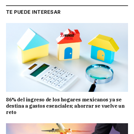
TE PUEDE INTERESAR
86% del ingreso de los hogares mexicanos ya se
destina a gastos esenciales; ahorrar se vuelve un
reto