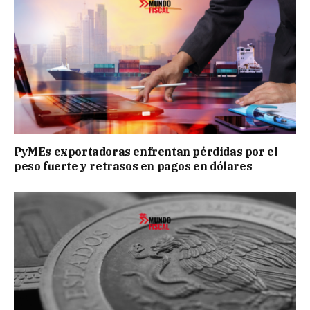
PyMEs exportadoras enfrentan pérdidas por el
peso fuerte y retrasos en pagos en dólares