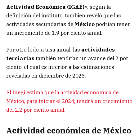
Actividad Económica (IGAE)
«, según la
definición del instituto, también reveló que las
actividades secundarias de
México
podrían tener
un incremento de 1.9 por ciento anual.
Por otro lodo, a tasa anual, las
actividades
terciarias
también tendrían un avance del 2 por
ciento, el cual es inferior a las estimaciones
reveladas en diciembre de 2023.
El Inegi estima que la actividad económica de
México, para iniciar el 2024, tendrá un crecimiento
del 2.2 por ciento anual.
Actividad económica de México