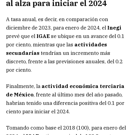
al alza para iniciar el 2024
A tasa anual, es decir, en comparación con
diciembre de 2023, para enero de 2024, el
Inegi
prevé que el
IGAE
se ubique en un avance del 0.1
por ciento, mientras que las
actividades
secundarías
tendrían un incremento más
discreto, frente a las previsiones anuales, del 0.2
por ciento.
Finalmente, la
actividad económica terciaria
de México
, frente al último mes del año pasado,
habrían tenido una diferencia positiva del 0.1 por
ciento para iniciar el 2024.
Tomando como base el 2018 (100), para enero del