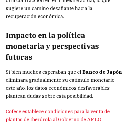
otra contracción en el trimestre actual, lo que
sugiere un camino desafiante hacia la
recuperación económica.
Impacto en la política
monetaria y perspectivas
futuras
Si bien muchos esperaban que el
Banco de Japón
eliminara gradualmente su estímulo monetario
este año, los datos económicos desfavorables
plantean dudas sobre esta posibilidad.
Cofece establece condiciones para la venta de
plantas de Iberdrola al Gobierno de AMLO