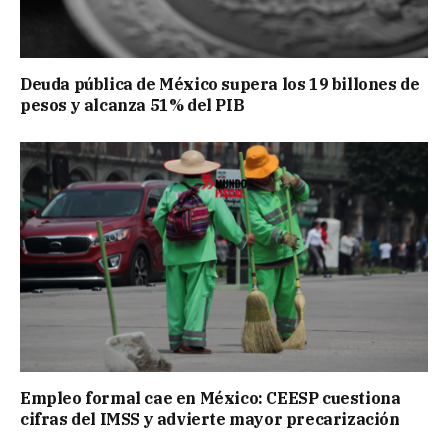
Deuda pública de México supera los 19 billones de
pesos y alcanza 51% del PIB
Empleo formal cae en México: CEESP cuestiona
cifras del IMSS y advierte mayor precarización