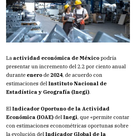
La
actividad económica de México
podría
presentar un incremento del 2.2 por ciento anual
durante
enero
de
2024
, de acuerdo con
estimaciones del
Instituto Nacional de
Estadística y Geografía (Inegi)
.
El
Indicador Oportuno de la Actividad
Económica (IOAE)
del
Inegi
, que «permite contar
con estimaciones econométricas oportunas sobre
la evolución del
Indicador Global de la