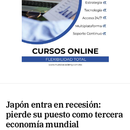
Japón entra en recesión:
pierde su puesto como tercera
economía mundial