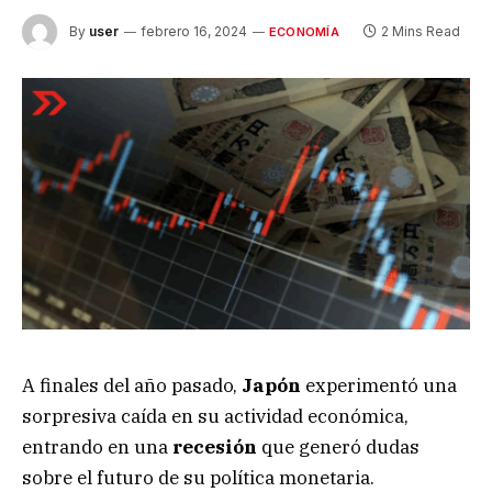
By
user
febrero 16, 2024
2 Mins Read
ECONOMÍA
A finales del año pasado,
Japón
experimentó una
sorpresiva caída en su actividad económica,
entrando en una
recesión
que generó dudas
sobre el futuro de su política monetaria.