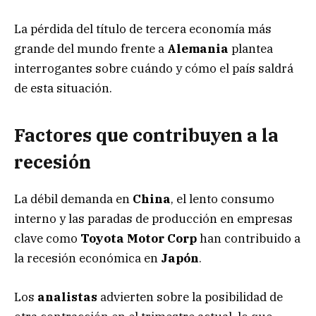
La pérdida del título de tercera economía más
grande del mundo frente a
Alemania
plantea
interrogantes sobre cuándo y cómo el país saldrá
de esta situación.
Factores que contribuyen a la
recesión
La débil demanda en
China
, el lento consumo
interno y las paradas de producción en empresas
clave como
Toyota Motor Corp
han contribuido a
la recesión económica en
Japón
.
Los
analistas
advierten sobre la posibilidad de