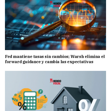
Fed mantiene tasas sin cambios; Warsh elimina el
forward guidance y cambia las expectativas