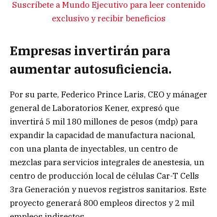
Suscríbete a Mundo Ejecutivo para leer contenido
exclusivo y recibir beneficios
Empresas invertirán para
aumentar autosuficiencia.
Por su parte, Federico Prince Laris, CEO y mánager
general de Laboratorios Kener, expresó que
invertirá 5 mil 180 millones de pesos (mdp) para
expandir la capacidad de manufactura nacional,
con una planta de inyectables, un centro de
mezclas para servicios integrales de anestesia, un
centro de producción local de células Car-T Cells
3ra Generación y nuevos registros sanitarios. Este
proyecto generará 800 empleos directos y 2 mil
empleos indirectos.