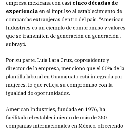
empresa mexicana con casi
cinco décadas de
experiencia
en el impulso al establecimiento de
compañías extranjeras dentro del país. “American
Industries es un ejemplo de compromiso y valores
que se transmiten de generación en generación”,
subrayó.
Por su parte, Luis Lara Cruz, copresidente y
director de la empresa, mencionó que el 60% de la
plantilla laboral en Guanajuato está integrada por
mujeres, lo que refleja su compromiso con la
igualdad de oportunidades.
American Industries, fundada en 1976, ha
facilitado el establecimiento de más de 250
compañías internacionales en México, ofreciendo