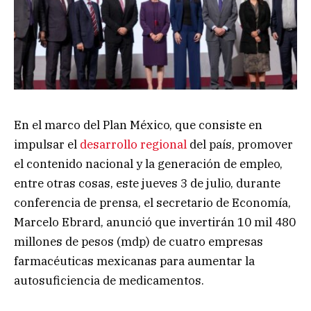
En el marco del Plan México, que consiste en
impulsar el
desarrollo regional
del país, promover
el contenido nacional y la generación de empleo,
entre otras cosas, este jueves 3 de julio, durante
conferencia de prensa, el secretario de Economía,
Marcelo Ebrard, anunció que invertirán 10 mil 480
millones de pesos (mdp) de cuatro empresas
farmacéuticas mexicanas para aumentar la
autosuficiencia de medicamentos.