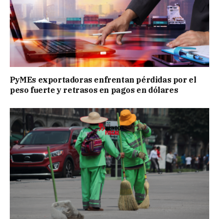
PyMEs exportadoras enfrentan pérdidas por el
peso fuerte y retrasos en pagos en dólares