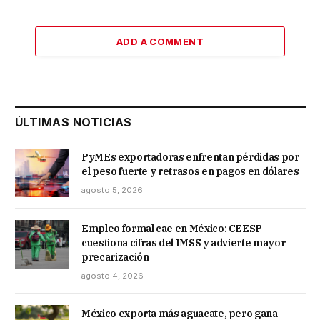
ADD A COMMENT
ÚLTIMAS NOTICIAS
PyMEs exportadoras enfrentan pérdidas por
el peso fuerte y retrasos en pagos en dólares
agosto 5, 2026
Empleo formal cae en México: CEESP
cuestiona cifras del IMSS y advierte mayor
precarización
agosto 4, 2026
México exporta más aguacate, pero gana