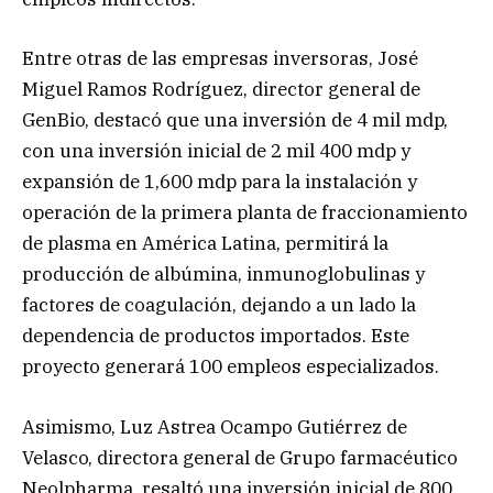
Entre otras de las empresas inversoras, José
Miguel Ramos Rodríguez, director general de
GenBio, destacó que una inversión de 4 mil mdp,
con una inversión inicial de 2 mil 400 mdp y
expansión de 1,600 mdp para la instalación y
operación de la primera planta de fraccionamiento
de plasma en América Latina, permitirá la
producción de albúmina, inmunoglobulinas y
factores de coagulación, dejando a un lado la
dependencia de productos importados. Este
proyecto generará 100 empleos especializados.
Asimismo, Luz Astrea Ocampo Gutiérrez de
Velasco, directora general de Grupo farmacéutico
Neolpharma, resaltó una inversión inicial de 800