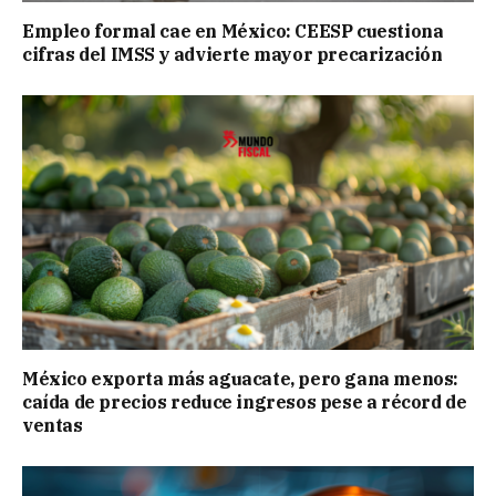
Empleo formal cae en México: CEESP cuestiona
cifras del IMSS y advierte mayor precarización
México exporta más aguacate, pero gana menos:
caída de precios reduce ingresos pese a récord de
ventas