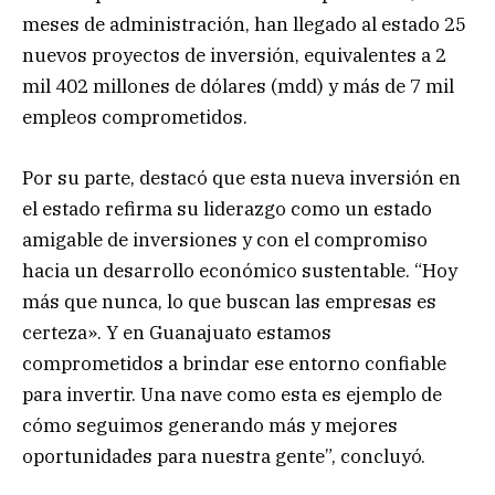
meses de administración, han llegado al estado 25
nuevos proyectos de inversión, equivalentes a 2
mil 402 millones de dólares (mdd) y más de 7 mil
empleos comprometidos.
Por su parte, destacó que esta nueva inversión en
el estado refirma su liderazgo como un estado
amigable de inversiones y con el compromiso
hacia un desarrollo económico sustentable. “Hoy
más que nunca, lo que buscan las empresas es
certeza». Y en Guanajuato estamos
comprometidos a brindar ese entorno confiable
para invertir. Una nave como esta es ejemplo de
cómo seguimos generando más y mejores
oportunidades para nuestra gente”, concluyó.