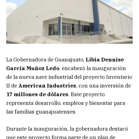
La Gobernadora de Guanajuato,
Libia Dennise
García Muñoz Ledo
, encabezó la inauguración
de la nueva nave industrial del proyecto Inventario
II de
American Industries
, con una inversión de
17 millones de dólares
. Este proyecto
representa desarrollo, empleos y bienestar para
las familias guanajuatenses.
Durante la inauguración, la gobernadora destacó
que este proyecto forma parte de un plan de