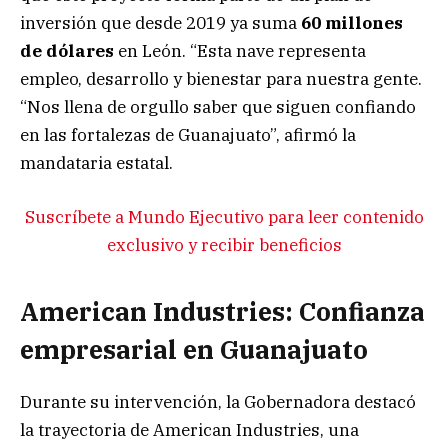
inversión que desde 2019 ya suma
60 millones
de dólares
en León. “Esta nave representa
empleo, desarrollo y bienestar para nuestra gente.
“Nos llena de orgullo saber que siguen confiando
en las fortalezas de Guanajuato”, afirmó la
mandataria estatal.
Suscríbete a Mundo Ejecutivo para leer contenido
exclusivo y recibir beneficios
American Industries: Confianza
empresarial en Guanajuato
Durante su intervención, la Gobernadora destacó
la trayectoria de American Industries, una