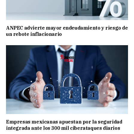
ANPEC advierte mayor endeudamiento y riesgo de
un rebote inflacionario
Empresas mexicanas apuestan por la seguridad
integrada ante los 300 mil ciberataques diarios