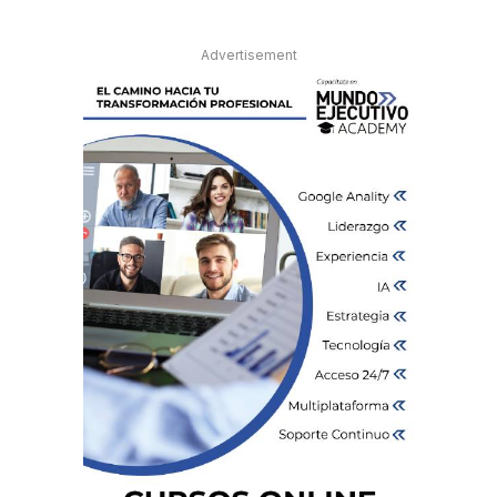
Advertisement