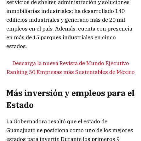
servicios de shelter, administración y soluciones
inmobiliarias industriales; ha desarrollado 140
edificios industriales y generado más de 20 mil
empleos en el país. Además, cuenta con presencia
en más de 15 parques industriales en cinco
estados.
Descarga la nueva Revista de Mundo Ejecutivo
Ranking 50 Empresas más Sustentables de México
Más inversión y empleos para el
Estado
La Gobernadora resaltó que el estado de
Guanajuato se posiciona como uno de los mejores
estados para invertir. Durante los primeros 9