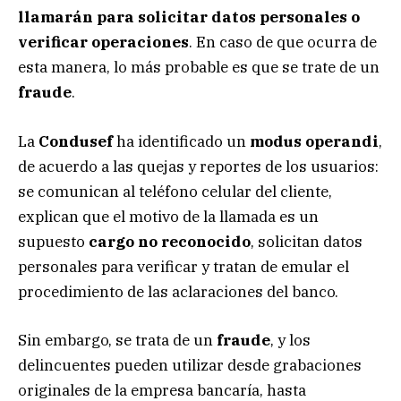
llamarán para solicitar datos personales o
verificar operaciones
. En caso de que ocurra de
esta manera, lo más probable es que se trate de un
fraude
.
La
Condusef
ha identificado un
modus operandi
,
de acuerdo a las quejas y reportes de los usuarios:
se comunican al teléfono celular del cliente,
explican que el motivo de la llamada es un
supuesto
cargo no reconocido
, solicitan datos
personales para verificar y tratan de emular el
procedimiento de las aclaraciones del banco.
Sin embargo, se trata de un
fraude
, y los
delincuentes pueden utilizar desde grabaciones
originales de la empresa bancaría, hasta