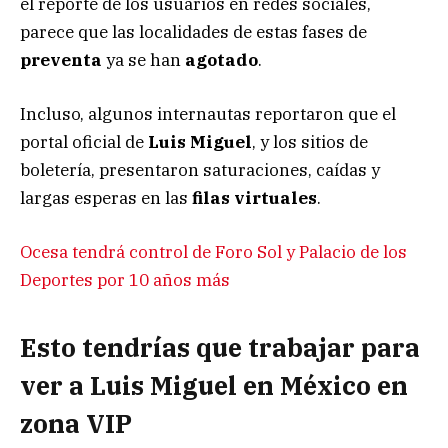
el reporte de los usuarios en redes sociales,
parece que las localidades de estas fases de
preventa
ya se han
agotado
.
Incluso, algunos internautas reportaron que el
portal oficial de
Luis Miguel
, y los sitios de
boletería, presentaron saturaciones, caídas y
largas esperas en las
filas virtuales
.
Ocesa tendrá control de Foro Sol y Palacio de los
Deportes por 10 años más
Esto tendrías que trabajar para
ver a Luis Miguel en México en
zona VIP