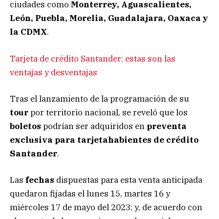
ciudades como
Monterrey, Aguascalientes,
León, Puebla, Morelia, Guadalajara, Oaxaca y
la CDMX
.
Tarjeta de crédito Santander: estas son las
ventajas y desventajas
Tras el lanzamiento de la programación de su
tour
por territorio nacional, se reveló que los
boletos
podrían ser adquiridos en
preventa
exclusiva para tarjetahabientes de crédito
Santander
.
Las
fechas
dispuestas para esta venta anticipada
quedaron fijadas el lunes 15, martes 16 y
miércoles 17 de mayo del 2023; y, de acuerdo con