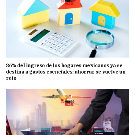
86% del ingreso de los hogares mexicanos ya se
destina a gastos esenciales; ahorrar se vuelve un
reto