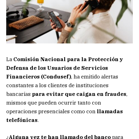
La
Comisión Nacional para la Protección y
Defensa de los Usuarios de Servicios
Financieros (Condusef)
, ha emitido alertas
constantes a los clientes de instituciones
bancarías
para evitar que caigan en fraudes
,
mismos que pueden ocurrir tanto con
operaciones presenciales como con
llamadas
telefónicas
.
¿
Alguna vez te han llamado del banco
para