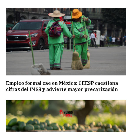
Empleo formal cae en México: CEESP cuestiona
cifras del IMSS y advierte mayor precarización