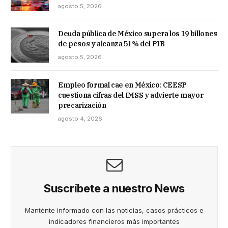
agosto 5, 2026
Deuda pública de México supera los 19 billones
de pesos y alcanza 51% del PIB
agosto 5, 2026
Empleo formal cae en México: CEESP
cuestiona cifras del IMSS y advierte mayor
precarización
agosto 4, 2026
Suscríbete a nuestro News
Manténte informado con las noticias, casos prácticos e
indicadores financieros más importantes