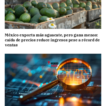
México exporta más aguacate, pero gana menos:
caída de precios reduce ingresos pese a récord de
ventas