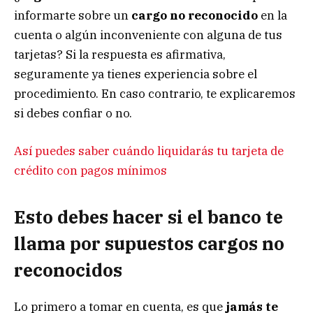
informarte sobre un
cargo no reconocido
en la
cuenta o algún inconveniente con alguna de tus
tarjetas? Si la respuesta es afirmativa,
seguramente ya tienes experiencia sobre el
procedimiento. En caso contrario, te explicaremos
si debes confiar o no.
Así puedes saber cuándo liquidarás tu tarjeta de
crédito con pagos mínimos
Esto debes hacer si el banco te
llama por supuestos cargos no
reconocidos
Lo primero a tomar en cuenta, es que
jamás te