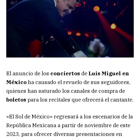
El anuncio de los
conciertos
de
Luis Miguel en
México
ha causado el revuelo de sus seguidores,
quienes han saturado los canales de compra de
boletos
para los recitales que ofrecerá el cantante.
«El Sol de México» regresará a los escenarios de la
República Mexicana a partir de noviembre de este
2023, para ofrecer diversas presentaciones en