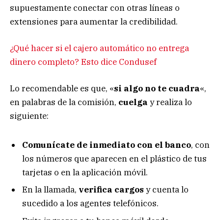
supuestamente conectar con otras líneas o
extensiones para aumentar la credibilidad.
¿Qué hacer si el cajero automático no entrega
dinero completo? Esto dice Condusef
Lo recomendable es que, «
si algo no te cuadra
«,
en palabras de la comisión,
cuelga
y realiza lo
siguiente:
Comunícate de inmediato con el banco
, con
los números que aparecen en el plástico de tus
tarjetas o en la aplicación móvil.
En la llamada,
verifica cargos
y cuenta lo
sucedido a los agentes telefónicos.