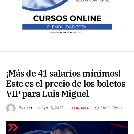
¡Más de 41 salarios mínimos!
Este es el precio de los boletos
VIP para Luis Miguel
By
user
mayo 16, 2023
2 Mins Read
ECONOMÍA