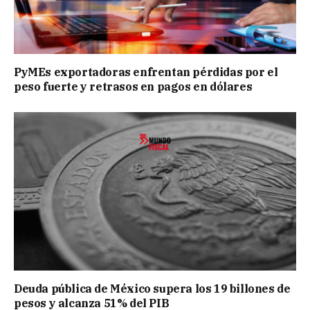
PyMEs exportadoras enfrentan pérdidas por el
peso fuerte y retrasos en pagos en dólares
Deuda pública de México supera los 19 billones de
pesos y alcanza 51% del PIB