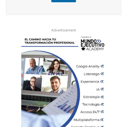
Advertisement