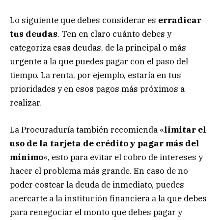
Lo siguiente que debes considerar es
erradicar
tus deudas
. Ten en claro cuánto debes y
categoriza esas deudas, de la principal o más
urgente a la que puedes pagar con el paso del
tiempo. La renta, por ejemplo, estaría en tus
prioridades y en esos pagos más próximos a
realizar.
La Procuraduría también recomienda «
limitar el
uso de la tarjeta de crédito y pagar más del
mínimo
«, esto para evitar el cobro de intereses y
hacer el problema más grande. En caso de no
poder costear la deuda de inmediato, puedes
acercarte a la institución financiera a la que debes
para renegociar el monto que debes pagar y