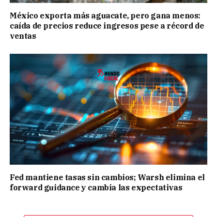
México exporta más aguacate, pero gana menos:
caída de precios reduce ingresos pese a récord de
ventas
Fed mantiene tasas sin cambios; Warsh elimina el
forward guidance y cambia las expectativas