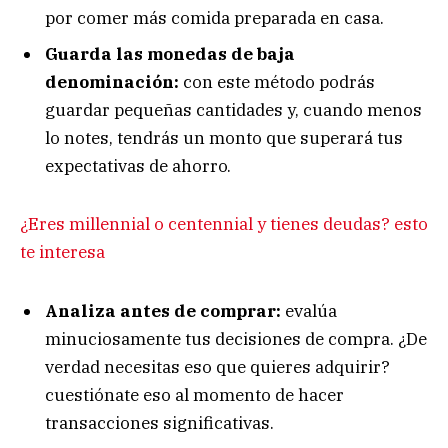
por comer más comida preparada en casa.
Guarda las monedas de baja
denominación:
con este método podrás
guardar pequeñas cantidades y, cuando menos
lo notes, tendrás un monto que superará tus
expectativas de ahorro.
¿Eres millennial o centennial y tienes deudas? esto
te interesa
Analiza antes de comprar:
evalúa
minuciosamente tus decisiones de compra. ¿De
verdad necesitas eso que quieres adquirir?
cuestiónate eso al momento de hacer
transacciones significativas.