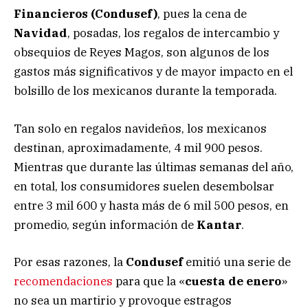
Financieros (Condusef)
, pues la cena de
Navidad
, posadas, los regalos de intercambio y
obsequios de Reyes Magos, son algunos de los
gastos más significativos y de mayor impacto en el
bolsillo de los mexicanos durante la temporada.
Tan solo en regalos navideños, los mexicanos
destinan, aproximadamente, 4 mil 900 pesos.
Mientras que durante las últimas semanas del año,
en total, los consumidores suelen desembolsar
entre 3 mil 600 y hasta más de 6 mil 500 pesos, en
promedio, según información de
Kantar
.
Por esas razones, la
Condusef
emitió una serie de
recomendaciones
para que la «
cuesta de enero
»
no sea un martirio y provoque estragos