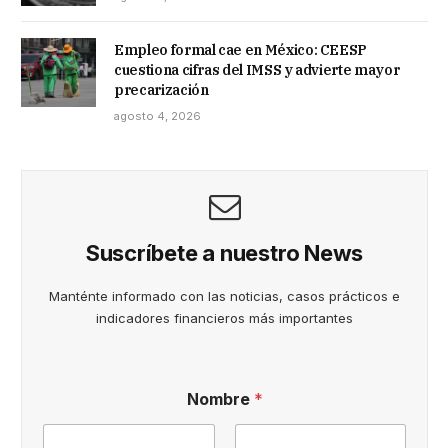
Empleo formal cae en México: CEESP
cuestiona cifras del IMSS y advierte mayor
precarización
agosto 4, 2026
Suscríbete a nuestro News
Manténte informado con las noticias, casos prácticos e
indicadores financieros más importantes
Nombre
*