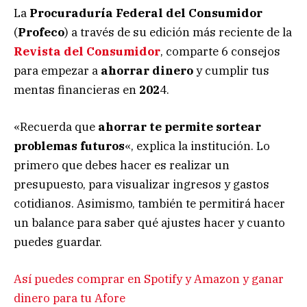
La
Procuraduría Federal del Consumidor
(
Profeco
) a través de su edición más reciente de la
Revista del Consumidor
, comparte 6 consejos
para empezar a
ahorrar dinero
y cumplir tus
mentas financieras en
202
4.
«Recuerda que
ahorrar te permite sortear
problemas futuros
«, explica la institución. Lo
primero que debes hacer es realizar un
presupuesto, para visualizar ingresos y gastos
cotidianos. Asimismo, también te permitirá hacer
un balance para saber qué ajustes hacer y cuanto
puedes guardar.
Así puedes comprar en Spotify y Amazon y ganar
dinero para tu Afore