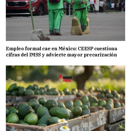
Empleo formal cae en México: CEESP cuestiona
cifras del IMSS y advierte mayor precarización