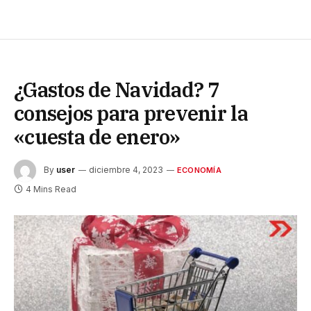
¿Gastos de Navidad? 7
consejos para prevenir la
«cuesta de enero»
By
user
diciembre 4, 2023
ECONOMÍA
4 Mins Read