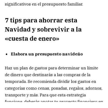
significativos en el presupuesto familiar.
7 tips para ahorrar esta
Navidad y sobrevivir a la
«cuesta de enero»
Elabora un presupuesto navideño
Haz un plan de gastos para determinar un límite
de dinero que destinarás a las compras de la
temporada. Se recomienda dividir los gastos en
categorías como cenas, posadas, regalos, adornos,
transporte y más. Para que esta estrategia
funcione, deberás anotar tu proyecto financiero en