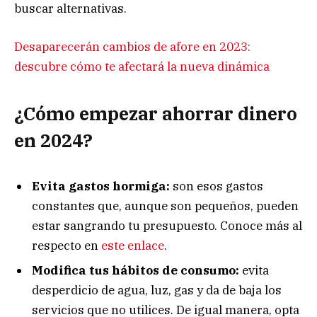
buscar alternativas.
Desaparecerán cambios de afore en 2023:
descubre cómo te afectará la nueva dinámica
¿Cómo empezar ahorrar dinero
en 2024?
Evita gastos hormiga:
son esos gastos
constantes que, aunque son pequeños, pueden
estar sangrando tu presupuesto. Conoce más al
respecto en
este enlace
.
Modifica tus hábitos de consumo:
evita
desperdicio de agua, luz, gas y da de baja los
servicios que no utilices. De igual manera, opta