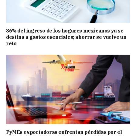
86% del ingreso de los hogares mexicanos ya se
destina a gastos esenciales; ahorrar se vuelve un
reto
PyMEs exportadoras enfrentan pérdidas por el