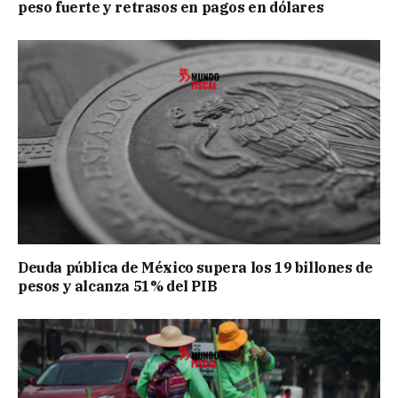
peso fuerte y retrasos en pagos en dólares
Deuda pública de México supera los 19 billones de
pesos y alcanza 51% del PIB