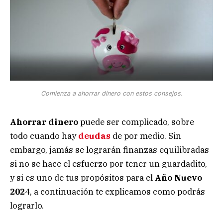
Comienza a ahorrar dinero con estos consejos.
Ahorrar dinero
puede ser complicado, sobre
todo cuando hay
deudas
de por medio. Sin
embargo, jamás se lograrán finanzas equilibradas
si no se hace el esfuerzo por tener un guardadito,
y si es uno de tus propósitos para el
Año Nuevo
202
4, a continuación te explicamos como podrás
lograrlo.