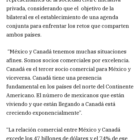
privada, considerando que el objetivo de la
bilateral es el establecimiento de una agenda
conjunta para enfrentar los retos que comparten
ambos países.
“México y Canadá tenemos muchas situaciones
afines. Somos socios comerciales por excelencia.
Canadá es el tercer socio comercial para México y
viceversa. Canadá tiene una presencia
fundamental en los países del norte del Continente
Americano. El número de mexicanos que están
viviendo y que están llegando a Canadá está
creciendo exponencialmente”.
“La relación comercial entre México y Canadá
excede los 47 billones de dólares y el 74% de ese