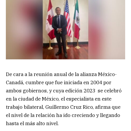
De cara a la reunión anual de la alianza México-
Canadá, cumbre que fue iniciada en 2004 por
ambos gobiernos, y cuya edición 2023 se celebró
en la ciudad de México, el especialista en este
trabajo bilateral, Guillermo Cruz Rico, afirma que
el nivel de la relación ha ido creciendo y llegando
hasta el más alto nivel.