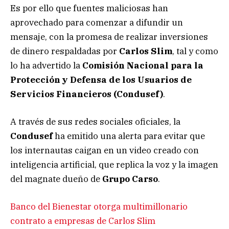
Es por ello que fuentes maliciosas han
aprovechado para comenzar a difundir un
mensaje, con la promesa de realizar inversiones
de dinero respaldadas por
Carlos Slim
, tal y como
lo ha advertido la
Comisión Nacional para la
Protección y Defensa de los Usuarios de
Servicios Financieros (Condusef)
.
A través de sus redes sociales oficiales, la
Condusef
ha emitido una alerta para evitar que
los internautas caigan en un video creado con
inteligencia artificial, que replica la voz y la imagen
del magnate dueño de
Grupo Carso
.
Banco del Bienestar otorga multimillonario
contrato a empresas de Carlos Slim