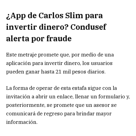
¿App de Carlos Slim para
invertir dinero? Condusef
alerta por fraude
Este metraje promete que, por medio de una
aplicación para invertir dinero, los usuarios
pueden ganar hasta 21 mil pesos diarios.
La forma de operar de esta estafa sigue con la
invitación a abrir un enlace, llenar un formulario y,
posteriormente, se promete que un asesor se
comunicará de regreso para brindar mayor
información.