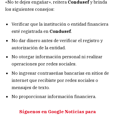
«No te dejes engañar», reitera
Condusef
y brinda
los siguientes consejos:
Verificar que la institución o entidad financiera
esté registrada en
Condusef
.
No dar dinero antes de verificar el registro y
autorización de la entidad.
No otorgar información personal ni realizar
operaciones por redes sociales.
No ingresar contraseñas bancarías en sitios de
internet que recibiste por redes sociales o
mensajes de texto.
No proporcionar información financiera.
Síguenos en Google Noticias para