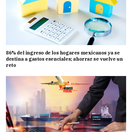
86% del ingreso de los hogares mexicanos ya se
destina a gastos esenciales; ahorrar se vuelve un
reto