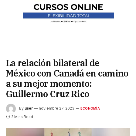
La relación bilateral de
México con Canadá en camino
a su mejor momento:
Guillermo Cruz Rico
By
user
noviembre 27, 2023
ECONOMÍA
2 Mins Read