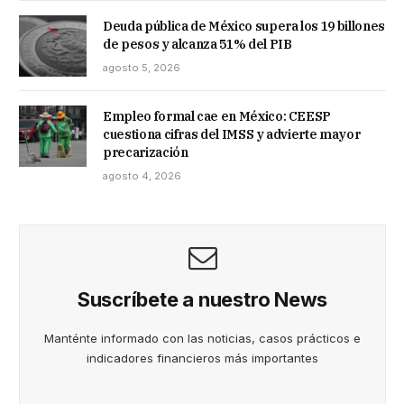
Deuda pública de México supera los 19 billones
de pesos y alcanza 51% del PIB
agosto 5, 2026
Empleo formal cae en México: CEESP
cuestiona cifras del IMSS y advierte mayor
precarización
agosto 4, 2026
Suscríbete a nuestro News
Manténte informado con las noticias, casos prácticos e
indicadores financieros más importantes