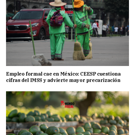
Empleo formal cae en México: CEESP cuestiona
cifras del IMSS y advierte mayor precarización