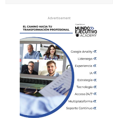
Advertisement