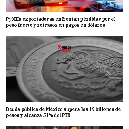
PyMEs exportadoras enfrentan pérdidas por el
peso fuerte y retrasos en pagos en dólares
Deuda pública de México supera los 19 billones de
pesos y alcanza 51% del PIB