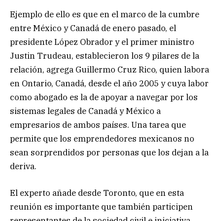
Ejemplo de ello es que en el marco de la cumbre
entre México y Canadá de enero pasado, el
presidente López Obrador y el primer ministro
Justin Trudeau, establecieron los 9 pilares de la
relación, agrega Guillermo Cruz Rico, quien labora
en Ontario, Canadá, desde el año 2005 y cuya labor
como abogado es la de apoyar a navegar por los
sistemas legales de Canadá y México a
empresarios de ambos países. Una tarea que
permite que los emprendedores mexicanos no
sean sorprendidos por personas que los dejan a la
deriva.
El experto añade desde Toronto, que en esta
reunión es importante que también participen
representantes de la sociedad civil e iniciativa