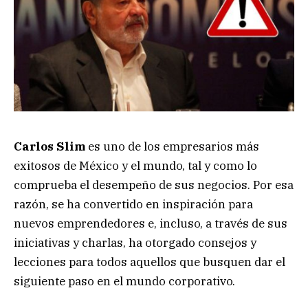
Carlos Slim
es uno de los empresarios más
exitosos de México y el mundo, tal y como lo
comprueba el desempeño de sus negocios. Por esa
razón, se ha convertido en inspiración para
nuevos emprendedores e, incluso, a través de sus
iniciativas y charlas, ha otorgado consejos y
lecciones para todos aquellos que busquen dar el
siguiente paso en el mundo corporativo.