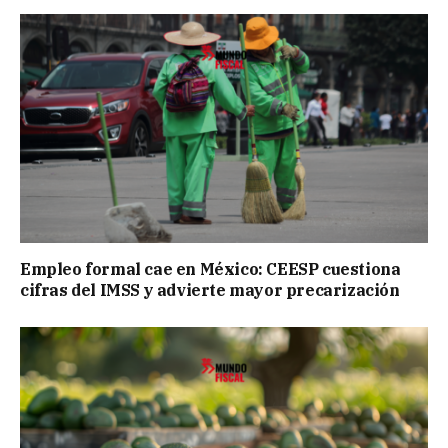
Empleo formal cae en México: CEESP cuestiona
cifras del IMSS y advierte mayor precarización