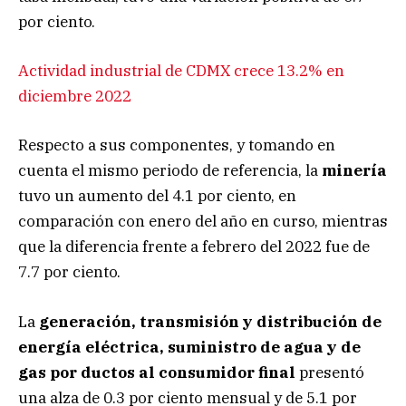
por ciento.
Actividad industrial de CDMX crece 13.2% en
diciembre 2022
Respecto a sus componentes, y tomando en
cuenta el mismo periodo de referencia, la
minería
tuvo un aumento del 4.1 por ciento, en
comparación con enero del año en curso, mientras
que la diferencia frente a febrero del 2022 fue de
7.7 por ciento.
La
generación, transmisión y distribución de
energía eléctrica, suministro de agua y de
gas por ductos al consumidor final
presentó
una alza de 0.3 por ciento mensual y de 5.1 por