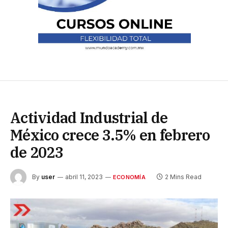
Actividad Industrial de
México crece 3.5% en febrero
de 2023
By
user
abril 11, 2023
2 Mins Read
ECONOMÍA