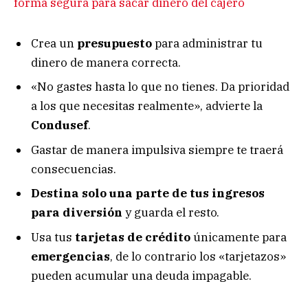
forma segura para sacar dinero del cajero
Crea un
presupuesto
para administrar tu
dinero de manera correcta.
«No gastes hasta lo que no tienes. Da prioridad
a los que necesitas realmente», advierte la
Condusef
.
Gastar de manera impulsiva siempre te traerá
consecuencias.
Destina solo una parte de tus ingresos
para diversión
y guarda el resto.
Usa tus
tarjetas de crédito
únicamente para
emergencias
, de lo contrario los «tarjetazos»
pueden acumular una deuda impagable.