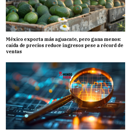
México exporta más aguacate, pero gana menos:
caída de precios reduce ingresos pese a récord de
ventas