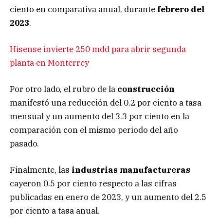
ciento en comparativa anual, durante
febrero del
2023
.
Hisense invierte 250 mdd para abrir segunda
planta en Monterrey
Por otro lado, el rubro de la
construcción
manifestó una reducción del 0.2 por ciento a tasa
mensual y un aumento del 3.3 por ciento en la
comparación con el mismo periodo del año
pasado.
Finalmente, las
industrias manufactureras
cayeron 0.5 por ciento respecto a las cifras
publicadas en enero de 2023, y un aumento del 2.5
por ciento a tasa anual.