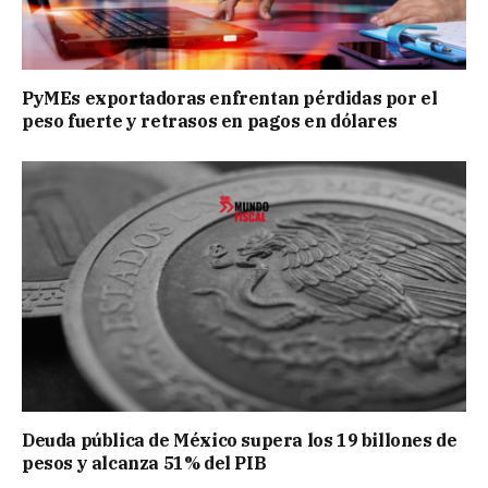
PyMEs exportadoras enfrentan pérdidas por el
peso fuerte y retrasos en pagos en dólares
Deuda pública de México supera los 19 billones de
pesos y alcanza 51% del PIB