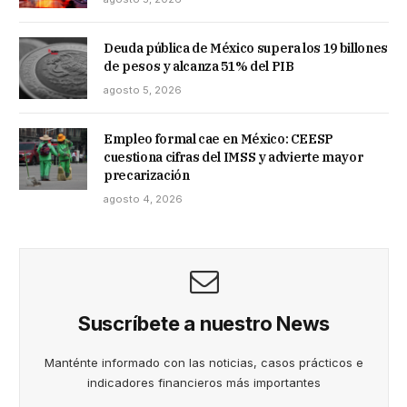
Deuda pública de México supera los 19 billones
de pesos y alcanza 51% del PIB
agosto 5, 2026
Empleo formal cae en México: CEESP
cuestiona cifras del IMSS y advierte mayor
precarización
agosto 4, 2026
Suscríbete a nuestro News
Manténte informado con las noticias, casos prácticos e
indicadores financieros más importantes