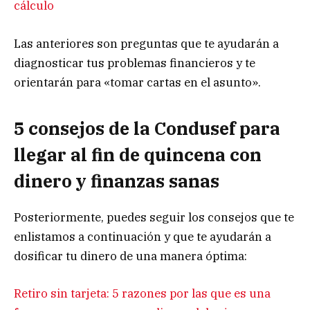
cálculo
Las anteriores son preguntas que te ayudarán a
diagnosticar tus problemas financieros y te
orientarán para «tomar cartas en el asunto».
5 consejos de la Condusef para
llegar al fin de quincena con
dinero y finanzas sanas
Posteriormente, puedes seguir los consejos que te
enlistamos a continuación y que te ayudarán a
dosificar tu dinero de una manera óptima:
Retiro sin tarjeta: 5 razones por las que es una