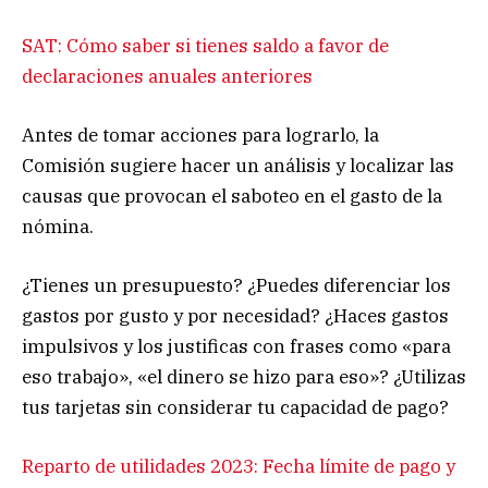
SAT: Cómo saber si tienes saldo a favor de
declaraciones anuales anteriores
Antes de tomar acciones para lograrlo, la
Comisión sugiere hacer un análisis y localizar las
causas que provocan el saboteo en el gasto de la
nómina.
¿Tienes un presupuesto? ¿Puedes diferenciar los
gastos por gusto y por necesidad? ¿Haces gastos
impulsivos y los justificas con frases como «para
eso trabajo», «el dinero se hizo para eso»? ¿Utilizas
tus tarjetas sin considerar tu capacidad de pago?
Reparto de utilidades 2023: Fecha límite de pago y