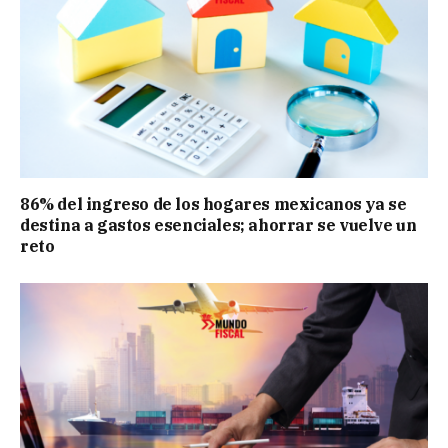
86% del ingreso de los hogares mexicanos ya se
destina a gastos esenciales; ahorrar se vuelve un
reto