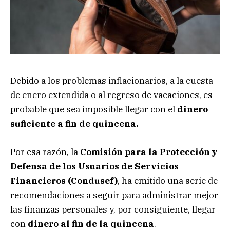
Debido a los problemas inflacionarios, a la cuesta
de enero extendida o al regreso de vacaciones, es
probable que sea imposible llegar con el
dinero
suficiente a fin de quincena.
Por esa razón, la
Comisión para la Protección y
Defensa de los Usuarios de Servicios
Financieros (Condusef)
, ha emitido una serie de
recomendaciones a seguir para administrar mejor
las finanzas personales y, por consiguiente, llegar
con
dinero al fin de la quincena
.