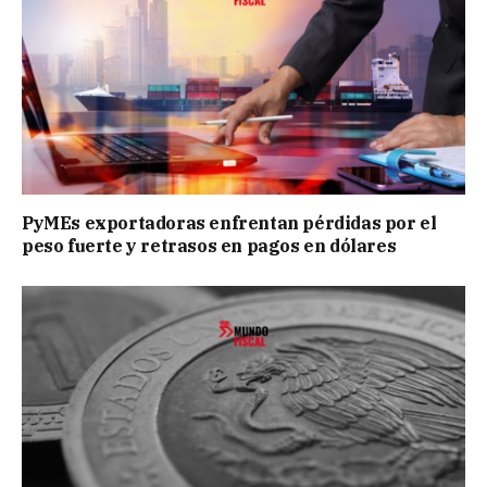
PyMEs exportadoras enfrentan pérdidas por el
peso fuerte y retrasos en pagos en dólares