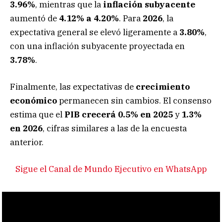
3.96%
, mientras que la
inflación subyacente
aumentó de
4.12% a 4.20%
. Para
2026
, la
expectativa general se elevó ligeramente a
3.80%
,
con una inflación subyacente proyectada en
3.78%
.
Finalmente, las expectativas de
crecimiento
económico
permanecen sin cambios. El consenso
estima que el
PIB crecerá 0.5% en 2025
y
1.3%
en 2026
, cifras similares a las de la encuesta
anterior.
Sigue el Canal de Mundo Ejecutivo en WhatsApp