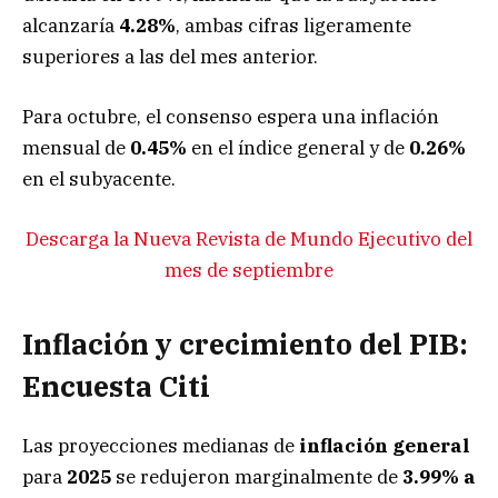
alcanzaría
4.28%
, ambas cifras ligeramente
superiores a las del mes anterior.
Para octubre, el consenso espera una inflación
mensual de
0.45%
en el índice general y de
0.26%
en el subyacente.
Descarga la Nueva Revista de Mundo Ejecutivo del
mes de septiembre
Inflación y crecimiento del PIB:
Encuesta Citi
Las proyecciones medianas de
inflación general
para
2025
se redujeron marginalmente de
3.99% a