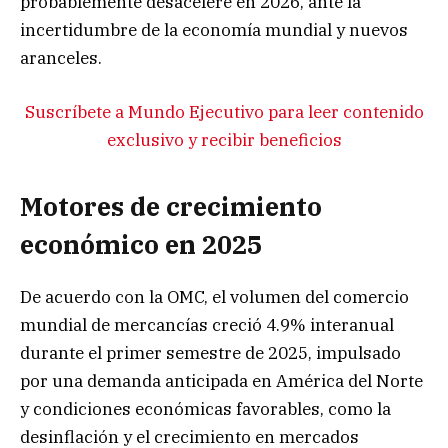
probablemente desacelere en 2026, ante la
incertidumbre de la economía mundial y nuevos
aranceles.
Suscríbete a Mundo Ejecutivo para leer contenido
exclusivo y recibir beneficios
Motores de crecimiento
económico en 2025
De acuerdo con la OMC, el volumen del comercio
mundial de mercancías creció 4.9% interanual
durante el primer semestre de 2025, impulsado
por una demanda anticipada en América del Norte
y condiciones económicas favorables, como la
desinflación y el crecimiento en mercados