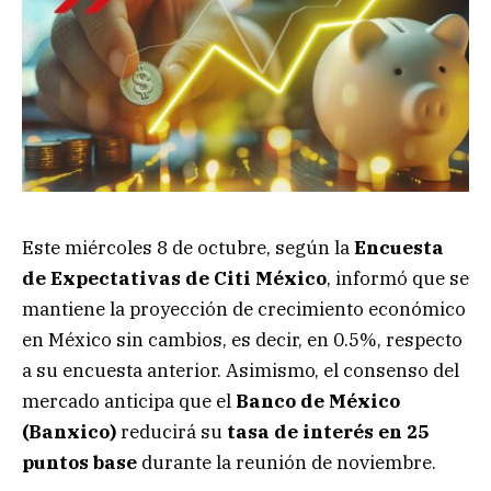
Este miércoles 8 de octubre, según la
Encuesta
de Expectativas de Citi México
, informó que se
mantiene la proyección de crecimiento económico
en México sin cambios, es decir, en 0.5%, respecto
a su encuesta anterior. Asimismo, el consenso del
mercado anticipa que el
Banco de México
(Banxico)
reducirá su
tasa de interés en 25
puntos base
durante la reunión de noviembre.