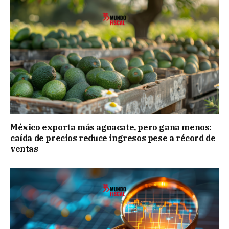
México exporta más aguacate, pero gana menos:
caída de precios reduce ingresos pese a récord de
ventas