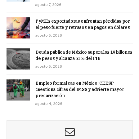
agosto 7, 2026
PyMEs exportadoras enfrentan pérdidas por
el peso fuerte y retrasos en pagos en dólares
agosto 5, 2026
Deuda pública de México supera los 19 billones
de pesos y alcanza 51% del PIB
agosto 5, 2026
Empleo formal cae en México: CEESP
cuestiona cifras del IMSS y advierte mayor
precarización
agosto 4, 2026