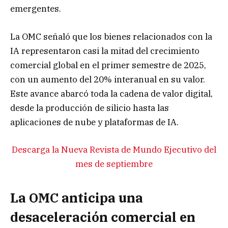
emergentes.
La OMC señaló que los bienes relacionados con la
IA representaron casi la mitad del crecimiento
comercial global en el primer semestre de 2025,
con un aumento del 20% interanual en su valor.
Este avance abarcó toda la cadena de valor digital,
desde la producción de silicio hasta las
aplicaciones de nube y plataformas de IA.
Descarga la Nueva Revista de Mundo Ejecutivo del
mes de septiembre
La OMC anticipa una
desaceleración comercial en