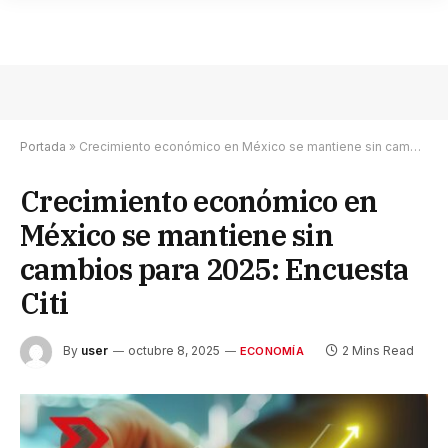
Portada
»
Crecimiento económico en México se mantiene sin cambios para 2025: Encuesta Citi
Crecimiento económico en
México se mantiene sin
cambios para 2025: Encuesta
Citi
By
user
octubre 8, 2025
2 Mins Read
ECONOMÍA