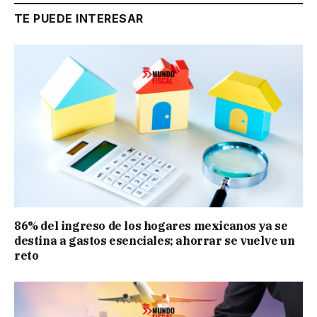
TE PUEDE INTERESAR
86% del ingreso de los hogares mexicanos ya se
destina a gastos esenciales; ahorrar se vuelve un
reto