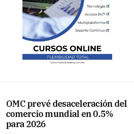
OMC prevé desaceleración del
comercio mundial en 0.5%
para 2026