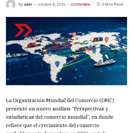
By
user
octubre 8, 2025
3 Mins Read
ECONOMÍA
La Organización Mundial del Comercio (OMC)
presentó un nuevo análisis “Perspectivas y
estadísticas del comercio mundial”, en donde
refiere que el crecimiento del comercio