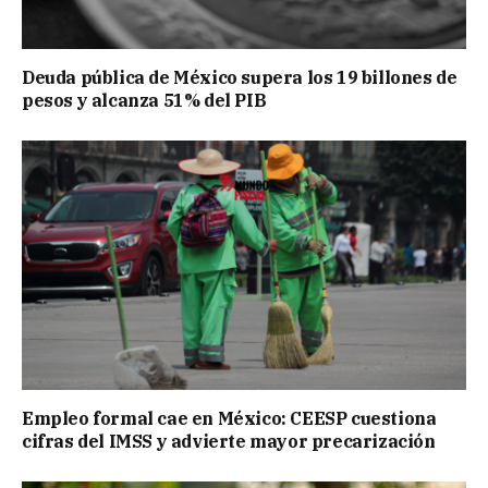
Deuda pública de México supera los 19 billones de
pesos y alcanza 51% del PIB
Empleo formal cae en México: CEESP cuestiona
cifras del IMSS y advierte mayor precarización