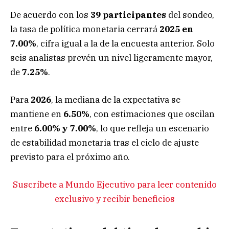
De acuerdo con los
39 participantes
del sondeo,
la tasa de política monetaria cerrará
2025 en
7.00%
, cifra igual a la de la encuesta anterior. Solo
seis analistas prevén un nivel ligeramente mayor,
de
7.25%
.
Para
2026
, la mediana de la expectativa se
mantiene en
6.50%
, con estimaciones que oscilan
entre
6.00% y 7.00%
, lo que refleja un escenario
de estabilidad monetaria tras el ciclo de ajuste
previsto para el próximo año.
Suscríbete a Mundo Ejecutivo para leer contenido
exclusivo y recibir beneficios