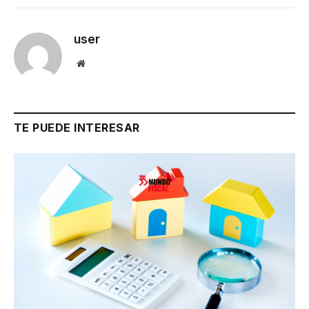
user
Website
TE PUEDE INTERESAR