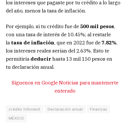
los intereses que pagaste por tu crédito a lo largo
del año, menos la tasa de inflación.
Por ejemplo, si tu crédito fue de
500 mil pesos
,
con una tasa de interés de 10.45%; al restarle
la
tasa de inflación
, que en 2022 fue de
7.82%
,
los intereses reales serían del 2.63%. Esto te
permitiría
deducir
hasta 13 mil 150 pesos en
tu declaración anual.
Síguenos en Google Noticias para mantenerte
enterado
crédito Infonavit
Declaración anual
Finanzas
MÉXICO