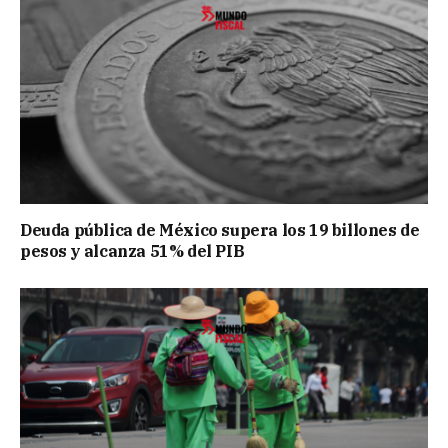
Deuda pública de México supera los 19 billones de
pesos y alcanza 51% del PIB