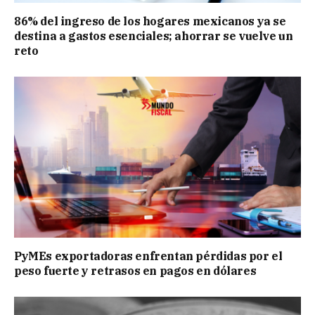
86% del ingreso de los hogares mexicanos ya se
destina a gastos esenciales; ahorrar se vuelve un
reto
PyMEs exportadoras enfrentan pérdidas por el
peso fuerte y retrasos en pagos en dólares