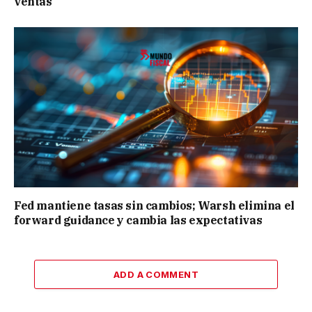
ventas
Fed mantiene tasas sin cambios; Warsh elimina el
forward guidance y cambia las expectativas
ADD A COMMENT