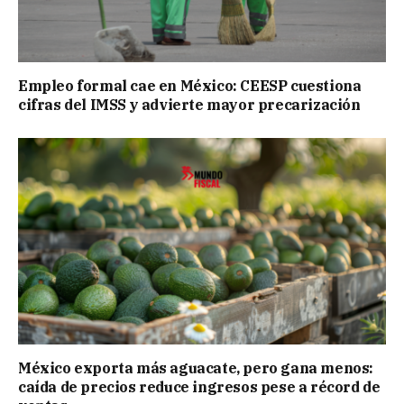
Empleo formal cae en México: CEESP cuestiona
cifras del IMSS y advierte mayor precarización
México exporta más aguacate, pero gana menos:
caída de precios reduce ingresos pese a récord de