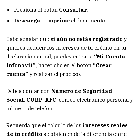
Presiona el botón
Consultar
.
Descarga
o
imprime
el documento.
Cabe señalar que
si aún no estás registrado
y
quieres deducir los intereses de tu crédito en tu
declaración anual, puedes entrar a
“Mi Cuenta
Infonavit”
, hacer clic en el botón
“Crear
cuenta”
y realizar el proceso.
Debes contar con
Número de Seguridad
Social
,
CURP
,
RFC
, correo electrónico personal y
número de teléfono.
Recuerda que el cálculo de los
intereses reales
de tu crédito
se obtienen de la diferencia entre