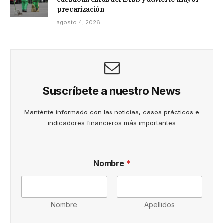
precarización
agosto 4, 2026
Suscríbete a nuestro News
Manténte informado con las noticias, casos prácticos e
indicadores financieros más importantes
Nombre
*
Nombre
Apellidos
A