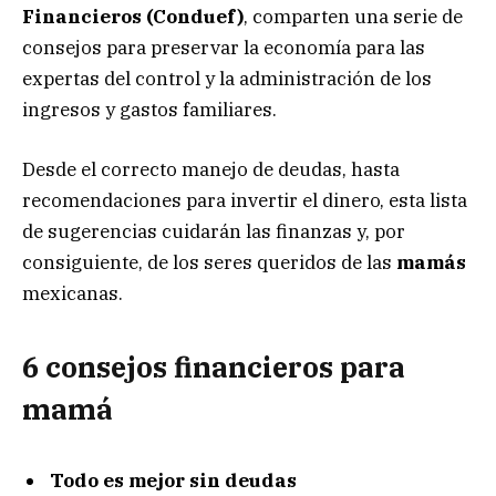
Financieros (Conduef)
, comparten una serie de
consejos para preservar la economía para las
expertas del control y la administración de los
ingresos y gastos familiares.
Desde el correcto manejo de deudas, hasta
recomendaciones para invertir el dinero, esta lista
de sugerencias cuidarán las finanzas y, por
consiguiente, de los seres queridos de las
mamás
mexicanas.
6 consejos financieros para
mamá
Todo es mejor sin deudas