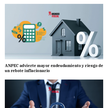
ANPEC advierte mayor endeudamiento y riesgo de
un rebote inflacionario