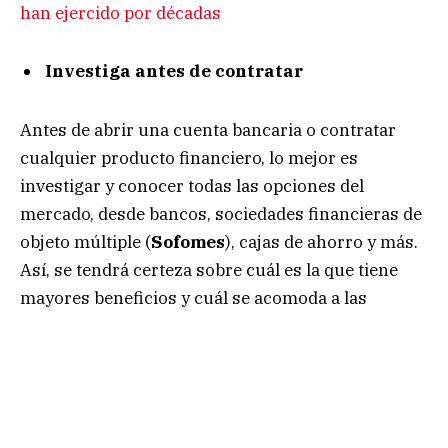
han ejercido por décadas
Investiga antes de contratar
Antes de abrir una cuenta bancaria o contratar
cualquier producto financiero, lo mejor es
investigar y conocer todas las opciones del
mercado, desde bancos, sociedades financieras de
objeto múltiple (
Sofomes
), cajas de ahorro y más.
Así, se tendrá certeza sobre cuál es la que tiene
mayores beneficios y cuál se acomoda a las
necesidades.
Infórmate antes de invertir
Si quieres invertir, puedes apoyarte de las