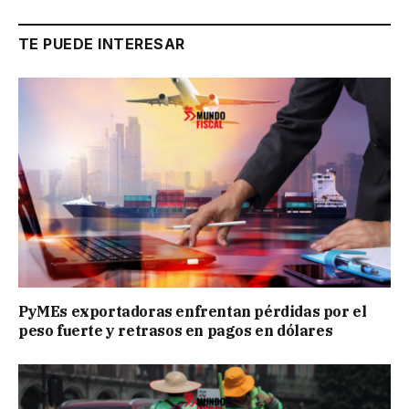
TE PUEDE INTERESAR
PyMEs exportadoras enfrentan pérdidas por el
peso fuerte y retrasos en pagos en dólares