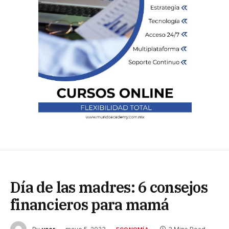
Día de las madres: 6 consejos
financieros para mamá