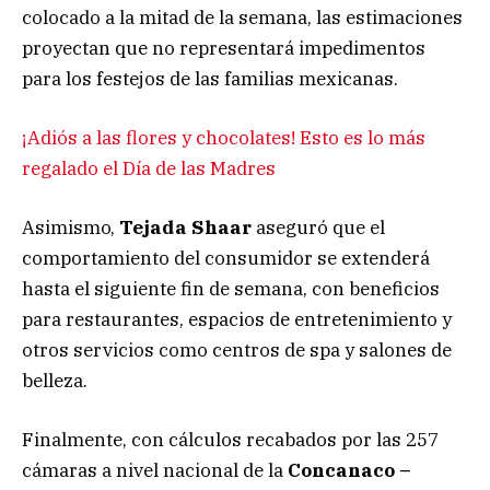
colocado a la mitad de la semana, las estimaciones
proyectan que no representará impedimentos
para los festejos de las familias mexicanas.
¡Adiós a las flores y chocolates! Esto es lo más
regalado el Día de las Madres
Asimismo,
Tejada Shaar
aseguró que el
comportamiento del consumidor se extenderá
hasta el siguiente fin de semana, con beneficios
para restaurantes, espacios de entretenimiento y
otros servicios como centros de spa y salones de
belleza.
Finalmente, con cálculos recabados por las 257
cámaras a nivel nacional de la
Concanaco –