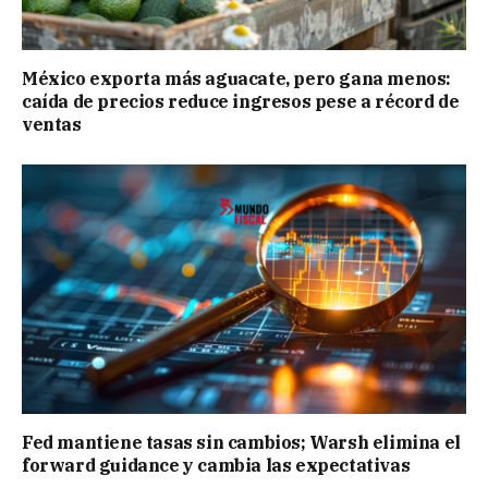
México exporta más aguacate, pero gana menos:
caída de precios reduce ingresos pese a récord de
ventas
Fed mantiene tasas sin cambios; Warsh elimina el
forward guidance y cambia las expectativas