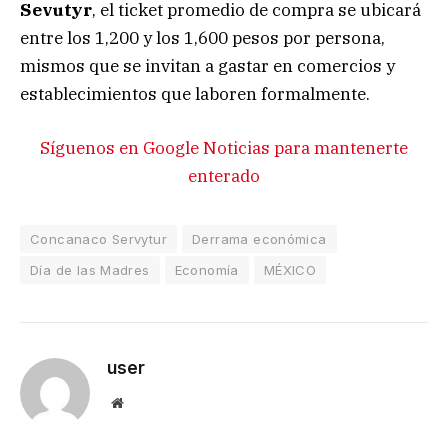
Sevutyr
, el ticket promedio de compra se ubicará
entre los 1,200 y los 1,600 pesos por persona,
mismos que se invitan a gastar en comercios y
establecimientos que laboren formalmente.
Síguenos en Google Noticias para mantenerte
enterado
Concanaco Servytur
Derrama económica
Día de las Madres
Economía
MÉXICO
user
Website