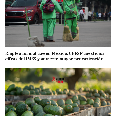
Empleo formal cae en México: CEESP cuestiona
cifras del IMSS y advierte mayor precarización