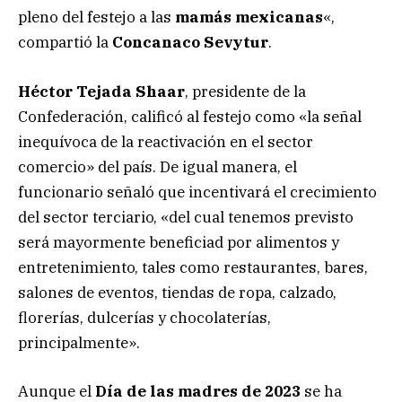
pleno del festejo a las
mamás mexicanas
«,
compartió la
Concanaco Sevytur
.
Héctor Tejada Shaar
, presidente de la
Confederación, calificó al festejo como «la señal
inequívoca de la reactivación en el sector
comercio» del país. De igual manera, el
funcionario señaló que incentivará el crecimiento
del sector terciario, «del cual tenemos previsto
será mayormente beneficiad por alimentos y
entretenimiento, tales como restaurantes, bares,
salones de eventos, tiendas de ropa, calzado,
florerías, dulcerías y chocolaterías,
principalmente».
Aunque el
Día de las madres de 2023
se ha