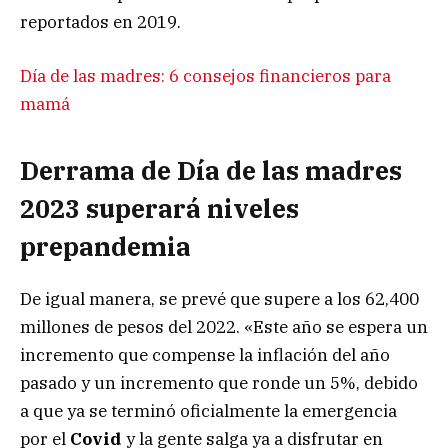
reportados en 2019.
Día de las madres: 6 consejos financieros para
mamá
Derrama de Día de las madres
2023 superará niveles
prepandemia
De igual manera, se prevé que supere a los 62,400
millones de pesos del 2022. «Este año se espera un
incremento que compense la inflación del año
pasado y un incremento que ronde un 5%, debido
a que ya se terminó oficialmente la emergencia
por el
Covid
y la gente salga ya a disfrutar en