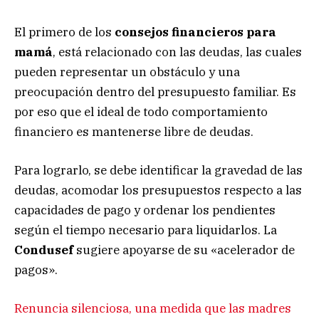
El primero de los
consejos financieros para
mamá
, está relacionado con las deudas, las cuales
pueden representar un obstáculo y una
preocupación dentro del presupuesto familiar. Es
por eso que el ideal de todo comportamiento
financiero es mantenerse libre de deudas.
Para lograrlo, se debe identificar la gravedad de las
deudas, acomodar los presupuestos respecto a las
capacidades de pago y ordenar los pendientes
según el tiempo necesario para liquidarlos. La
Condusef
sugiere apoyarse de su «acelerador de
pagos».
Renuncia silenciosa, una medida que las madres