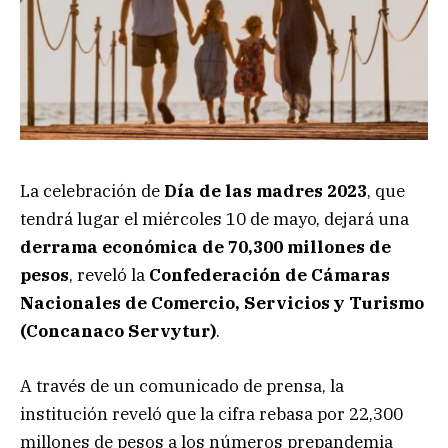
La celebración de
Día de las madres 2023
, que
tendrá lugar el miércoles 10 de mayo, dejará una
derrama económica de 70,300 millones de
pesos
, reveló la
Confederación de Cámaras
Nacionales de Comercio, Servicios y Turismo
(Concanaco Servytur)
.
A través de un comunicado de prensa, la
institución reveló que la cifra rebasa por 22,300
millones de pesos a los números prepandemia