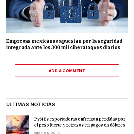
Empresas mexicanas apuestan por la seguridad
integrada ante los 300 mil ciberataques diarios
ADD A COMMENT
ÚLTIMAS NOTICIAS
PyMEs exportadoras enfrentan pérdidas por
el peso fuerte y retrasos en pagos en dólares
agosto 5, 2026