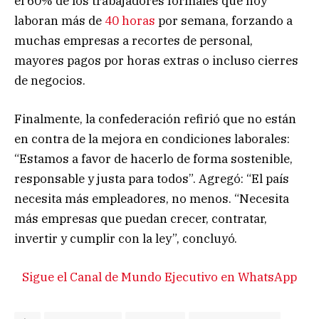
el 60% de los trabajadores formales que hoy
laboran más de
40 horas
por semana, forzando a
muchas empresas a recortes de personal,
mayores pagos por horas extras o incluso cierres
de negocios.
Finalmente, la confederación refirió que no están
en contra de la mejora en condiciones laborales:
“Estamos a favor de hacerlo de forma sostenible,
responsable y justa para todos”. Agregó: “El país
necesita más empleadores, no menos. “Necesita
más empresas que puedan crecer, contratar,
invertir y cumplir con la ley”, concluyó.
Sigue el Canal de Mundo Ejecutivo en WhatsApp