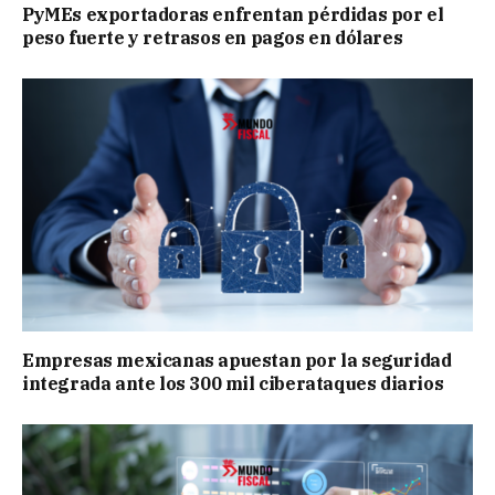
PyMEs exportadoras enfrentan pérdidas por el
peso fuerte y retrasos en pagos en dólares
Empresas mexicanas apuestan por la seguridad
integrada ante los 300 mil ciberataques diarios