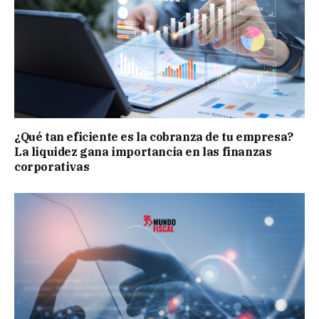
¿Qué tan eficiente es la cobranza de tu empresa?
La liquidez gana importancia en las finanzas
corporativas