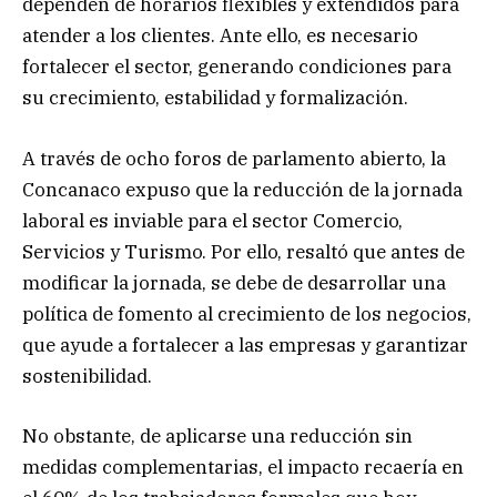
dependen de horarios flexibles y extendidos para
atender a los clientes. Ante ello, es necesario
fortalecer el sector, generando condiciones para
su crecimiento, estabilidad y formalización.
A través de ocho foros de parlamento abierto, la
Concanaco expuso que la reducción de la jornada
laboral es inviable para el sector Comercio,
Servicios y Turismo. Por ello, resaltó que antes de
modificar la jornada, se debe de desarrollar una
política de fomento al crecimiento de los negocios,
que ayude a fortalecer a las empresas y garantizar
sostenibilidad.
No obstante, de aplicarse una reducción sin
medidas complementarias, el impacto recaería en