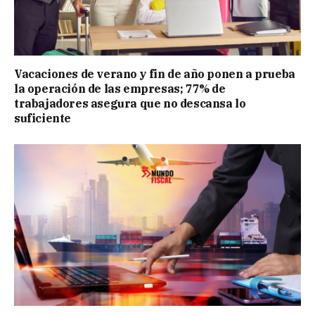
Vacaciones de verano y fin de año ponen a prueba
la operación de las empresas; 77% de
trabajadores asegura que no descansa lo
suficiente