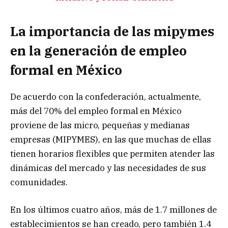
La importancia de las mipymes
en la generación de empleo
formal en México
De acuerdo con la confederación, actualmente,
más del 70% del empleo formal en México
proviene de las micro, pequeñas y medianas
empresas (MIPYMES), en las que muchas de ellas
tienen horarios flexibles que permiten atender las
dinámicas del mercado y las necesidades de sus
comunidades.
En los últimos cuatro años, más de 1.7 millones de
establecimientos se han creado, pero también 1.4