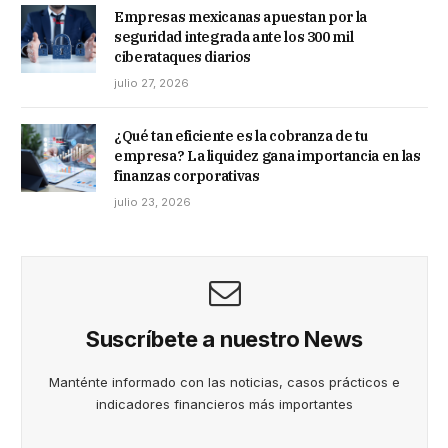
Empresas mexicanas apuestan por la
seguridad integrada ante los 300 mil
ciberataques diarios
julio 27, 2026
¿Qué tan eficiente es la cobranza de tu
empresa? La liquidez gana importancia en las
finanzas corporativas
julio 23, 2026
Suscríbete a nuestro News
Manténte informado con las noticias, casos prácticos e
indicadores financieros más importantes