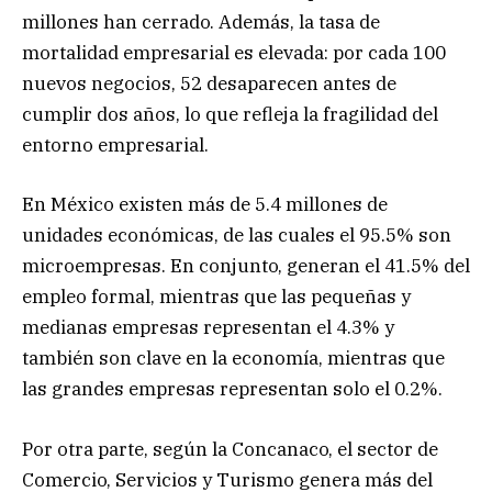
millones han cerrado. Además, la tasa de
mortalidad empresarial es elevada: por cada 100
nuevos negocios, 52 desaparecen antes de
cumplir dos años, lo que refleja la fragilidad del
entorno empresarial.
En México existen más de 5.4 millones de
unidades económicas, de las cuales el 95.5% son
microempresas. En conjunto, generan el 41.5% del
empleo formal, mientras que las pequeñas y
medianas empresas representan el 4.3% y
también son clave en la economía, mientras que
las grandes empresas representan solo el 0.2%.
Por otra parte, según la Concanaco, el sector de
Comercio, Servicios y Turismo genera más del