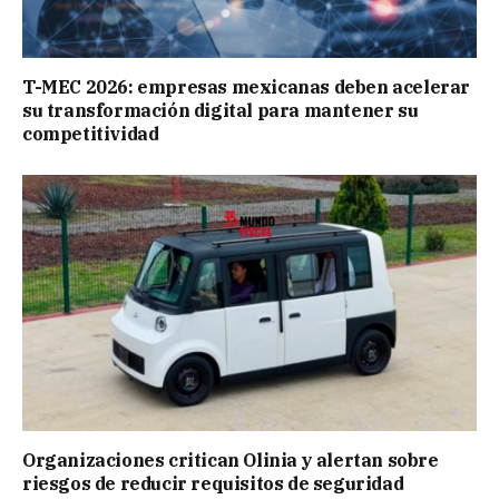
T-MEC 2026: empresas mexicanas deben acelerar
su transformación digital para mantener su
competitividad
Organizaciones critican Olinia y alertan sobre
riesgos de reducir requisitos de seguridad