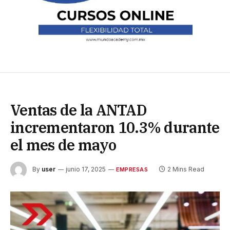
Ventas de la ANTAD
incrementaron 10.3% durante
el mes de mayo
By
user
junio 17, 2025
2 Mins Read
EMPRESAS