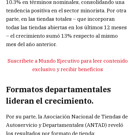
10.3% en términos nominales, consolidando una
tendencia positiva en el sector minorista. Por otra
parte, en las tiendas totales – que incorporan
todas las tiendas abiertas en los últimos 12 meses
– el crecimiento sumó 13% respecto al mismo
mes del año anterior.
Suscríbete a Mundo Ejecutivo para leer contenido
exclusivo y recibir beneficios
Formatos departamentales
lideran el crecimiento.
Por su parte, la Asociación Nacional de Tiendas de
Autoservicio y Departamentales (ANTAD) reveló
los resultados por formato de tienda: