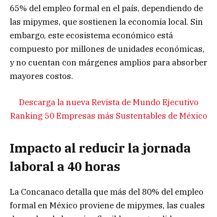
65% del empleo formal en el país, dependiendo de
las mipymes, que sostienen la economía local. Sin
embargo, este ecosistema económico está
compuesto por millones de unidades económicas,
y no cuentan con márgenes amplios para absorber
mayores costos.
Descarga la nueva Revista de Mundo Ejecutivo
Ranking 50 Empresas más Sustentables de México
Impacto al reducir la jornada
laboral a 40 horas
La Concanaco detalla que más del 80% del empleo
formal en México proviene de mipymes, las cuales