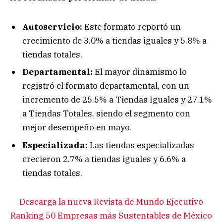
Autoservicio:
Este formato reportó un
crecimiento de 3.0% a tiendas iguales y 5.8% a
tiendas totales.
Departamental:
El mayor dinamismo lo
registró el formato departamental, con un
incremento de 25.5% a Tiendas Iguales y 27.1%
a Tiendas Totales, siendo el segmento con
mejor desempeño en mayo.
Especializada:
Las tiendas especializadas
crecieron 2.7% a tiendas iguales y 6.6% a
tiendas totales.
Descarga la nueva Revista de Mundo Ejecutivo
Ranking 50 Empresas más Sustentables de México