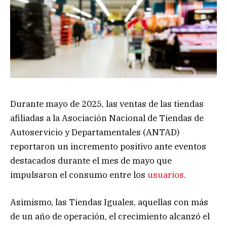
Durante mayo de 2025, las ventas de las tiendas
afiliadas a la Asociación Nacional de Tiendas de
Autoservicio y Departamentales (ANTAD)
reportaron un incremento positivo ante eventos
destacados durante el mes de mayo que
impulsaron el consumo entre los
usuarios
.
Asimismo, las Tiendas Iguales, aquellas con más
de un año de operación, el crecimiento alcanzó el