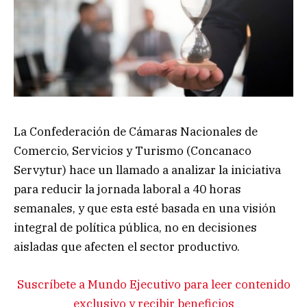
La Confederación de Cámaras Nacionales de
Comercio, Servicios y Turismo (Concanaco
Servytur) hace un llamado a analizar la iniciativa
para reducir la jornada laboral a 40 horas
semanales, y que esta esté basada en una visión
integral de política pública, no en decisiones
aisladas que afecten el sector productivo.
Suscríbete a Mundo Ejecutivo para leer contenido
exclusivo y recibir beneficios