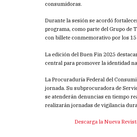
consumidoras.
Durante la sesión se acordó fortalece
programa, como parte del Grupo de Tr
con billete conmemorativo por los 15
La edición del Buen Fin 2025 destac
central para promover la identidad n
La Procuraduría Federal del Consumid
jornada. Su subprocuradora de Servic
se atenderán denuncias en tiempo rea
realizarán jornadas de vigilancia dura
Descarga la Nueva Revist