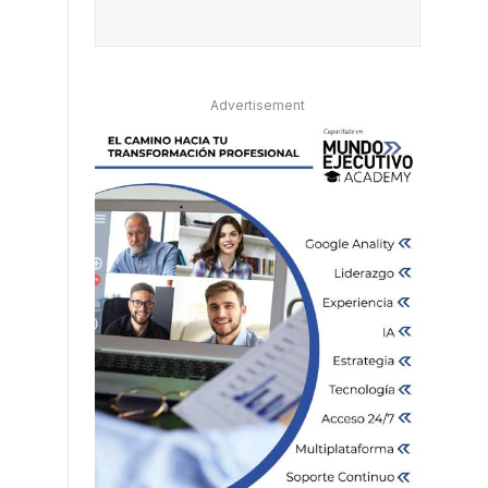
Advertisement