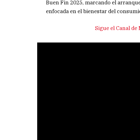
Buen Fin 2025, marcando el arranque 
enfocada en el bienestar del consum
Sigue el Canal d