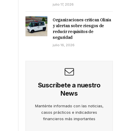
julio 17, 2026
Organizaciones critican Olinia
y alertan sobre riesgos de
reducir requisitos de
seguridad
julio 16, 2026
Suscríbete a nuestro
News
Manténte informado con las noticias,
casos prácticos e indicadores
financieros más importantes