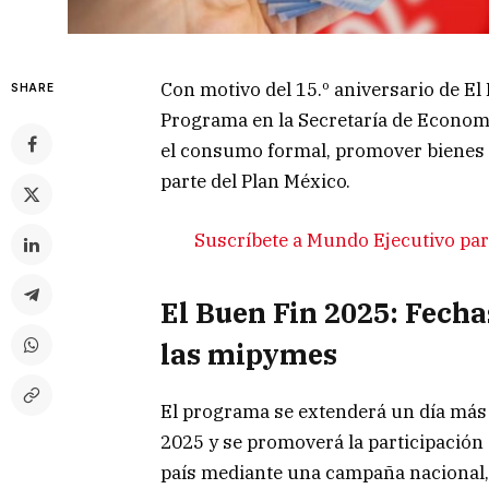
Con motivo del 15.º aniversario de El
SHARE
Programa en la Secretaría de Economí
el consumo formal, promover bienes 
parte del Plan México.
Suscríbete a Mundo Ejecutivo para
El Buen Fin 2025: Fecha
las mipymes
El programa se extenderá un día más y
2025 y se promoverá la participación 
país mediante una campaña nacional, 