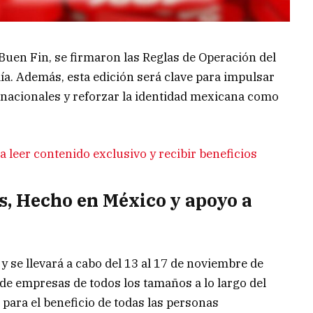
 Buen Fin, se firmaron las Reglas de Operación del
a. Además, esta edición será clave para impulsar
nacionales y reforzar la identidad mexicana como
 leer contenido exclusivo y recibir beneficios
s, Hecho en México y apoyo a
 se llevará a cabo del 13 al 17 de noviembre de
de empresas de todos los tamaños a lo largo del
para el beneficio de todas las personas