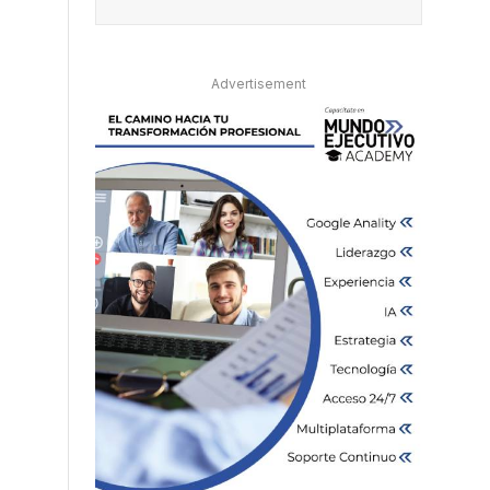
Advertisement