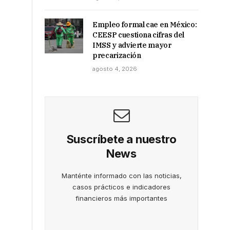
Empleo formal cae en México:
CEESP cuestiona cifras del
IMSS y advierte mayor
precarización
agosto 4, 2026
Suscríbete a nuestro
News
Manténte informado con las noticias,
casos prácticos e indicadores
financieros más importantes