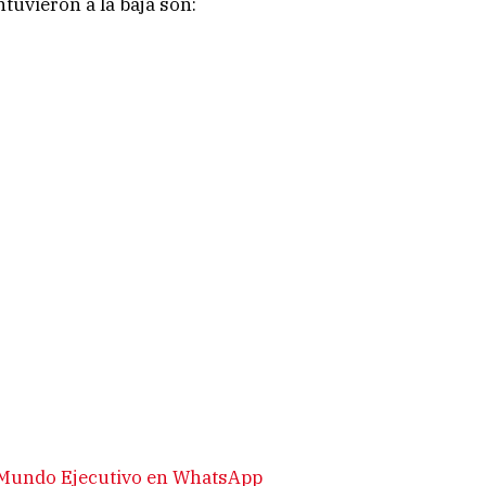
tuvieron a la baja son:
e Mundo Ejecutivo en WhatsApp