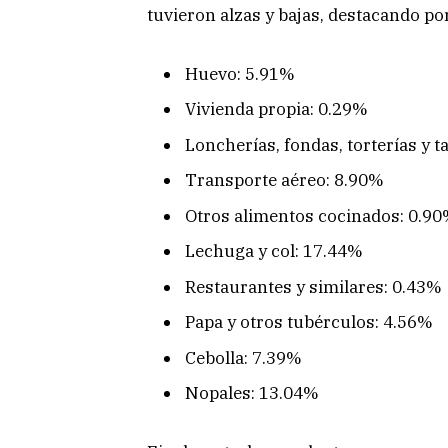
tuvieron alzas y bajas, destacando por
Huevo: 5.91%
Vivienda propia: 0.29%
Loncherías, fondas, torterías y 
Transporte aéreo: 8.90%
Otros alimentos cocinados: 0.9
Lechuga y col: 17.44%
Restaurantes y similares: 0.43%
Papa y otros tubérculos: 4.56%
Cebolla: 7.39%
Nopales: 13.04%