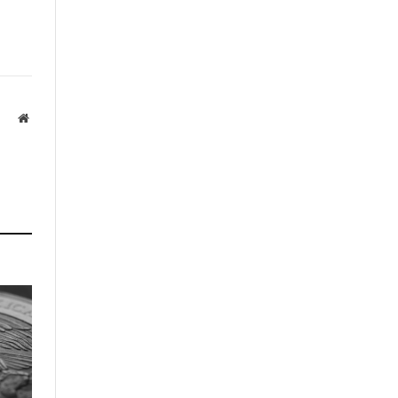
Website