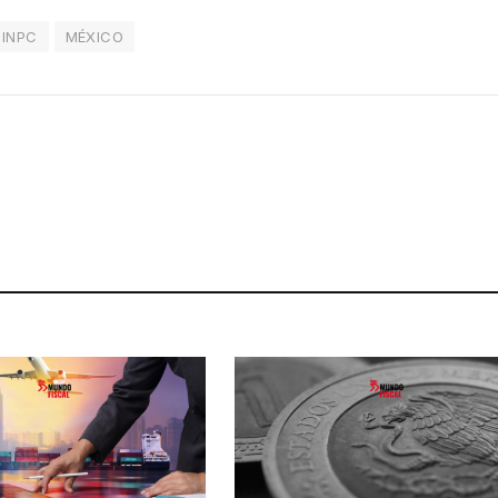
INPC
MÉXICO