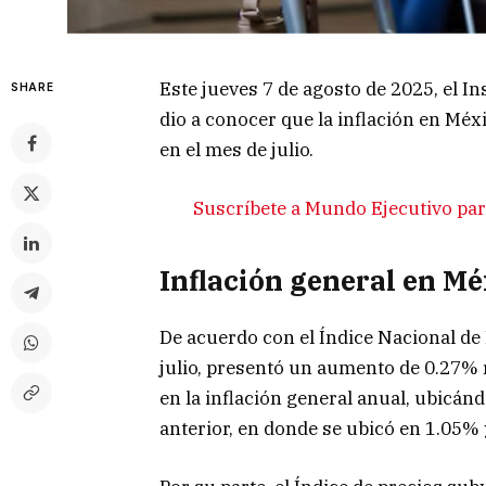
Este jueves 7 de agosto de 2025, el In
SHARE
dio a conocer que la inflación en Mé
en el mes de julio.
Suscríbete a Mundo Ejecutivo para
Inflación general en Mé
De acuerdo con el Índice Nacional de
julio, presentó un aumento de 0.27% r
en la inflación general anual, ubicá
anterior, en donde se ubicó en 1.05%