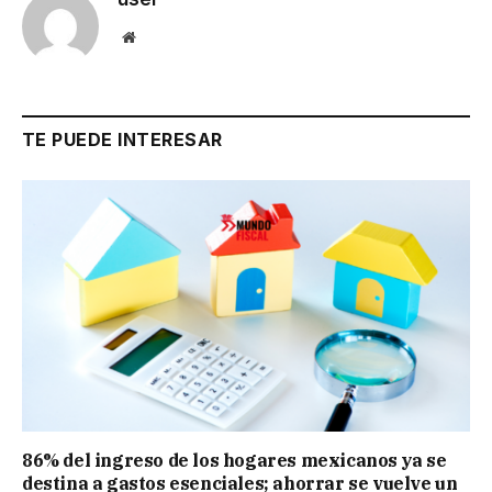
Website
TE PUEDE INTERESAR
86% del ingreso de los hogares mexicanos ya se
destina a gastos esenciales; ahorrar se vuelve un