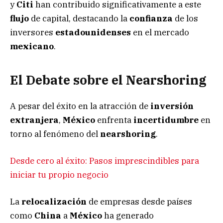
y
Citi
han contribuido significativamente a este
flujo
de capital, destacando la
confianza
de los
inversores
estadounidenses
en el mercado
mexicano
.
El Debate sobre el Nearshoring
A pesar del éxito en la atracción de
inversión
extranjera
,
México
enfrenta
incertidumbre
en
torno al fenómeno del
nearshoring
.
Desde cero al éxito: Pasos imprescindibles para
iniciar tu propio negocio
La
relocalización
de empresas desde países
como
China
a
México
ha generado