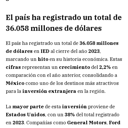
El país ha registrado un total de
36.058 millones de dólares
El país ha registrado un total de
36.058 millones
de dólares
en
IED
al cierre del año
2023
,
marcando un
hito
en su historia económica. Estas
cifras
representan un
crecimiento
del
2,2%
en
comparación con el año anterior, consolidando a
México
como uno de los destinos más atractivos
para la
inversión extranjera
en la región.
La
mayor parte
de esta
inversión
proviene de
Estados Unidos
, con un
38%
del total registrado
en
2023
. Compañías como
General Motors
,
Ford