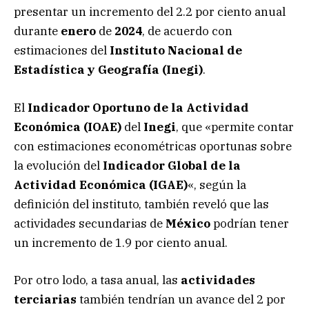
presentar un incremento del 2.2 por ciento anual
durante
enero
de
2024
, de acuerdo con
estimaciones del
Instituto Nacional de
Estadística y Geografía (Inegi)
.
El
Indicador Oportuno de la Actividad
Económica (IOAE)
del
Inegi
, que «permite contar
con estimaciones econométricas oportunas sobre
la evolución del
Indicador Global de la
Actividad Económica (IGAE)
«, según la
definición del instituto, también reveló que las
actividades secundarias de
México
podrían tener
un incremento de 1.9 por ciento anual.
Por otro lodo, a tasa anual, las
actividades
terciarias
también tendrían un avance del 2 por