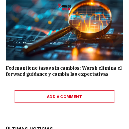
Fed mantiene tasas sin cambios; Warsh elimina el
forward guidance y cambia las expectativas
ADD A COMMENT