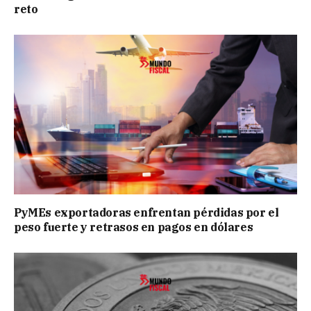
reto
PyMEs exportadoras enfrentan pérdidas por el
peso fuerte y retrasos en pagos en dólares