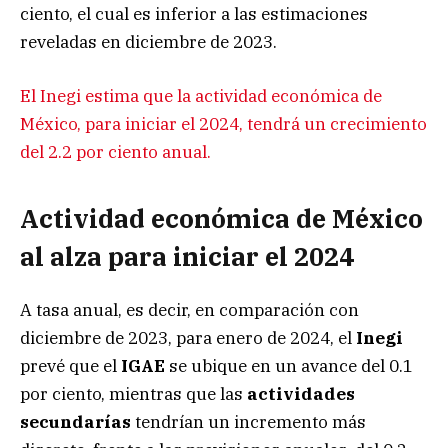
ciento, el cual es inferior a las estimaciones
reveladas en diciembre de 2023.
El Inegi estima que la actividad económica de
México, para iniciar el 2024, tendrá un crecimiento
del 2.2 por ciento anual.
Actividad económica de México
al alza para iniciar el 2024
A tasa anual, es decir, en comparación con
diciembre de 2023, para enero de 2024, el
Inegi
prevé que el
IGAE
se ubique en un avance del 0.1
por ciento, mientras que las
actividades
secundarías
tendrían un incremento más