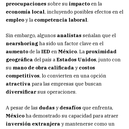
preocupaciones
sobre su
impacto
en la
economía local
, incluyendo posibles efectos en el
empleo
y la
competencia laboral
.
Sin embargo, algunos
analistas
señalan que el
nearshoring
ha sido un factor clave en el
aumento
de la
IED
en
México
. La
proximidad
geográfica
del país a
Estados Unidos
, junto con
su
mano de obra calificada
y
costos
competitivos
, lo convierten en una opción
atractiva
para las empresas que buscan
diversificar
sus operaciones.
A pesar de las
dudas
y
desafíos
que enfrenta,
México
ha demostrado su capacidad para atraer
inversión extranjera
y mantenerse como un