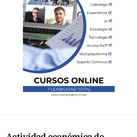
Actividad económica de