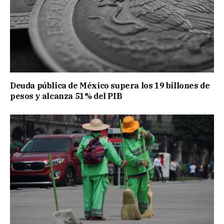
Deuda pública de México supera los 19 billones de
pesos y alcanza 51% del PIB