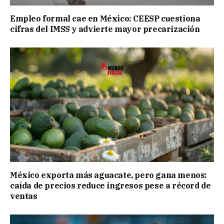
Empleo formal cae en México: CEESP cuestiona
cifras del IMSS y advierte mayor precarización
México exporta más aguacate, pero gana menos:
caída de precios reduce ingresos pese a récord de
ventas