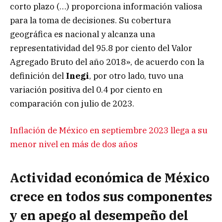
corto plazo (…) proporciona información valiosa
para la toma de decisiones. Su cobertura
geográfica es nacional y alcanza una
representatividad del 95.8 por ciento del Valor
Agregado Bruto del año 2018», de acuerdo con la
definición del
Inegi
, por otro lado, tuvo una
variación positiva del 0.4 por ciento en
comparación con julio de 2023.
Inflación de México en septiembre 2023 llega a su
menor nivel en más de dos años
Actividad económica de México
crece en todos sus componentes
y en apego al desempeño del