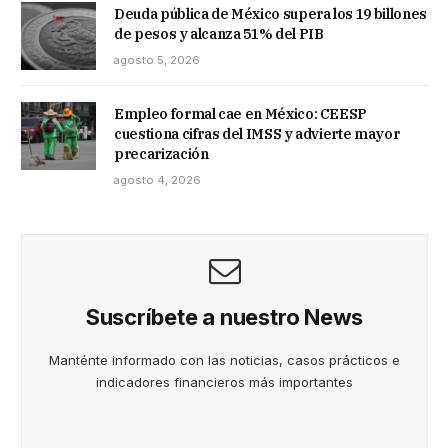
Deuda pública de México supera los 19 billones
de pesos y alcanza 51% del PIB
agosto 5, 2026
Empleo formal cae en México: CEESP
cuestiona cifras del IMSS y advierte mayor
precarización
agosto 4, 2026
Suscríbete a nuestro News
Manténte informado con las noticias, casos prácticos e
indicadores financieros más importantes