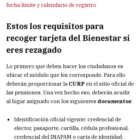
fecha límite y calendario de registro
Estos los requisitos para
recoger tarjeta del Bienestar si
eres rezagado
Lo primero que deben hacer los ciudadanos es
ubicar el módulo que les corresponde. Para ello
deberán proporcionar la
CURP
en el sitio oficial de
las pensiones. Una vez hecho eso, deberán acudir
al lugar asignado con los siguientes
documentos
:
Identificación oficial vigente: credencial de
elector, pasaporte, cartilla, cédula profesional,
credencial del INAPAM o carta de identidad.