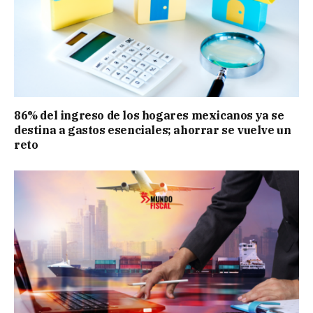
86% del ingreso de los hogares mexicanos ya se
destina a gastos esenciales; ahorrar se vuelve un
reto