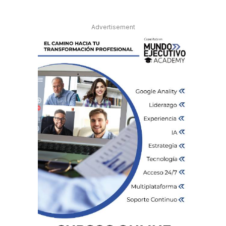
Advertisement