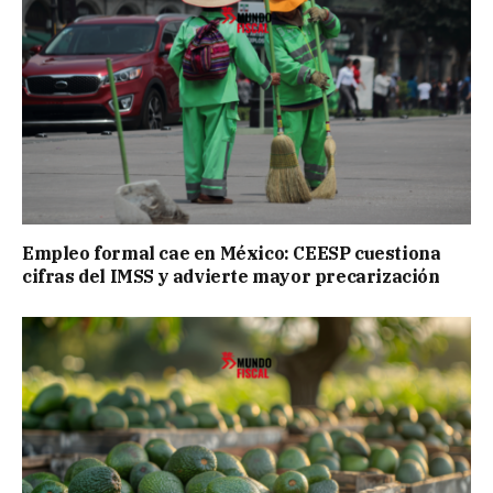
Empleo formal cae en México: CEESP cuestiona
cifras del IMSS y advierte mayor precarización