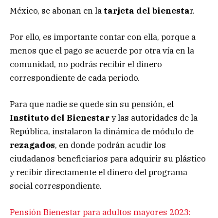
México, se abonan en la
tarjeta del bienesta
r.
Por ello, es importante contar con ella, porque a
menos que el pago se acuerde por otra vía en la
comunidad, no podrás recibir el dinero
correspondiente de cada periodo.
Para que nadie se quede sin su pensión, el
Instituto del Bienestar
y las autoridades de la
República, instalaron la dinámica de módulo de
rezagados
, en donde podrán acudir los
ciudadanos beneficiarios para adquirir su plástico
y recibir directamente el dinero del programa
social correspondiente.
Pensión Bienestar para adultos mayores 2023: