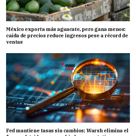
México exporta más aguacate, pero gana menos:
caída de precios reduce ingresos pese a récord de
ventas
Fed mantiene tasas sin cambios; Warsh elimina el