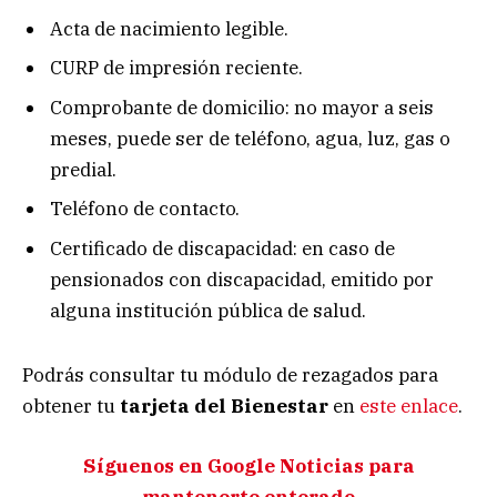
Acta de nacimiento legible.
CURP de impresión reciente.
Comprobante de domicilio: no mayor a seis
meses, puede ser de teléfono, agua, luz, gas o
predial.
Teléfono de contacto.
Certificado de discapacidad: en caso de
pensionados con discapacidad, emitido por
alguna institución pública de salud.
Podrás consultar tu módulo de rezagados para
obtener tu
tarjeta del Bienestar
en
este enlace
.
Síguenos en Google Noticias para