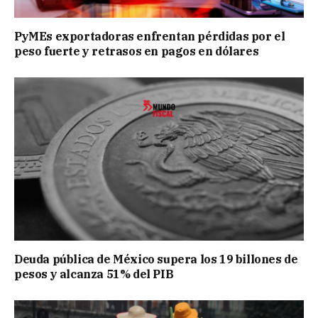
PyMEs exportadoras enfrentan pérdidas por el
peso fuerte y retrasos en pagos en dólares
Deuda pública de México supera los 19 billones de
pesos y alcanza 51% del PIB