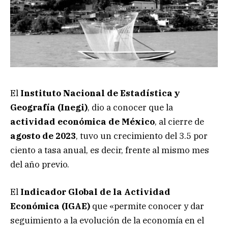
El
Instituto Nacional de Estadística y
Geografía (Inegi)
, dio a conocer que la
actividad económica de México
, al cierre de
agosto de 2023
, tuvo un crecimiento del 3.5 por
ciento a tasa anual, es decir, frente al mismo mes
del año previo.
El
Indicador Global de la Actividad
Económica (IGAE)
que «permite conocer y dar
seguimiento a la evolución de la economía en el