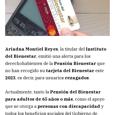
Ariadna Montiel Reyes
, la titular del
Instituto
del Bienestar
, emitió una alerta para los
derechohabientes de la
Pensión Bienestar
que
no han recogido su
tarjeta del Bienestar
este
2023
, es decir, para usuarios
rezagados
.
Actualmente, tanto la
Pensión del Bienestar
para adultos de 65 años o más
, como el apoyo
que se otorga a
personas con discapacidad
y
todos los beneficios sociales del Gobierno de