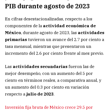
PIB durante agosto de 2023
En cifras desestacionalizadas, respecto a los
componentes de la
actividad económica de
México
, durante agosto de 2023, las
actividades
primarias
tuvieron un avance del 2.7 por ciento a
tasa mensual, mientras que presentaron un
incremento del 2.6 por ciento frente al mes previo.
Las
actividades secundarias
fueron las de
mejor desempeño, con un aumento del 5 por
ciento en términos reales, a comparativa anual, y
un aumento del 0.3 por ciento en variación
respecto a
julio de 2023
.
Inversión fija bruta de México crece 29.5 por