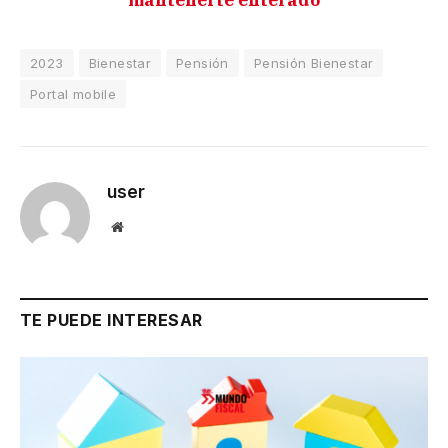
mantenerte enterado
2023
Bienestar
Pensión
Pensión Bienestar
Portal mobile
user
Website
TE PUEDE INTERESAR