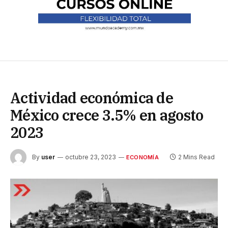
Actividad económica de
México crece 3.5% en agosto
2023
By
user
octubre 23, 2023
2 Mins Read
ECONOMÍA