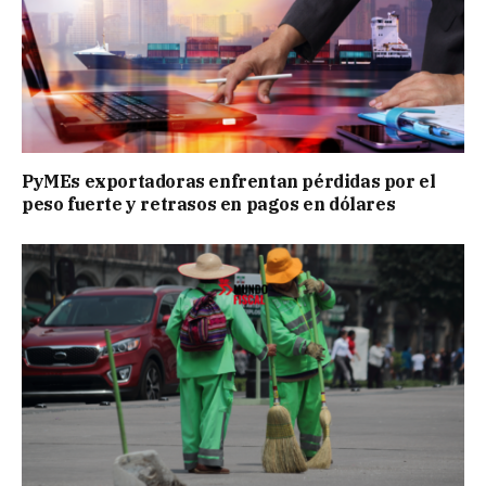
PyMEs exportadoras enfrentan pérdidas por el
peso fuerte y retrasos en pagos en dólares