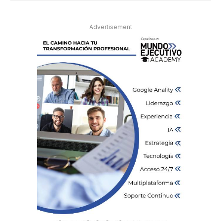
Advertisement