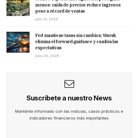
menos: caída de precios reduce ingresos
pese a récord de ventas
julio 31, 2026
Fed mantiene tasas sin cambios; Warsh
elimina el forward guidance y cambia las
expectativas
julio 30, 2026
Suscríbete a nuestro News
Manténte informado con las noticias, casos prácticos e
indicadores financieros más importantes