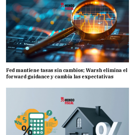
Fed mantiene tasas sin cambios; Warsh elimina el
forward guidance y cambia las expectativas