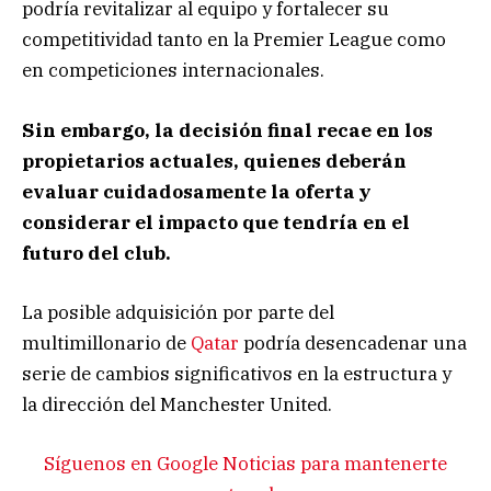
podría revitalizar al equipo y fortalecer su
competitividad tanto en la Premier League como
en competiciones internacionales.
Sin embargo, la decisión final recae en los
propietarios actuales, quienes deberán
evaluar cuidadosamente la oferta y
considerar el impacto que tendría en el
futuro del club.
La posible adquisición por parte del
multimillonario de
Qatar
podría desencadenar una
serie de cambios significativos en la estructura y
la dirección del Manchester United.
Síguenos en Google Noticias para mantenerte