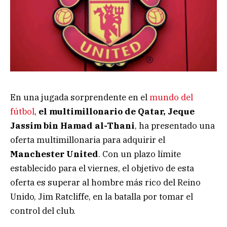
En una jugada sorprendente en el
mundo del
fútbol
,
el multimillonario de Qatar, Jeque
Jassim bin Hamad al-Thani
, ha presentado una
oferta multimillonaria para adquirir el
Manchester United
. Con un plazo límite
establecido para el viernes, el objetivo de esta
oferta es superar al hombre más rico del Reino
Unido, Jim Ratcliffe, en la batalla por tomar el
control del club.