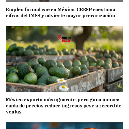
Empleo formal cae en México: CEESP cuestiona
cifras del IMSS y advierte mayor precarización
México exporta más aguacate, pero gana menos:
caída de precios reduce ingresos pese a récord de
ventas