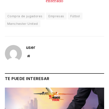
enterado
Compra de jugadores
Empresas
Fútbol
Manchester United
user
Website
TE PUEDE INTERESAR