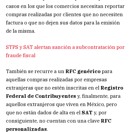
casos en los que los comercios necesitan reportar
compras realizadas por clientes que no necesiten
factura o que no dejen sus datos para la emisión
de la misma.
STPS y SAT alertan sanción a subcontratación por
fraude fiscal
También se recurre a un
RFC genérico
para
aquellas compras realizadas por empresas
extranjeras que no estén inscritas en el
Registro
Federal de Contribuyentes
y, finalmente, para
aquellos extranjeros que viven en México, pero
que no están dados de alta en el
SAT
y, por
consiguiente, no cuentan con una clave
RFC
personalizadas
.