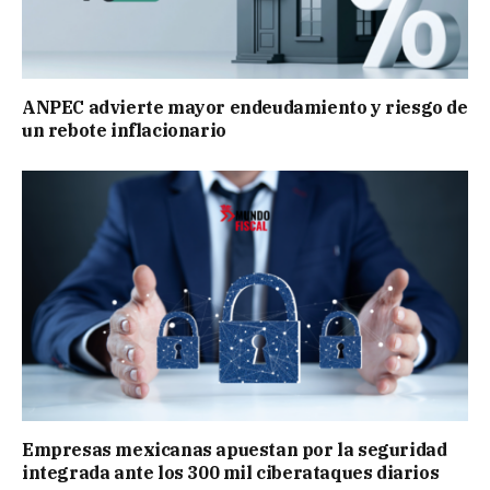
ANPEC advierte mayor endeudamiento y riesgo de
un rebote inflacionario
Empresas mexicanas apuestan por la seguridad
integrada ante los 300 mil ciberataques diarios