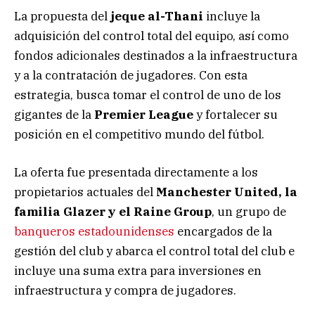
La propuesta del
jeque al-Thani
incluye la
adquisición del control total del equipo, así como
fondos adicionales destinados a la infraestructura
y a la contratación de jugadores. Con esta
estrategia, busca tomar el control de uno de los
gigantes de la
Premier League
y fortalecer su
posición en el competitivo mundo del fútbol.
La oferta fue presentada directamente a los
propietarios actuales del
Manchester United, la
familia Glazer y el Raine Group
, un grupo de
banqueros estadounidenses
encargados de la
gestión del club y abarca el control total del club e
incluye una suma extra para inversiones en
infraestructura y compra de jugadores.