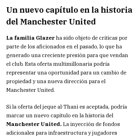
Un nuevo capítulo en la historia
del Manchester United
La familia Glazer
ha sido objeto de críticas por
parte de los aficionados en el pasado, lo que ha
generado una creciente presión para que vendan
el club. Esta oferta multimillonaria podría
representar una oportunidad para un cambio de
propiedad y una nueva dirección para el
Manchester United.
Si la oferta del jeque al-Thani es aceptada, podría
marcar un nuevo capítulo en la historia del
Manchester United.
La inyección de fondos
adicionales para infraestructura y jugadores