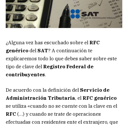
¿Alguna vez has escuchado sobre el
RFC
genérico
del
SAT
? A continuación te
explicaremos todo lo que debes saber sobre este
tipo de clave del
Registro Federal de
contribuyentes
.
De acuerdo con la definición del
Servicio de
Administración Tributaria
, el
RFC genérico
se utiliza «cuando no se cuente con la clave en el
RFC
(…) y cuando se trate de operaciones
efectuadas con residentes ente el extranjero, que