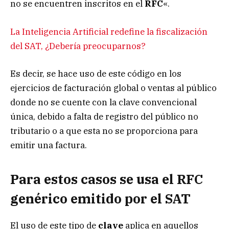
no se encuentren inscritos en el
RFC
«.
La Inteligencia Artificial redefine la fiscalización
del SAT, ¿Debería preocuparnos?
Es decir, se hace uso de este código en los
ejercicios de facturación global o ventas al público
donde no se cuente con la clave convencional
única, debido a falta de registro del público no
tributario o a que esta no se proporciona para
emitir una factura.
Para estos casos se usa el RFC
genérico emitido por el SAT
El uso de este tipo de
clave
aplica en aquellos