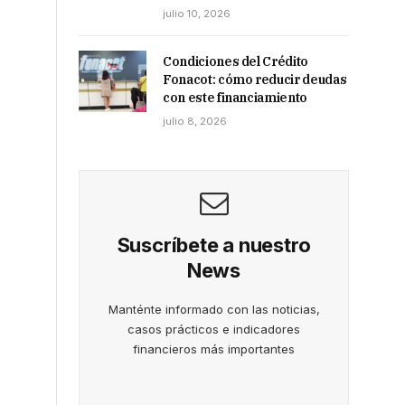
julio 10, 2026
Condiciones del Crédito
Fonacot: cómo reducir deudas
con este financiamiento
julio 8, 2026
Suscríbete a nuestro
News
Manténte informado con las noticias,
casos prácticos e indicadores
financieros más importantes