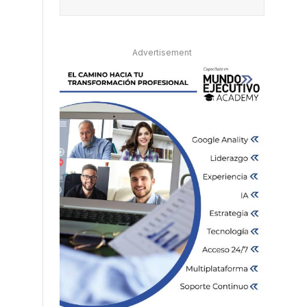
Advertisement