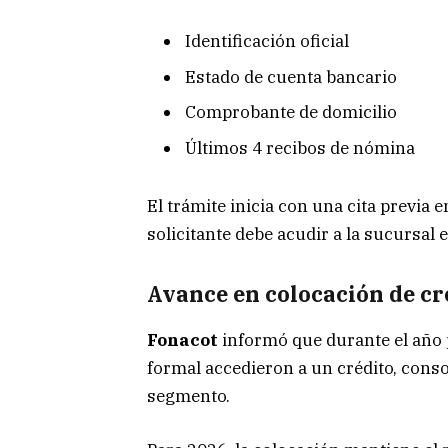
Identificación oficial
Estado de cuenta bancario
Comprobante de domicilio
Últimos 4 recibos de nómina
El trámite inicia con una cita previa en 
solicitante debe acudir a la sucursal 
Avance en colocación de cr
Fonacot
informó que durante el año 
formal accedieron a un crédito, conso
segmento.