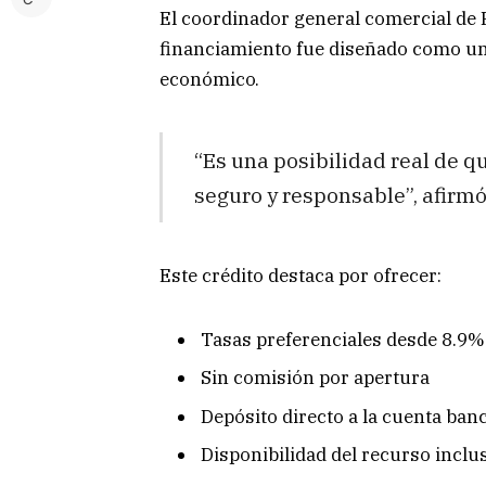
El coordinador general comercial de 
financiamiento fue diseñado como u
económico.
“Es una posibilidad real de q
seguro y responsable”, afirmó 
Este crédito destaca por ofrecer:
Tasas preferenciales desde 8.9%
Sin comisión por apertura
Depósito directo a la cuenta ban
Disponibilidad del recurso inclu