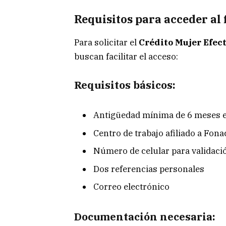
Requisitos para acceder al
Para solicitar el
Crédito Mujer Efec
buscan facilitar el acceso:
Requisitos básicos:
Antigüedad mínima de 6 meses e
Centro de trabajo afiliado a Fona
Número de celular para validaci
Dos referencias personales
Correo electrónico
Documentación necesaria: