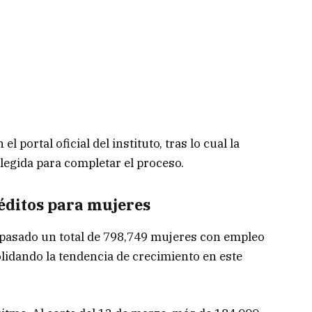
el portal oficial del instituto, tras lo cual la
elegida para completar el proceso.
éditos para mujeres
pasado un total de 798,749 mujeres con empleo
lidando la tendencia de crecimiento en este