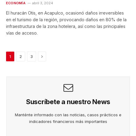
ECONOMÍA
abril 3, 2024
El huracán Otis, en Acapulco, ocasionó daños irreversibles
en el turismo de la región, provocando daños en 80% de la
infraestructura de la zona hotelera, así como las principales
vías de acceso.
Next
1
2
3
Suscríbete a nuestro News
Manténte informado con las noticias, casos prácticos e
indicadores financieros más importantes