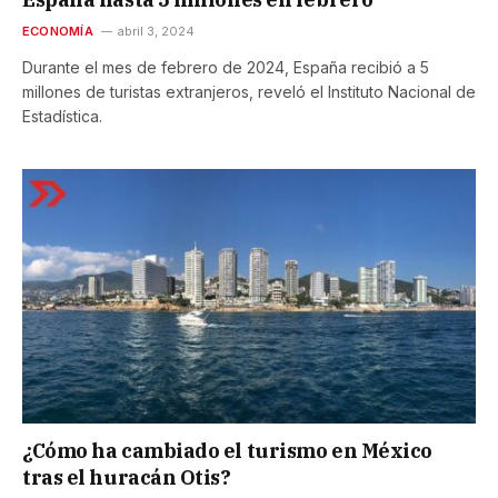
ECONOMÍA
abril 3, 2024
Durante el mes de febrero de 2024, España recibió a 5
millones de turistas extranjeros, reveló el Instituto Nacional de
Estadística.
¿Cómo ha cambiado el turismo en México
tras el huracán Otis?