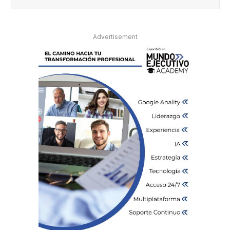
Advertisement