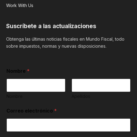
Work With Us
Suscríbete a las actualizaciones
Obtenga las últimas noticias fiscales en Mundo Fiscal, todo
sobre impuestos, normas y nuevas disposiciones.
Nombre
*
Nombre
Apellidos
Correo electrónico
*