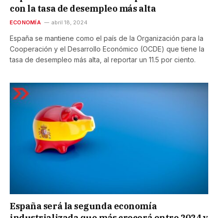
con la tasa de desempleo más alta
ECONOMÍA
abril 18, 2024
España se mantiene como el país de la Organización para la
Cooperación y el Desarrollo Económico (OCDE) que tiene la
tasa de desempleo más alta, al reportar un 11.5 por ciento.
España será la segunda economía
industrializada que más crecerá entre 2024 y