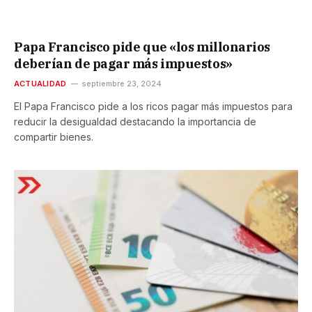
Papa Francisco pide que «los millonarios
deberían de pagar más impuestos»
ACTUALIDAD
septiembre 23, 2024
El Papa Francisco pide a los ricos pagar más impuestos para
reducir la desigualdad destacando la importancia de
compartir bienes.