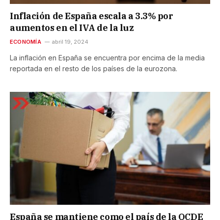
Inflación de España escala a 3.3% por
aumentos en el IVA de la luz
ECONOMÍA
abril 19, 2024
La inflación en España se encuentra por encima de la media
reportada en el resto de los países de la eurozona.
España se mantiene como el país de la OCDE