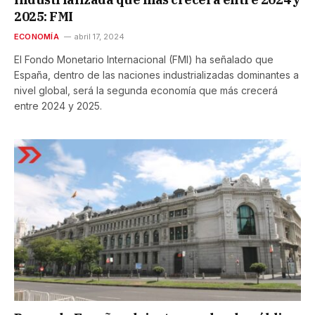
2025: FMI
ECONOMÍA
abril 17, 2024
El Fondo Monetario Internacional (FMI) ha señalado que
España, dentro de las naciones industrializadas dominantes a
nivel global, será la segunda economía que más crecerá
entre 2024 y 2025.