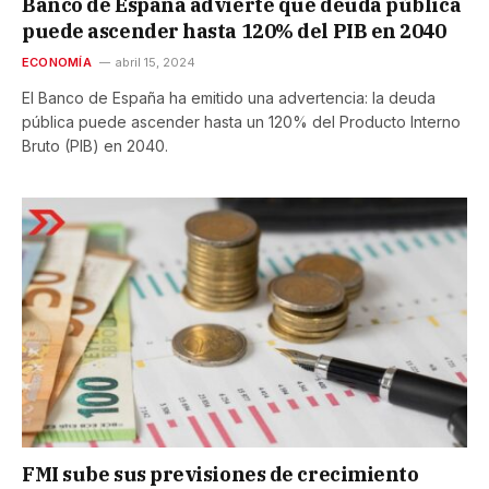
Banco de España advierte que deuda pública
puede ascender hasta 120% del PIB en 2040
ECONOMÍA
abril 15, 2024
El Banco de España ha emitido una advertencia: la deuda
pública puede ascender hasta un 120% del Producto Interno
Bruto (PIB) en 2040.
FMI sube sus previsiones de crecimiento