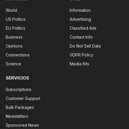
World
Information
US Politics
Advertising
EU Politics
Classified Ads
Business
Contact Info
Opinions
Do Not Sell Data
Connections
GDPR Policy
Science
Media Kits
SERVICIOS
Subscriptions
Customer Support
Bulk Packages
Newsletters
Sponsored News