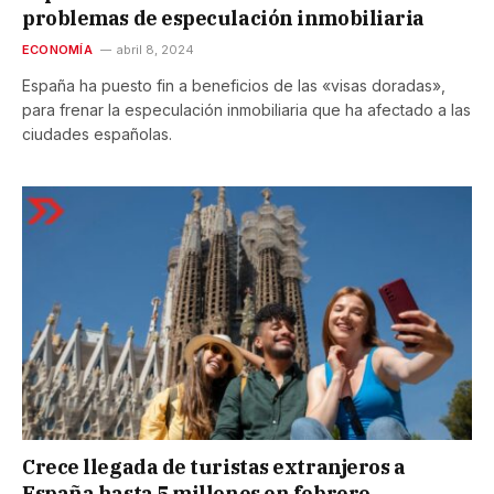
problemas de especulación inmobiliaria
ECONOMÍA
abril 8, 2024
España ha puesto fin a beneficios de las «visas doradas»,
para frenar la especulación inmobiliaria que ha afectado a las
ciudades españolas.
Crece llegada de turistas extranjeros a
España hasta 5 millones en febrero