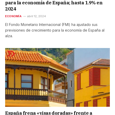
para la economía de España; hasta 1.9% en
2024
ECONOMÍA
abril 12, 2024
El Fondo Monetario Internacional (FMI) ha ajustado sus
previsiones de crecimiento para la economía de España al
alza.
España frena «visas doradas» frente a