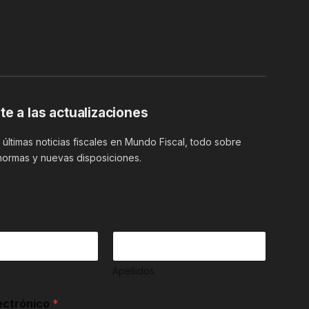
te a las actualizaciones
últimas noticias fiscales en Mundo Fiscal, todo sobre
normas y nuevas disposiciones.
Apellidos
ectrónico
*