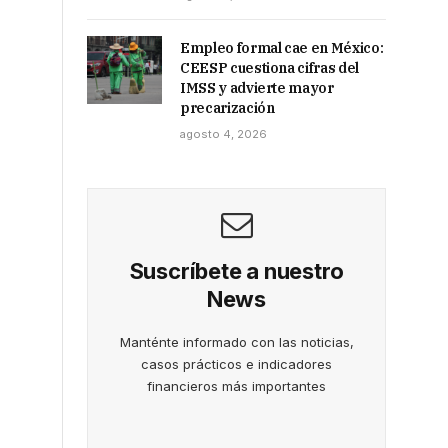
Empleo formal cae en México:
CEESP cuestiona cifras del
IMSS y advierte mayor
precarización
agosto 4, 2026
Suscríbete a nuestro
News
Manténte informado con las noticias,
casos prácticos e indicadores
financieros más importantes