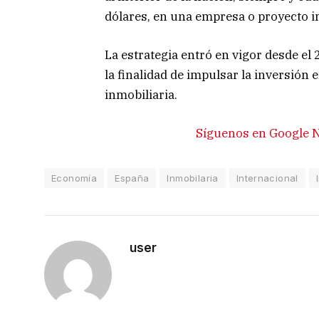
dólares, en una empresa o proyecto i
La estrategia entró en vigor desde el
la finalidad de impulsar la inversión 
inmobiliaria.
Síguenos en Google N
Economía
España
Inmobilaria
Internacional
user