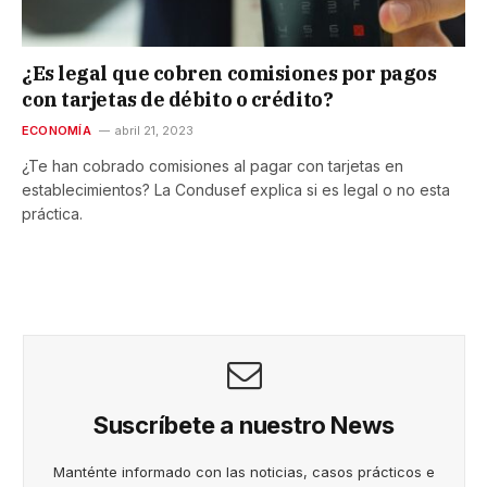
¿Es legal que cobren comisiones por pagos
con tarjetas de débito o crédito?
ECONOMÍA
abril 21, 2023
¿Te han cobrado comisiones al pagar con tarjetas en
establecimientos? La Condusef explica si es legal o no esta
práctica.
Suscríbete a nuestro News
Manténte informado con las noticias, casos prácticos e