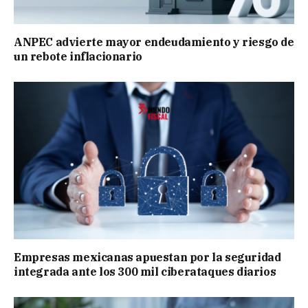
ANPEC advierte mayor endeudamiento y riesgo de
un rebote inflacionario
Empresas mexicanas apuestan por la seguridad
integrada ante los 300 mil ciberataques diarios