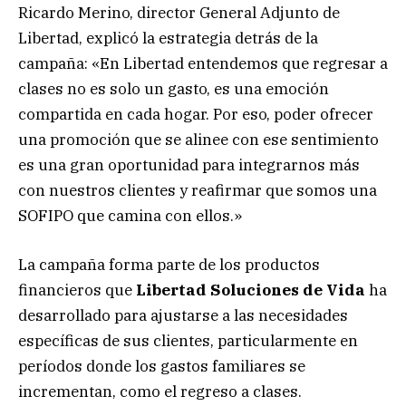
Ricardo Merino, director General Adjunto de
Libertad, explicó la estrategia detrás de la
campaña: «En Libertad entendemos que regresar a
clases no es solo un gasto, es una emoción
compartida en cada hogar. Por eso, poder ofrecer
una promoción que se alinee con ese sentimiento
es una gran oportunidad para integrarnos más
con nuestros clientes y reafirmar que somos una
SOFIPO que camina con ellos.»
La campaña forma parte de los productos
financieros que
Libertad Soluciones de Vida
ha
desarrollado para ajustarse a las necesidades
específicas de sus clientes, particularmente en
períodos donde los gastos familiares se
incrementan, como el regreso a clases.