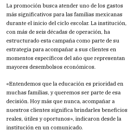
La promoción busca atender uno de los gastos
más significativos para las familias mexicanas
durante el inicio del ciclo escolar. La institución,
con más de seis décadas de operación, ha
estructurado esta campaña como parte de su
estrategia para acompañar a sus clientes en
momentos específicos del año que representan
mayores desembolsos económicos.
«Entendemos que la educación es prioridad en
muchas familias, y queremos ser parte de esa
decisión. Hoy más que nunca, acompañar a
nuestros clientes significa brindarles beneficios
reales, útiles y oportunos», indicaron desde la
institución en un comunicado.