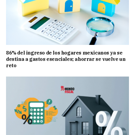
86% del ingreso de los hogares mexicanos ya se
destina a gastos esenciales; ahorrar se vuelve un
reto