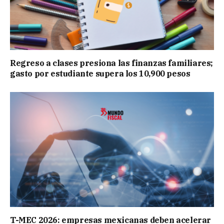
Regreso a clases presiona las finanzas familiares;
gasto por estudiante supera los 10,900 pesos
T-MEC 2026: empresas mexicanas deben acelerar