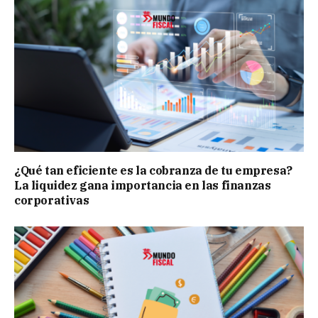
¿Qué tan eficiente es la cobranza de tu empresa?
La liquidez gana importancia en las finanzas
corporativas