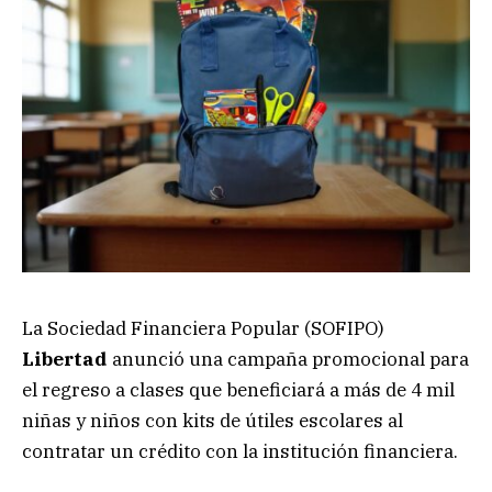
La Sociedad Financiera Popular (SOFIPO)
Libertad
anunció una campaña promocional para
el regreso a clases que beneficiará a más de 4 mil
niñas y niños con kits de útiles escolares al
contratar un crédito con la institución financiera.