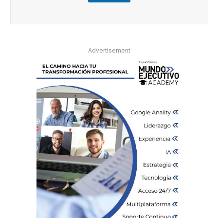
Advertisement