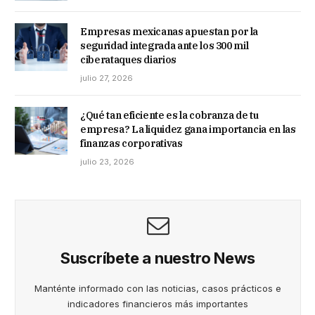
Empresas mexicanas apuestan por la
seguridad integrada ante los 300 mil
ciberataques diarios
julio 27, 2026
¿Qué tan eficiente es la cobranza de tu
empresa? La liquidez gana importancia en las
finanzas corporativas
julio 23, 2026
Suscríbete a nuestro News
Manténte informado con las noticias, casos prácticos e
indicadores financieros más importantes