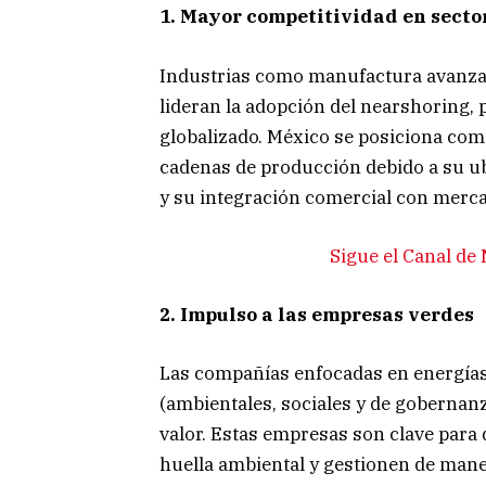
1. Mayor competitividad en secto
Industrias como manufactura avanzada
lideran la adopción del nearshoring
globalizado. México se posiciona como 
cadenas de producción debido a su u
y su integración comercial con merca
Sigue el Canal d
2. Impulso a las empresas verdes
Las compañías enfocadas en energías
(ambientales, sociales y de goberna
valor. Estas empresas son clave para
huella ambiental y gestionen de mane