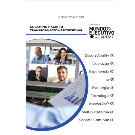
Advertisement