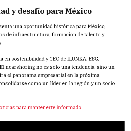
ad y desafío para México
senta una oportunidad histórica para México,
s de infraestructura, formación de talento y
s.
sta en sostenibilidad y CEO de ILUNKA, ESG,
 «El nearshoring no es solo una tendencia, sino un
irá el panorama empresarial en la próxima
consolidarse como un líder en la región y un socio
oticias para mantenerte informado