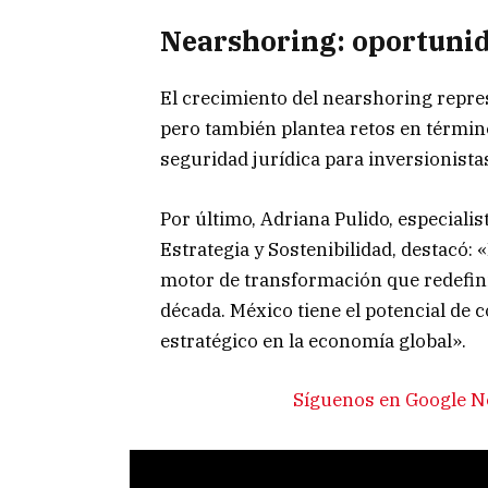
Nearshoring: oportunid
El crecimiento del nearshoring repre
pero también plantea retos en término
seguridad jurídica para inversionista
Por último, Adriana Pulido, especiali
Estrategia y Sostenibilidad, destacó:
motor de transformación que redefin
década. México tiene el potencial de 
estratégico en la economía global».
Síguenos en Google N