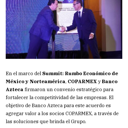
En el marco del
Summit: Rumbo Económico de
México y Norteamérica
,
COPARMEX
y
Banco
Azteca
firmaron un convenio estratégico para
fortalecer la competitividad de las empresas. El
objetivo de Banco Azteca para este acuerdo es
agregar valor a los socios COPARMEX, a través de
las soluciones que brinda el Grupo.