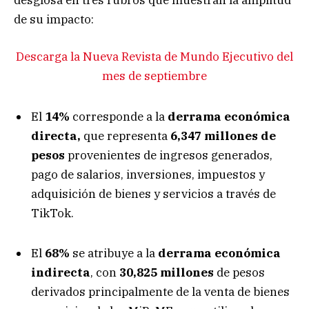
de su impacto:
Descarga la Nueva Revista de Mundo Ejecutivo del
mes de septiembre
El
14%
corresponde a la
derrama económica
directa,
que representa
6,347 millones de
pesos
provenientes de ingresos generados,
pago de salarios, inversiones, impuestos y
adquisición de bienes y servicios a través de
TikTok.
El
68%
se atribuye a la
derrama económica
indirecta
, con
30,825 millones
de pesos
derivados principalmente de la venta de bienes