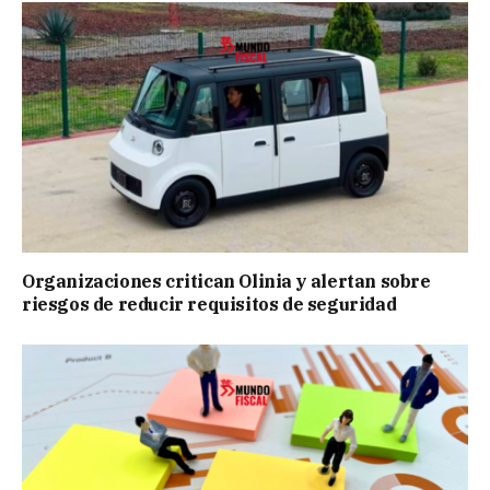
Organizaciones critican Olinia y alertan sobre
riesgos de reducir requisitos de seguridad