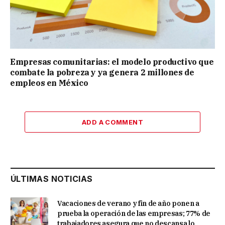
Empresas comunitarias: el modelo productivo que
combate la pobreza y ya genera 2 millones de
empleos en México
ADD A COMMENT
ÚLTIMAS NOTICIAS
Vacaciones de verano y fin de año ponen a
prueba la operación de las empresas; 77% de
trabajadores asegura que no descansa lo