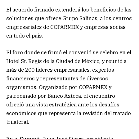
El acuerdo firmado extenderá los beneficios de las
soluciones que ofrece Grupo Salinas, a los centros
empresariales de COPARMEX y empresas socias
en todo el país.
El foro donde se firmó el convenió se celebró en el
Hotel St. Regis de la Ciudad de México, y reunió a
más de 200 líderes empresariales, expertos
financieros y representantes de diversos
organismos. Organizado por COPARMEX y
patrocinado por Banco Azteca, el encuentro
ofreció una vista estratégica ante los desafíos
económicos que representa la revisión del tratado
trilateral.
En el Summit, Juan José Sierra, presidente