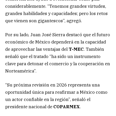
considerablemente. “Tenemos grandes virtudes,
grandes habilidades y capacidades; pero los retos
que vienen son gigantescos”, agregó.
Por su lado, Juan José Sierra destacó que el futuro
económico de México dependerá en la capacidad
de aprovechar las ventajas del
T-MEC
. También
señaló que el tratado “ha sido un instrumento
clave para detonar el comercio y la cooperación en
Norteamérica”.
“Su próxima revisión en 2026 representa una
oportunidad única para reafirmar a México como
un actor confiable en la región”, señaló el
presidente nacional de
COPARMEX
.