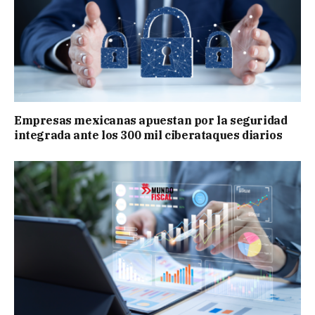
Empresas mexicanas apuestan por la seguridad
integrada ante los 300 mil ciberataques diarios