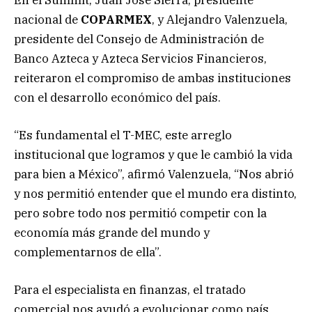
nacional de
COPARMEX
, y Alejandro Valenzuela,
presidente del Consejo de Administración de
Banco Azteca y Azteca Servicios Financieros,
reiteraron el compromiso de ambas instituciones
con el desarrollo económico del país.
“Es fundamental el T-MEC, este arreglo
institucional que logramos y que le cambió la vida
para bien a México”, afirmó Valenzuela, “Nos abrió
y nos permitió entender que el mundo era distinto,
pero sobre todo nos permitió competir con la
economía más grande del mundo y
complementarnos de ella”.
Para el especialista en finanzas, el tratado
comercial nos ayudó a evolucionar como país