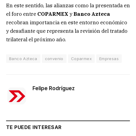
En este sentido, las alianzas como la presentada en
el foro entre
COPARMEX
y
Banco Azteca
recobran importancia en este entorno económico
y desafiante que representa la revisión del tratado
trilateral el próximo año.
Banco Azteca
convenio
Coparmex
Empresas
Felipe Rodríguez
TE PUEDE INTERESAR