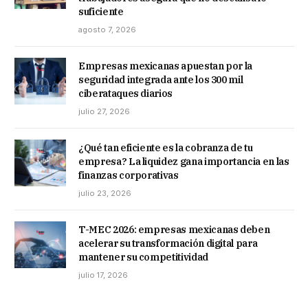
suficiente
agosto 7, 2026
Empresas mexicanas apuestan por la
seguridad integrada ante los 300 mil
ciberataques diarios
julio 27, 2026
¿Qué tan eficiente es la cobranza de tu
empresa? La liquidez gana importancia en las
finanzas corporativas
julio 23, 2026
T-MEC 2026: empresas mexicanas deben
acelerar su transformación digital para
mantener su competitividad
julio 17, 2026