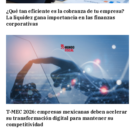
¿Qué tan eficiente es la cobranza de tu empresa?
La liquidez gana importancia en las finanzas
corporativas
T-MEC 2026: empresas mexicanas deben acelerar
su transformación digital para mantener su
competitividad