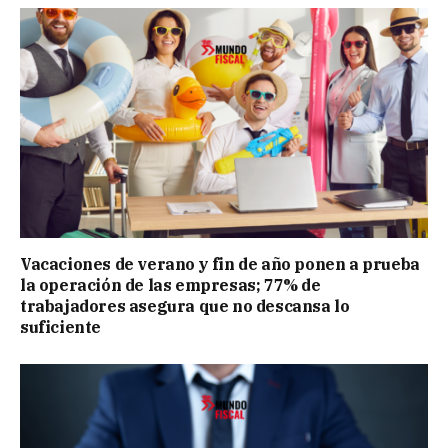
Vacaciones de verano y fin de año ponen a prueba
la operación de las empresas; 77% de
trabajadores asegura que no descansa lo
suficiente