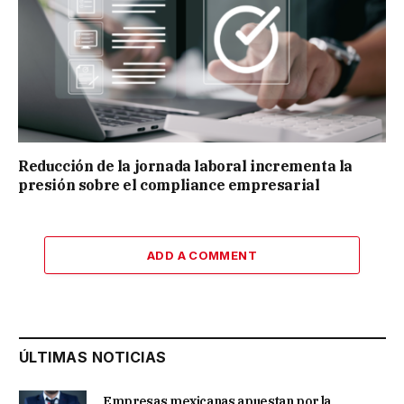
Reducción de la jornada laboral incrementa la
presión sobre el compliance empresarial
ADD A COMMENT
ÚLTIMAS NOTICIAS
Empresas mexicanas apuestan por la