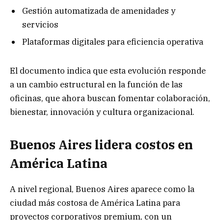
Gestión automatizada de amenidades y
servicios
Plataformas digitales para eficiencia operativa
El documento indica que esta evolución responde
a un cambio estructural en la función de las
oficinas, que ahora buscan fomentar colaboración,
bienestar, innovación y cultura organizacional.
Buenos Aires lidera costos en
América Latina
A nivel regional, Buenos Aires aparece como la
ciudad más costosa de América Latina para
proyectos corporativos premium, con un