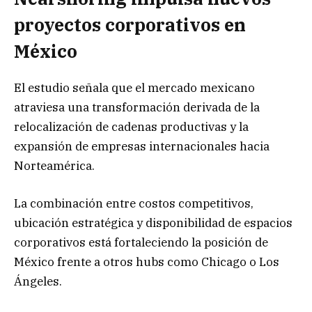
proyectos corporativos en
México
El estudio señala que el mercado mexicano
atraviesa una transformación derivada de la
relocalización de cadenas productivas y la
expansión de empresas internacionales hacia
Norteamérica.
La combinación entre costos competitivos,
ubicación estratégica y disponibilidad de espacios
corporativos está fortaleciendo la posición de
México frente a otros hubs como Chicago o Los
Ángeles.