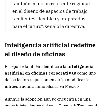
también como un referente regional
en el diseño de espacios de trabajo
resilientes, flexibles y preparados
para el futuro”, señaló la directiva.
Inteligencia artificial redefine
el diseño de oficinas
El reporte también identifica a la
inteligencia
artificial en oficinas corporativas
como uno
de los factores que comenzará a modificar la
infraestructura inmobiliaria en México.
Aunque la adopción aún se encuentra en una
etapa inicial dentro del país, Turner & Townsend