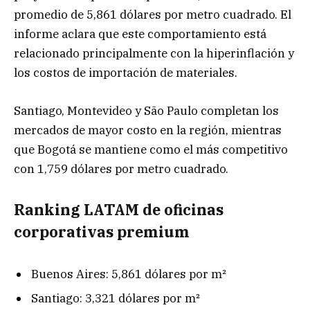
promedio de 5,861 dólares por metro cuadrado. El
informe aclara que este comportamiento está
relacionado principalmente con la hiperinflación y
los costos de importación de materiales.
Santiago, Montevideo y São Paulo completan los
mercados de mayor costo en la región, mientras
que Bogotá se mantiene como el más competitivo
con 1,759 dólares por metro cuadrado.
Ranking LATAM de oficinas
corporativas premium
Buenos Aires: 5,861 dólares por m²
Santiago: 3,321 dólares por m²