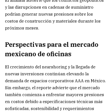
El análisis advierte que los conflictos geopolíticos
y las disrupciones en cadenas de suministro
podrían generar nuevas presiones sobre los
costos de construcción y materiales durante los
próximos meses.
Perspectivas para el mercado
mexicano de oficinas
El crecimiento del nearshoring y la llegada de
nuevas inversiones continúan elevando la
demanda de espacios corporativos AAA en México.
Sin embargo, el reporte advierte que el mercado
también comienza a enfrentar mayores presiones
en costos debido a especificaciones técnicas más
sofisticadas, sostenibilidad y requerimientos