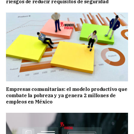
riesgos de reducir requisitos de seguridad
Empresas comunitarias: el modelo productivo que
combate la pobreza y ya genera 2 millones de
empleos en México