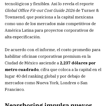
tecnológicos y flexibles. Así lo revela el reporte
Global Office Fit-out Cost Guide 2026
de Turner &
Townsend, que posiciona a la capital mexicana
como uno de los mercados más competitivos de
América Latina para proyectos corporativos de
alta especificación.
De acuerdo con el informe, el costo promedio para
habilitar oficinas corporativas premium en la
Ciudad de México asciende a
2,237 dólares por
metro cuadrado
, cifra que coloca a la capital en el
lugar 40 del ranking global y por debajo de
mercados como Nueva York, Londres o San
Francisco.
Nearshoring impulsa nuevos