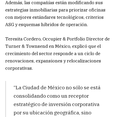
Además, las compañías están modificando sus
estrategias inmobiliarias para priorizar oficinas
con mejores estándares tecnológicos, criterios
ASG y esquemas híbridos de operación.
Teresita Cordero, Occupier & Portfolio Director de
Turner & Townsend en México, explicó que el
crecimiento del sector responde a un ciclo de
renovaciones, expansiones y relocalizaciones
corporativas.
“La Ciudad de México no sólo se está
consolidando como un receptor
estratégico de inversión corporativa
por su ubicación geográfica, sino