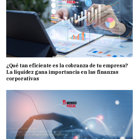
¿Qué tan eficiente es la cobranza de tu empresa?
La liquidez gana importancia en las finanzas
corporativas