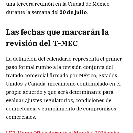
una tercera reunión en la Ciudad de México
durante la semana del
20 de julio
.
Las fechas que marcarán la
revisión del T-MEC
La definición del calendario representa el primer
paso formal rumbo a la revisión conjunta del
tratado comercial firmado por México, Estados
Unidos y Canadá, mecanismo contemplado en el
propio acuerdo y que será determinante para
evaluar ajustes regulatorios, condiciones de
competencia y cumplimiento de compromisos
comerciales.