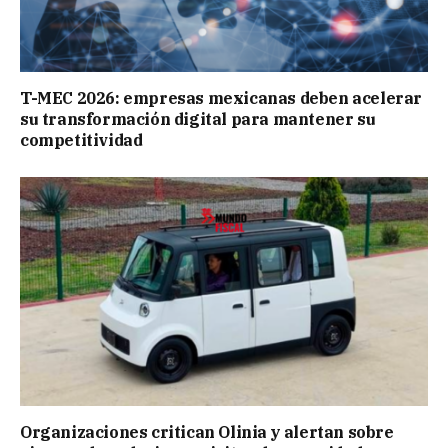
T-MEC 2026: empresas mexicanas deben acelerar
su transformación digital para mantener su
competitividad
Organizaciones critican Olinia y alertan sobre