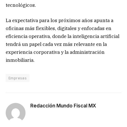
tecnológicos.
La expectativa para los próximos años apunta a
oficinas más flexibles, digitales y enfocadas en
eficiencia operativa, donde la inteligencia artificial
tendrá un papel cada vez más relevante en la
experiencia corporativa y la administración
inmobiliaria.
Empresas
Redacción Mundo Fiscal MX