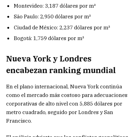
Montevideo: 3,187 dólares por m²
São Paulo: 2,950 dólares por m²
Ciudad de México: 2,237 dólares por m²
Bogotá: 1,759 dólares por m²
Nueva York y Londres
encabezan ranking mundial
En el plano internacional, Nueva York continúa
como el mercado más costoso para adecuaciones
corporativas de alto nivel con 5,885 dólares por
metro cuadrado, seguido por Londres y San
Francisco.