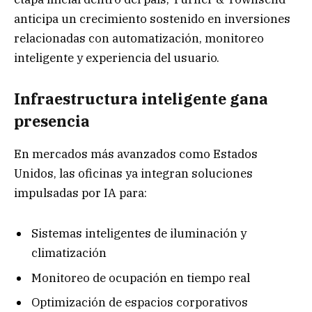
anticipa un crecimiento sostenido en inversiones
relacionadas con automatización, monitoreo
inteligente y experiencia del usuario.
Infraestructura inteligente gana
presencia
En mercados más avanzados como Estados
Unidos, las oficinas ya integran soluciones
impulsadas por IA para:
Sistemas inteligentes de iluminación y
climatización
Monitoreo de ocupación en tiempo real
Optimización de espacios corporativos