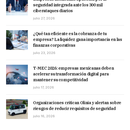
seguridad integrada ante los 300 mil
ciberataques diarios
julio 27, 2026
¿Qué tan eficiente es la cobranza de tu
empresa? La liquidez gana importancia en las
finanzas corporativas
julio 23, 2026
T-MEC 2026: empresas mexicanas deben
acelerar su transformación digital para
mantener su competitividad
julio 17, 2026
Organizaciones critican Olinia y alertan sobre
riesgos de reducir requisitos de seguridad
julio 16, 2026