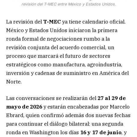
revisión del T-MEC entre México y Estados Unidos.
La revisión del
T-MEC
ya tiene calendario oficial.
México y Estados Unidos iniciaron la primera
ronda formal de negociaciones rumbo a la
revisión conjunta del acuerdo comercial, un
proceso que marcará el futuro de sectores
estratégicos como manufactura, agroindustria,
inversión y cadenas de suministro en América del
Norte.
Las conversaciones se realizarán del
27 al 29 de
mayo de 2026
y estarán encabezadas por Marcelo
Ebrard, quien confirmó además dos nuevas fechas
para continuar el diálogo bilateral: una segunda
ronda en Washington los días
16 y 17 de junio
, y