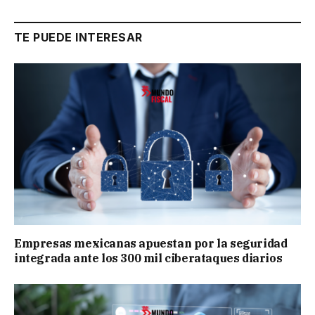
TE PUEDE INTERESAR
Empresas mexicanas apuestan por la seguridad
integrada ante los 300 mil ciberataques diarios