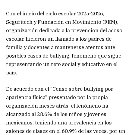
Con el inicio del ciclo escolar 2025-2026,
Seguritech y Fundación en Movimiento (FEM),
organización dedicada a la prevención del acoso
escolar, hicieron un llamado a los padres de
familia y docentes a mantenerse atentos ante
posibles casos de bullying, fenómeno que sigue
representando un reto social y educativo en el
país.
De acuerdo con el “Censo sobre bullying por
apariencia física” presentado por la propia
organización meses atrás, el fenómeno ha
alcanzado al 28.6% de los niños y jóvenes
mexicanos, teniendo una prevalencia en los
salones de clases en el 60.9% de las veces, por un