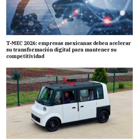
T-MEC 2026: empresas mexicanas deben acelerar
su transformación digital para mantener su
competitividad