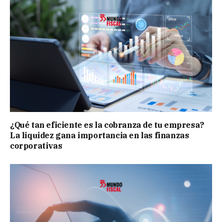
¿Qué tan eficiente es la cobranza de tu empresa?
La liquidez gana importancia en las finanzas
corporativas