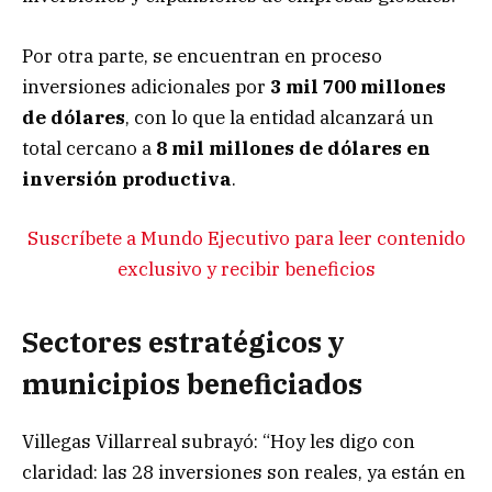
Por otra parte, se encuentran en proceso
inversiones adicionales por
3 mil 700 millones
de dólares
, con lo que la entidad alcanzará un
total cercano a
8 mil millones de dólares en
inversión productiva
.
Suscríbete a Mundo Ejecutivo para leer contenido
exclusivo y recibir beneficios
Sectores estratégicos y
municipios beneficiados
Villegas Villarreal subrayó: “Hoy les digo con
claridad: las 28 inversiones son reales, ya están en