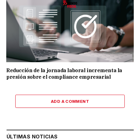
Reducción de la jornada laboral incrementa la
presión sobre el compliance empresarial
ADD A COMMENT
ÚLTIMAS NOTICIAS