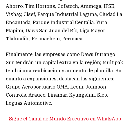
Ahorro, Tim Hortons, Cofatech, Ammega, IPSE,
Vishay, Cisef, Parque Industrial Laguna, Ciudad La
Encantada, Parque Industrial Centalia, Yura
Mapimí, Daws San Juan del Río, Liga Mayor
Tlahualilo, Fermachem, Fermaca.
Finalmente, las empresas como Daws Durango
Sur tendrán un capital extra en la región; Multipak
tendrá una reubicación y aumento de plantilla. En
cuanto a expansiones, destacan las siguientes:
Grupo Aeroportuario OMA, Leoni, Johnson
Controls, Arauco, Linamar, Kyungshin, Siete
Leguas Automotive.
Sigue el Canal de Mundo Ejecutivo en WhatsApp