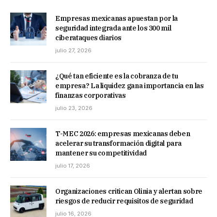
Empresas mexicanas apuestan por la
seguridad integrada ante los 300 mil
ciberataques diarios
julio 27, 2026
¿Qué tan eficiente es la cobranza de tu
empresa? La liquidez gana importancia en las
finanzas corporativas
julio 23, 2026
T-MEC 2026: empresas mexicanas deben
acelerar su transformación digital para
mantener su competitividad
julio 17, 2026
Organizaciones critican Olinia y alertan sobre
riesgos de reducir requisitos de seguridad
julio 16, 2026