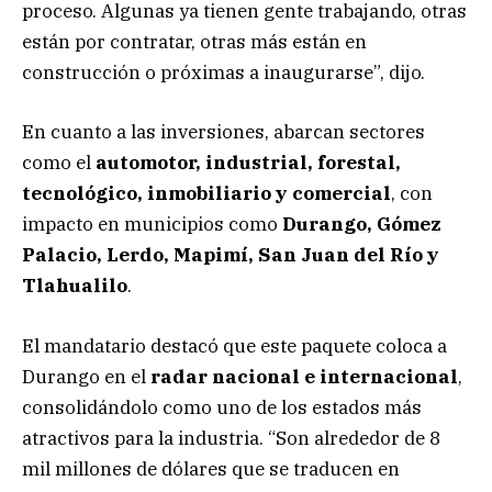
proceso. Algunas ya tienen gente trabajando, otras
están por contratar, otras más están en
construcción o próximas a inaugurarse”, dijo.
En cuanto a las inversiones, abarcan sectores
como el
automotor, industrial, forestal,
tecnológico, inmobiliario y comercial
, con
impacto en municipios como
Durango, Gómez
Palacio, Lerdo, Mapimí, San Juan del Río y
Tlahualilo
.
El mandatario destacó que este paquete coloca a
Durango en el
radar nacional e internacional
,
consolidándolo como uno de los estados más
atractivos para la industria. “Son alrededor de 8
mil millones de dólares que se traducen en