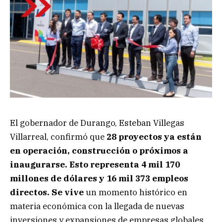
El gobernador de Durango, Esteban Villegas
Villarreal, confirmó que
28 proyectos ya están
en operación, construcción o próximos a
inaugurarse. Esto representa 4 mil 170
millones de dólares y 16 mil 373 empleos
directos. Se vive
un momento histórico en
materia económica con la llegada de nuevas
inversiones y expansiones de empresas globales.