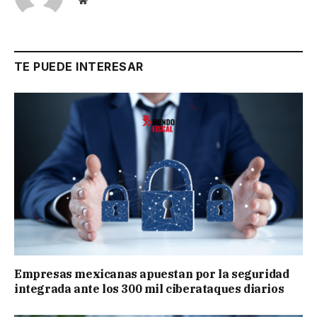
Website
TE PUEDE INTERESAR
Empresas mexicanas apuestan por la seguridad
integrada ante los 300 mil ciberataques diarios