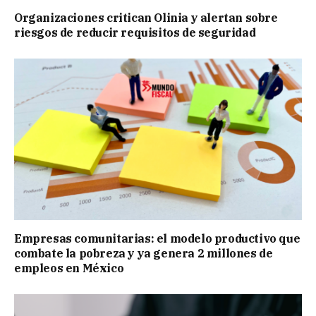
Organizaciones critican Olinia y alertan sobre
riesgos de reducir requisitos de seguridad
Empresas comunitarias: el modelo productivo que
combate la pobreza y ya genera 2 millones de
empleos en México