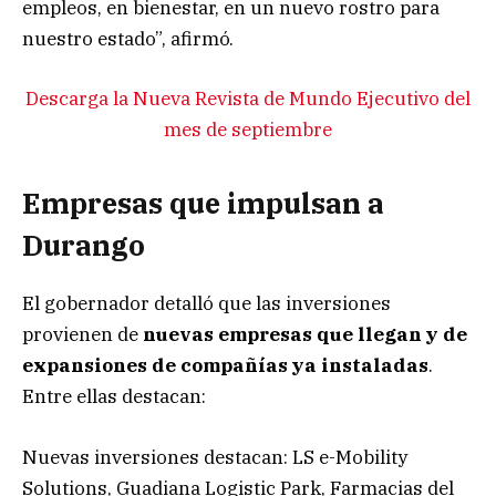
empleos, en bienestar, en un nuevo rostro para
nuestro estado”, afirmó.
Descarga la Nueva Revista de Mundo Ejecutivo del
mes de septiembre
Empresas que impulsan a
Durango
El gobernador detalló que las inversiones
provienen de
nuevas empresas que llegan y de
expansiones de compañías ya instaladas
.
Entre ellas destacan:
Nuevas inversiones destacan: LS e-Mobility
Solutions, Guadiana Logistic Park, Farmacias del