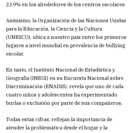
23.9% en los alrededores de los centros escolares.
Asimismo, la Organización de las Naciones Unidas
para la Educación, la Ciencia y la Cultura
(UNESCO), ubica a nuestro país entre los primeros
lugares a nivel mundial en prevalencia de bullying
escolar.
En tanto, el Instituto Nacional de Estadística y
Geografía (INEGI) en su Encuesta Nacional sobre
Discriminación (ENADIS), revela que uno de cada
cuatro niños y adolescentes ha experimentado
burlas o exclusión por parte de sus compañeros.
Todas estas cifras, reflejan la importancia de
atender la problemática desde el hogar y la