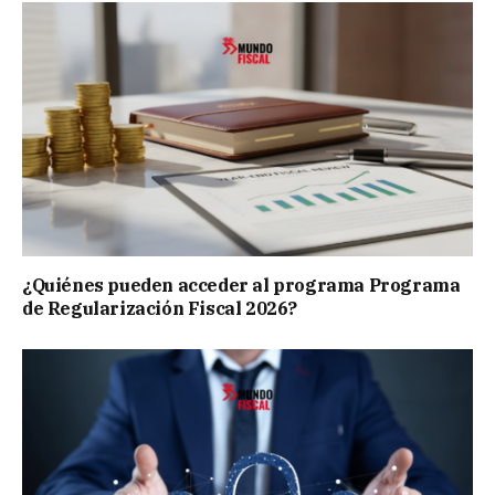
¿Quiénes pueden acceder al programa Programa
de Regularización Fiscal 2026?