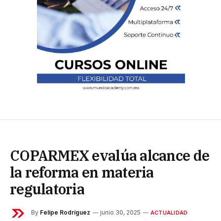
COPARMEX evalúa alcance de
la reforma en materia
regulatoria
By
Felipe Rodríguez
junio 30, 2025
ACTUALIDAD