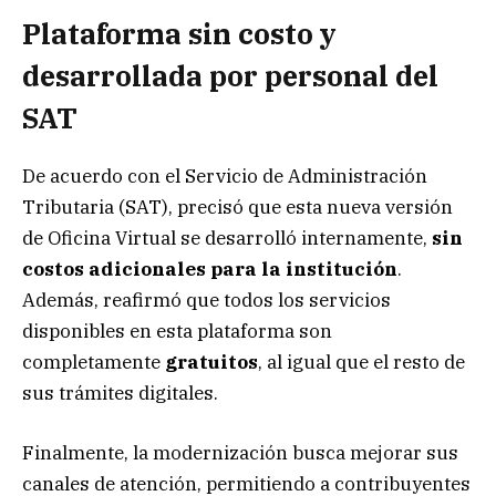
Plataforma sin costo y
desarrollada por personal del
SAT
De acuerdo con el Servicio de Administración
Tributaria (SAT), precisó que esta nueva versión
de Oficina Virtual se desarrolló internamente,
sin
costos adicionales para la institución
.
Además, reafirmó que todos los servicios
disponibles en esta plataforma son
completamente
gratuitos
, al igual que el resto de
sus trámites digitales.
Finalmente, la modernización busca mejorar sus
canales de atención, permitiendo a contribuyentes