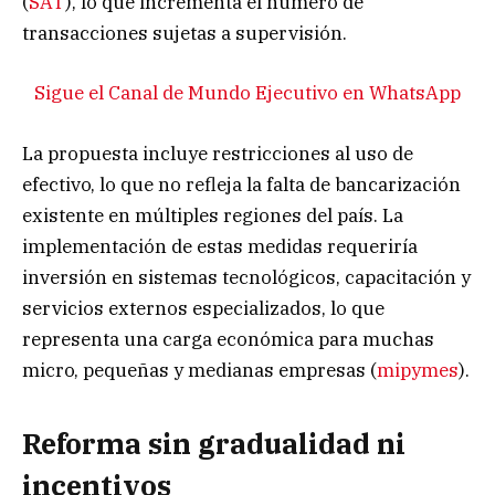
(
SAT
), lo que incrementa el número de
transacciones sujetas a supervisión.
Sigue el Canal de Mundo Ejecutivo en WhatsApp
La propuesta incluye restricciones al uso de
efectivo, lo que no refleja la falta de bancarización
existente en múltiples regiones del país. La
implementación de estas medidas requeriría
inversión en sistemas tecnológicos, capacitación y
servicios externos especializados, lo que
representa una carga económica para muchas
micro, pequeñas y medianas empresas (
mipymes
).
Reforma sin gradualidad ni
incentivos