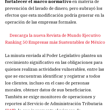
fortalecer el marco normativo
en materia de
prevención del lavado de dinero, pero subrayó los
efectos que esta modificación podría generar en la
operación de las empresas formales.
Descarga la nueva Revista de Mundo Ejecutivo
Ranking 50 Empresas más Sustentables de México
La minuta enviada al Poder Legislativo plantea un
crecimiento significativo en las obligaciones para
quienes realizan actividades vulnerables, entre las
que se encuentran identificar y registrar a todos
los clientes, incluso en el caso de personas
morales, obtener datos de sus beneficiarios.
También se exige monitoreo de operaciones y
reportes al Servicio de Administración Tributaria