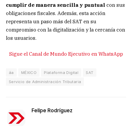
cumplir de manera sencilla y puntual
con sus
obligaciones fiscales. Además, esta acción
representa un paso más del SAT en su
compromiso con la digitalización y la cercanía con
los usuarios.
Sigue el Canal de Mundo Ejecutivo en WhatsApp
áa
MÉXICO
Plataforma Digital
SAT
Servicio de Administración Tributaria
Felipe Rodríguez