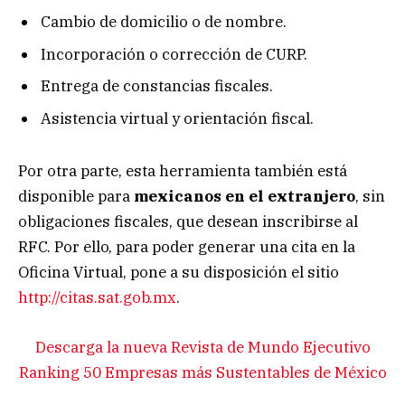
Cambio de domicilio o de nombre.
Incorporación o corrección de CURP.
Entrega de constancias fiscales.
Asistencia virtual y orientación fiscal.
Por otra parte, esta herramienta también está
disponible para
mexicanos en el extranjero
, sin
obligaciones fiscales, que desean inscribirse al
RFC. Por ello, para poder generar una cita en la
Oficina Virtual, pone a su disposición el sitio
http://citas.sat.gob.mx
.
Descarga la nueva Revista de Mundo Ejecutivo
Ranking 50 Empresas más Sustentables de México