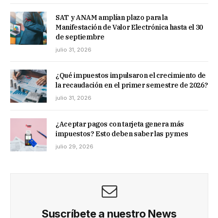
SAT y ANAM amplían plazo para la
Manifestación de Valor Electrónica hasta el 30
de septiembre
julio 31, 2026
¿Qué impuestos impulsaron el crecimiento de
la recaudación en el primer semestre de 2026?
julio 31, 2026
¿Aceptar pagos con tarjeta genera más
impuestos? Esto deben saber las pymes
julio 29, 2026
Suscríbete a nuestro News