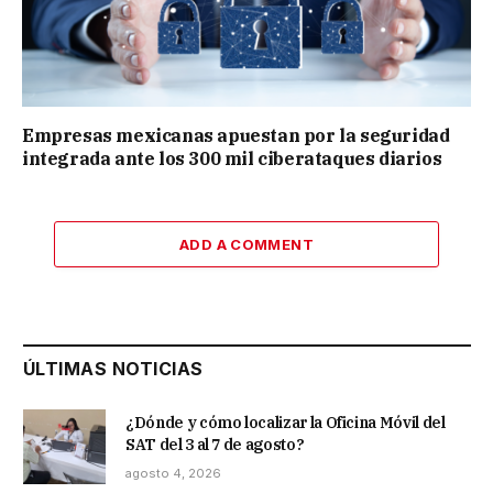
Empresas mexicanas apuestan por la seguridad
integrada ante los 300 mil ciberataques diarios
ADD A COMMENT
ÚLTIMAS NOTICIAS
¿Dónde y cómo localizar la Oficina Móvil del
SAT del 3 al 7 de agosto?
agosto 4, 2026