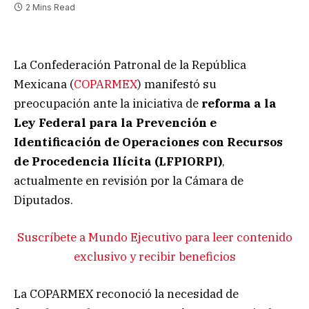
2 Mins Read
La Confederación Patronal de la República
Mexicana (
COPARMEX
) manifestó su
preocupación ante la iniciativa de
reforma a la
Ley Federal para la Prevención e
Identificación de Operaciones con Recursos
de Procedencia Ilícita (LFPIORPI)
,
actualmente en revisión por la Cámara de
Diputados.
Suscríbete a Mundo Ejecutivo para leer contenido
exclusivo y recibir beneficios
La COPARMEX reconoció la necesidad de