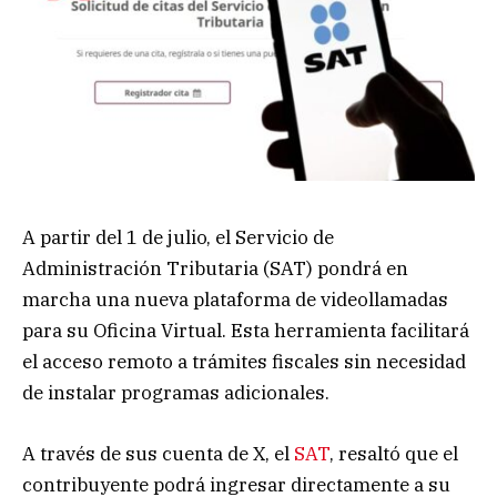
A partir del 1 de julio, el Servicio de
Administración Tributaria (SAT) pondrá en
marcha una nueva plataforma de videollamadas
para su Oficina Virtual. Esta herramienta facilitará
el acceso remoto a trámites fiscales sin necesidad
de instalar programas adicionales.
A través de sus cuenta de X, el
SAT
, resaltó que el
contribuyente podrá ingresar directamente a su