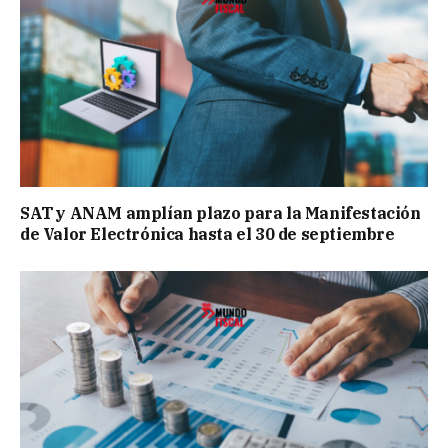
SAT y ANAM amplían plazo para la Manifestación
de Valor Electrónica hasta el 30 de septiembre