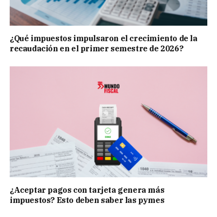
¿Qué impuestos impulsaron el crecimiento de la
recaudación en el primer semestre de 2026?
¿Aceptar pagos con tarjeta genera más
impuestos? Esto deben saber las pymes