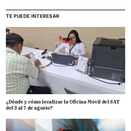
TE PUEDE INTERESAR
¿Dónde y cómo localizar la Oficina Móvil del SAT
del 3 al 7 de agosto?