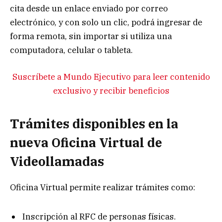
cita desde un enlace enviado por correo
electrónico, y con solo un clic, podrá ingresar de
forma remota, sin importar si utiliza una
computadora, celular o tableta.
Suscríbete a Mundo Ejecutivo para leer contenido
exclusivo y recibir beneficios
Trámites disponibles en la
nueva Oficina Virtual de
Videollamadas
Oficina Virtual permite realizar trámites como:
Inscripción al RFC de personas físicas.