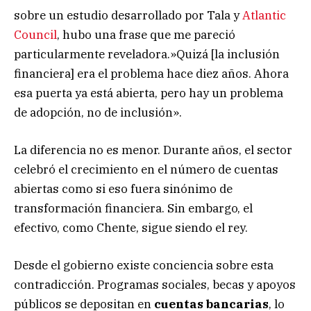
sobre un estudio desarrollado por Tala y
Atlantic
Council
, hubo una frase que me pareció
particularmente reveladora.»Quizá [la inclusión
financiera] era el problema hace diez años. Ahora
esa puerta ya está abierta, pero hay un problema
de adopción, no de inclusión».
La diferencia no es menor. Durante años, el sector
celebró el crecimiento en el número de cuentas
abiertas como si eso fuera sinónimo de
transformación financiera. Sin embargo, el
efectivo, como Chente, sigue siendo el rey.
Desde el gobierno existe conciencia sobre esta
contradicción. Programas sociales, becas y apoyos
públicos se depositan en
cuentas bancarias
, lo