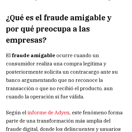
¿Qué es el fraude amigable y
por qué preocupa a las
empresas?
El
fraude amigable
ocurre cuando un
consumidor realiza una compra legítima y
posteriormente solicita un contracargo ante su
banco argumentando que no reconoce la
transacción o que no recibió el producto, aun
cuando la operación sí fue válida.
Según el
informe de Adyen
, este fenómeno forma
parte de una transformación más amplia del
fraude digital, donde los delincuentes y usuarios