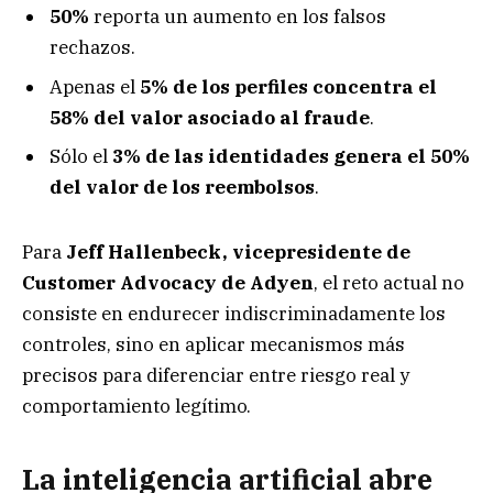
50%
reporta un aumento en los falsos
rechazos.
Apenas el
5% de los perfiles concentra el
58% del valor asociado al fraude
.
Sólo el
3% de las identidades genera el 50%
del valor de los reembolsos
.
Para
Jeff Hallenbeck, vicepresidente de
Customer Advocacy de Adyen
, el reto actual no
consiste en endurecer indiscriminadamente los
controles, sino en aplicar mecanismos más
precisos para diferenciar entre riesgo real y
comportamiento legítimo.
La inteligencia artificial abre