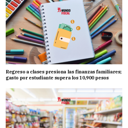
Regreso a clases presiona las finanzas familiares;
gasto por estudiante supera los 10,900 pesos