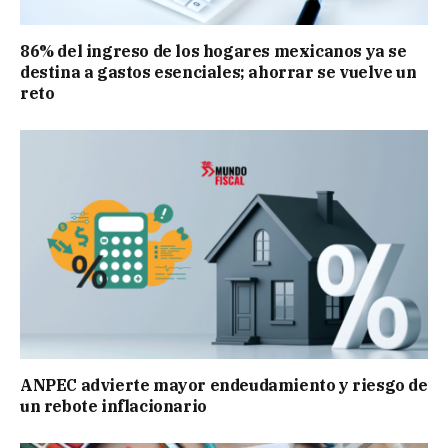
86% del ingreso de los hogares mexicanos ya se
destina a gastos esenciales; ahorrar se vuelve un
reto
ANPEC advierte mayor endeudamiento y riesgo de
un rebote inflacionario