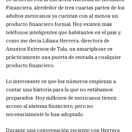
Financiera, alrededor de tres cuartas partes de los
adultos mexicanos ya cuentan con al menos un
producto financiero formal. Hoy existen más
teléfonos inteligentes que habitantes en el país y,
como me decía Liliana Herrera, directora de
Asuntos Externos de Tala, un smartphone es
prácticamente una puerta de entrada a cualquier
producto financiero.
Lo interesante es que los números empiezan a
contar una historia para la que no estábamos
preparados. Hoy millones de mexicanos tienen
acceso al sistema financiero, pero no
necesariamente lo han adoptado.
Durante una conversación reciente con Herrera