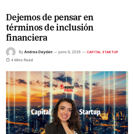
Dejemos de pensar en
términos de inclusión
financiera
By
Andrea Deydén
junio 9, 2026
CAPITAL STARTUP
4 Mins Read