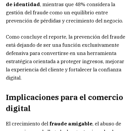
de identidad
, mientras que 48% considera la
gestión del fraude como un equilibrio entre
prevención de pérdidas y crecimiento del negocio.
Como concluye el reporte, la prevención del fraude
está dejando de ser una función exclusivamente
defensiva para convertirse en una herramienta
estratégica orientada a proteger ingresos, mejorar
la experiencia del cliente y fortalecer la confianza
digital.
Implicaciones para el comercio
digital
El crecimiento del
fraude amigable
, el abuso de