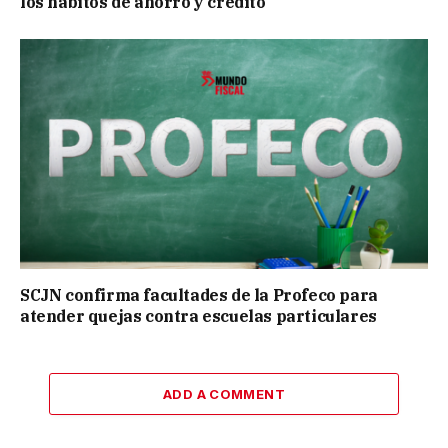
los hábitos de ahorro y crédito
SCJN confirma facultades de la Profeco para
atender quejas contra escuelas particulares
ADD A COMMENT