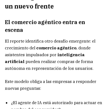
un nuevo frente
El comercio agéntico entra en
escena
El reporte identifica otro desafío emergente: el
crecimiento del
comercio agéntico
, donde
asistentes impulsados por
inteligencia
artificial
pueden realizar compras de forma
autónoma en representación de los usuarios.
Este modelo obliga a las empresas a responder
nuevas preguntas:
¿El agente de IA está autorizado para actuar en