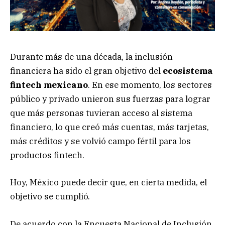
Durante más de una década, la inclusión
financiera ha sido el gran objetivo del
ecosistema
fintech mexicano
. En ese momento, los sectores
público y privado unieron sus fuerzas para lograr
que más personas tuvieran acceso al sistema
financiero, lo que creó más cuentas, más tarjetas,
más créditos y se volvió campo fértil para los
productos fintech.
Hoy, México puede decir que, en cierta medida, el
objetivo se cumplió.
De acuerdo con la Encuesta Nacional de Inclusión