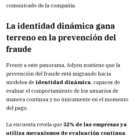
comunicado de la compañía.
La identidad dinámica gana
terreno en la prevención del
fraude
Frente a este panorama, Adyen sostiene que la
prevención del fraude está migrando hacia
modelos de
identidad dinámica
, capaces de
evaluar el comportamiento de los usuarios de
manera continua y no únicamente en el momento
del pago.
La encuesta revela que
52% de las empresas ya
utiliza mecanismos de evaluación continua