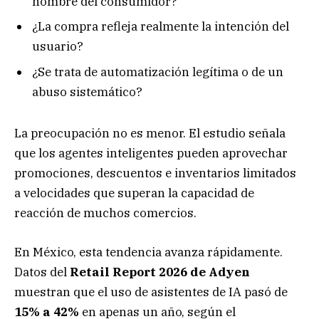
nombre del consumidor?
¿La compra refleja realmente la intención del
usuario?
¿Se trata de automatización legítima o de un
abuso sistemático?
La preocupación no es menor. El estudio señala
que los agentes inteligentes pueden aprovechar
promociones, descuentos e inventarios limitados
a velocidades que superan la capacidad de
reacción de muchos comercios.
En México, esta tendencia avanza rápidamente.
Datos del
Retail Report 2026 de Adyen
muestran que el uso de asistentes de IA pasó de
15% a 42%
en apenas un año, según el