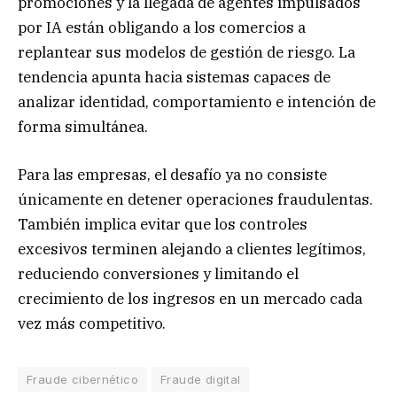
promociones y la llegada de agentes impulsados
por IA están obligando a los comercios a
replantear sus modelos de gestión de riesgo. La
tendencia apunta hacia sistemas capaces de
analizar identidad, comportamiento e intención de
forma simultánea.
Para las empresas, el desafío ya no consiste
únicamente en detener operaciones fraudulentas.
También implica evitar que los controles
excesivos terminen alejando a clientes legítimos,
reduciendo conversiones y limitando el
crecimiento de los ingresos en un mercado cada
vez más competitivo.
Fraude cibernético
Fraude digital