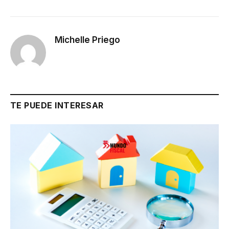
Michelle Priego
TE PUEDE INTERESAR