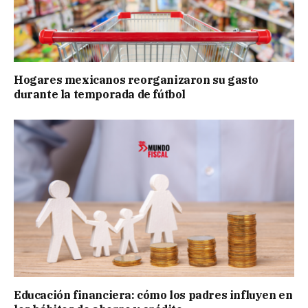
Hogares mexicanos reorganizaron su gasto
durante la temporada de fútbol
Educación financiera: cómo los padres influyen en