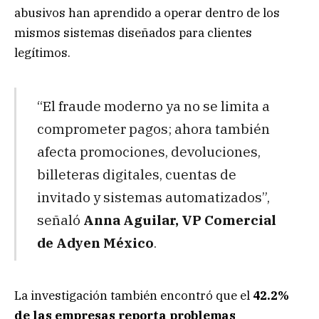
abusivos han aprendido a operar dentro de los
mismos sistemas diseñados para clientes
legítimos.
“El fraude moderno ya no se limita a
comprometer pagos; ahora también
afecta promociones, devoluciones,
billeteras digitales, cuentas de
invitado y sistemas automatizados”,
señaló
Anna Aguilar, VP Comercial
de Adyen México
.
La investigación también encontró que el
42.2%
de las empresas reporta problemas