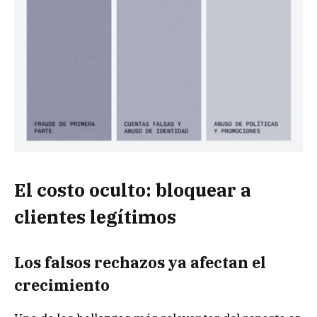
El costo oculto: bloquear a
clientes legítimos
Los falsos rechazos ya afectan el
crecimiento