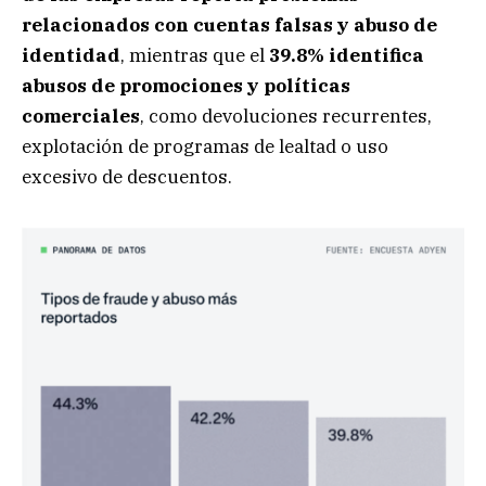
relacionados con cuentas falsas y abuso de
identidad
, mientras que el
39.8% identifica
abusos de promociones y políticas
comerciales
, como devoluciones recurrentes,
explotación de programas de lealtad o uso
excesivo de descuentos.