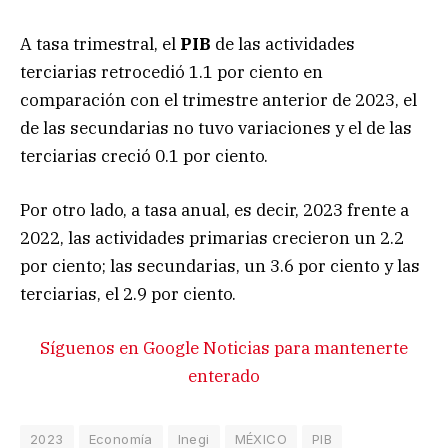
A tasa trimestral, el
PIB
de las actividades
terciarias retrocedió 1.1 por ciento en
comparación con el trimestre anterior de 2023, el
de las secundarias no tuvo variaciones y el de las
terciarias creció 0.1 por ciento.
Por otro lado, a tasa anual, es decir, 2023 frente a
2022, las actividades primarias crecieron un 2.2
por ciento; las secundarias, un 3.6 por ciento y las
terciarias, el 2.9 por ciento.
Síguenos en Google Noticias para mantenerte
enterado
2023
Economía
Inegi
MÉXICO
PIB