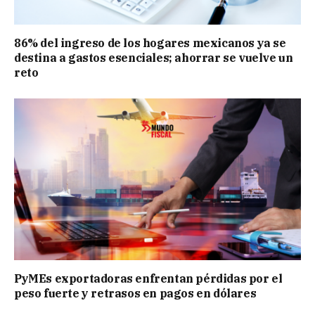
86% del ingreso de los hogares mexicanos ya se
destina a gastos esenciales; ahorrar se vuelve un
reto
PyMEs exportadoras enfrentan pérdidas por el
peso fuerte y retrasos en pagos en dólares