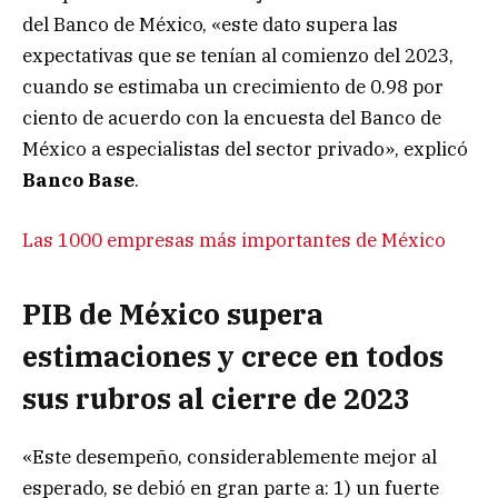
del Banco de México, «este dato supera las
expectativas que se tenían al comienzo del 2023,
cuando se estimaba un crecimiento de 0.98 por
ciento de acuerdo con la encuesta del Banco de
México a especialistas del sector privado», explicó
Banco Base
.
Las 1000 empresas más importantes de México
PIB de México supera
estimaciones y crece en todos
sus rubros al cierre de 2023
«Este desempeño, considerablemente mejor al
esperado, se debió en gran parte a: 1) un fuerte