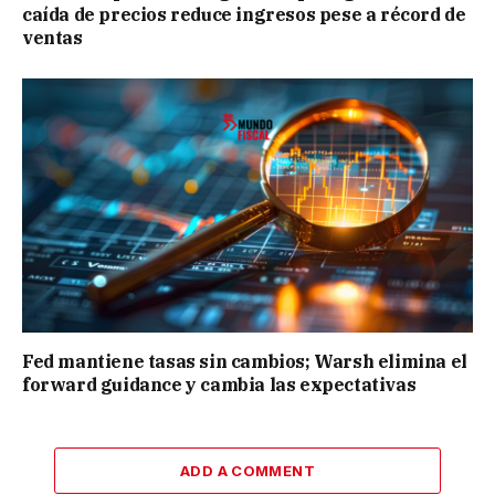
caída de precios reduce ingresos pese a récord de
ventas
Fed mantiene tasas sin cambios; Warsh elimina el
forward guidance y cambia las expectativas
ADD A COMMENT