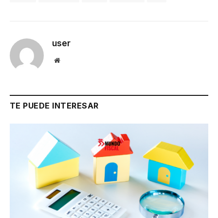
user
Website
TE PUEDE INTERESAR