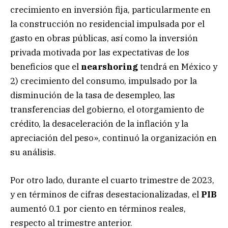
crecimiento en inversión fija, particularmente en
la construcción no residencial impulsada por el
gasto en obras públicas, así como la inversión
privada motivada por las expectativas de los
beneficios que el
nearshoring
tendrá en México y
2) crecimiento del consumo, impulsado por la
disminución de la tasa de desempleo, las
transferencias del gobierno, el otorgamiento de
crédito, la desaceleración de la inflación y la
apreciación del peso», continuó la organización en
su análisis.
Por otro lado, durante el cuarto trimestre de 2023,
y en términos de cifras desestacionalizadas, el
PIB
aumentó 0.1 por ciento en términos reales,
respecto al trimestre anterior.