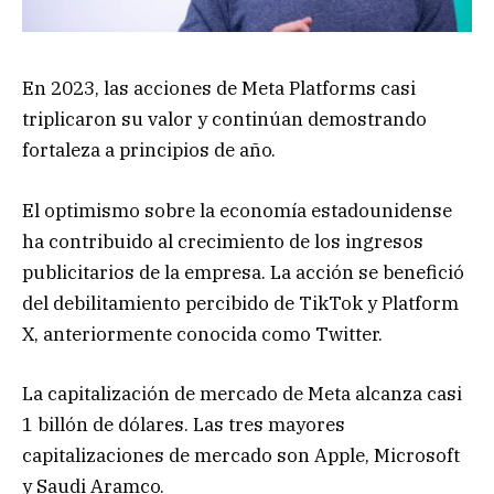
En 2023, las acciones de Meta Platforms casi
triplicaron su valor y continúan demostrando
fortaleza a principios de año.
El optimismo sobre la economía estadounidense
ha contribuido al crecimiento de los ingresos
publicitarios de la empresa. La acción se benefició
del debilitamiento percibido de TikTok y Platform
X, anteriormente conocida como Twitter.
La capitalización de mercado de Meta alcanza casi
1 billón de dólares. Las tres mayores
capitalizaciones de mercado son Apple, Microsoft
y Saudi Aramco.