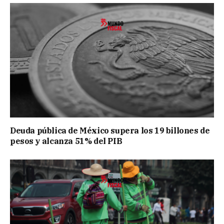
Deuda pública de México supera los 19 billones de
pesos y alcanza 51% del PIB