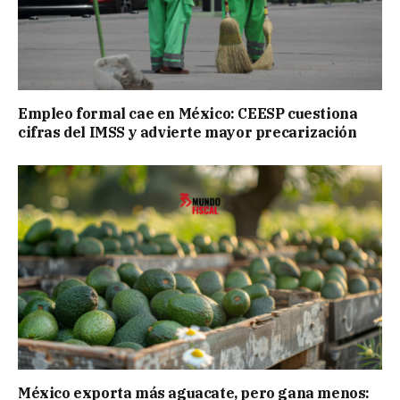
Empleo formal cae en México: CEESP cuestiona
cifras del IMSS y advierte mayor precarización
México exporta más aguacate, pero gana menos: