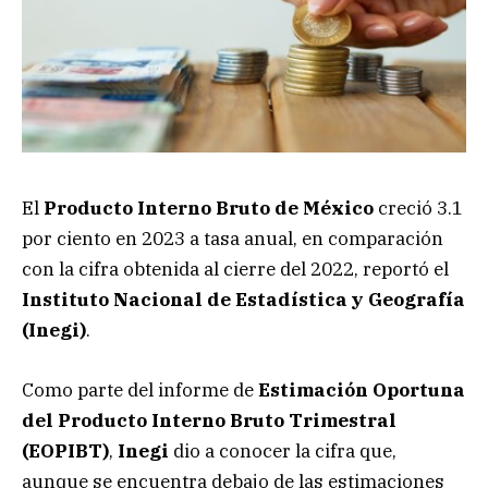
El
Producto Interno Bruto de México
creció 3.1
por ciento en 2023 a tasa anual, en comparación
con la cifra obtenida al cierre del 2022, reportó el
Instituto Nacional de Estadística y Geografía
(Inegi)
.
Como parte del informe de
Estimación Oportuna
del Producto Interno Bruto Trimestral
(EOPIBT)
,
Inegi
dio a conocer la cifra que,
aunque se encuentra debajo de las estimaciones