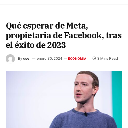
Qué esperar de Meta,
propietaria de Facebook, tras
el éxito de 2023
By
user
enero 30, 2024
3 Mins Read
ECONOMÍA