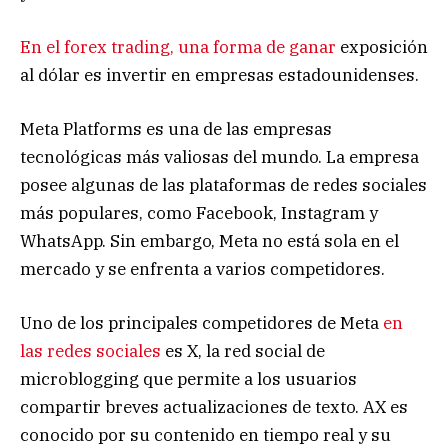
En el forex trading, una forma de ganar
exposición
al dólar es invertir en empresas estadounidenses.
Meta Platforms es una de las empresas
tecnológicas más valiosas del mundo. La empresa
posee algunas de las plataformas de redes sociales
más populares, como Facebook, Instagram y
WhatsApp. Sin embargo, Meta no está sola en el
mercado y se enfrenta a varios competidores.
Uno de los principales competidores de Meta
en
las redes sociales
es X, la red social de
microblogging que permite a los usuarios
compartir breves actualizaciones de texto. AX es
conocido por su contenido en tiempo real y su