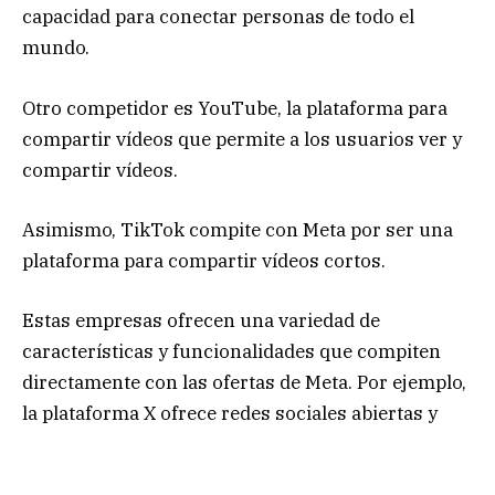
capacidad para conectar personas de todo el
mundo.
Otro competidor es YouTube, la plataforma para
compartir vídeos que permite a los usuarios ver y
compartir vídeos.
Asimismo, TikTok compite con Meta por ser una
plataforma para compartir vídeos cortos.
Estas empresas ofrecen una variedad de
características y funcionalidades que compiten
directamente con las ofertas de Meta. Por ejemplo,
la plataforma X ofrece redes sociales abiertas y
descentralizadas, mientras que YouTube ofrece
una plataforma de vídeo sólida y diversa. TikTok, a