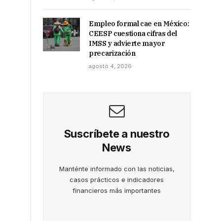
Empleo formal cae en México:
CEESP cuestiona cifras del
IMSS y advierte mayor
precarización
agosto 4, 2026
Suscríbete a nuestro
News
Manténte informado con las noticias,
casos prácticos e indicadores
financieros más importantes