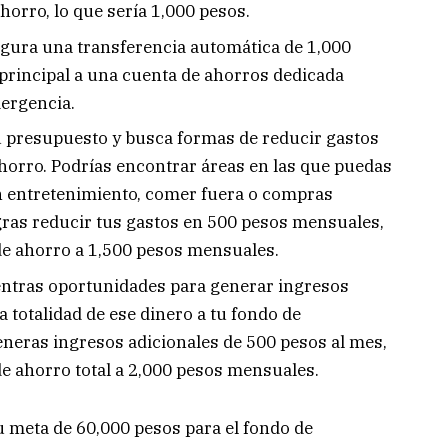
horro, lo que sería 1,000 pesos.
gura una transferencia automática de 1,000
principal a una cuenta de ahorros dedicada
ergencia.
u presupuesto y busca formas de reducir gastos
horro. Podrías encontrar áreas en las que puedas
n entretenimiento, comer fuera o compras
ras reducir tus gastos en 500 pesos mensuales,
de ahorro a 1,500 pesos mensuales.
ntras oportunidades para generar ingresos
a totalidad de ese dinero a tu fondo de
eras ingresos adicionales de 500 pesos al mes,
e ahorro total a 2,000 pesos mensuales.
u meta de 60,000 pesos para el fondo de